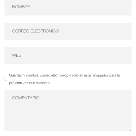
Guarda mi nombre, correo electrónico y web en este navegador para la
próxima vez que comente.