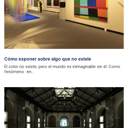
Cómo exponer sobre algo que no existe
El color no existe, pero el mundo es inimaginable sin él. Como
fenómeno -en...