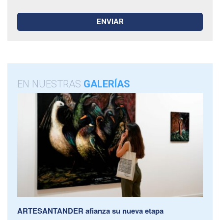
EN NUESTRAS
GALERÍAS
ARTESANTANDER afianza su nueva etapa