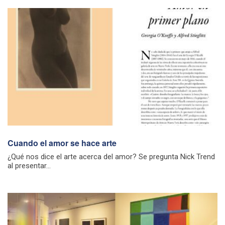
Cuando el amor se hace arte
¿Qué nos dice el arte acerca del amor? Se pregunta Nick Trend
al presentar...