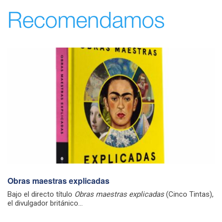
Recomendamos
Obras maestras explicadas
Bajo el directo título
Obras maestras explicadas
(Cinco Tintas),
el divulgador británico...