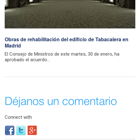
Obras de rehabilitación del edificio de Tabacalera en
Madrid
El Consejo de Ministros de este martes, 30 de enero, ha
aprobado el acuerdo...
Déjanos un comentario
Connect with