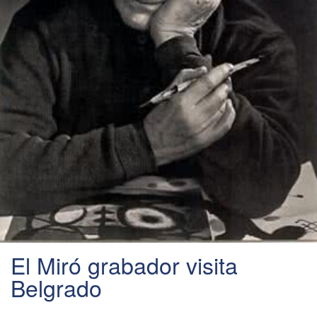
El Miró grabador visita
Belgrado