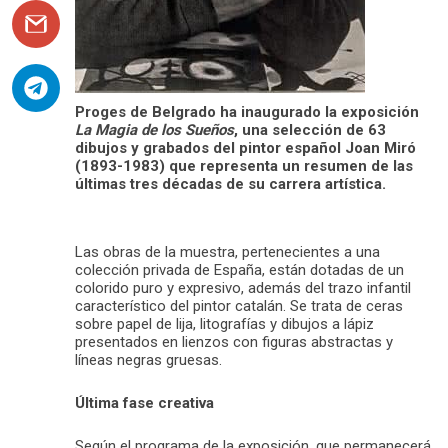
Proges de Belgrado ha inaugurado la exposición
La Magia de los Sueños
, una selección de 63
dibujos y grabados del pintor español Joan Miró
(1893-1983) que representa un resumen de las
últimas tres décadas de su carrera artística.
Las obras de la muestra, pertenecientes a una
colección privada de España, están dotadas de un
colorido puro y expresivo, además del trazo infantil
característico del pintor catalán. Se trata de ceras
sobre papel de lija, litografías y dibujos a lápiz
presentados en lienzos con figuras abstractas y
líneas negras gruesas.
Última fase creativa
Según el programa de la exposición, que permanecerá