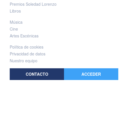
Premios Soledad Lorenzo
Libros
Música
Cine
Artes Escénicas
Política de cookies
Privacidad de datos
Nuestro equipo
CONTACTO
ACCEDER