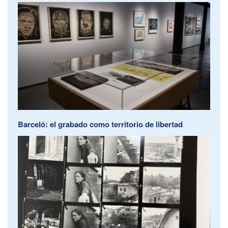
Barceló: el grabado como territorio de libertad