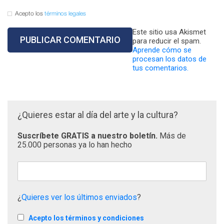
Acepto los
términos legales
Este sitio usa Akismet
para reducir el spam.
Aprende cómo se
procesan los datos de
tus comentarios.
¿Quieres estar al día del arte y la cultura?
Suscríbete GRATIS a nuestro boletín.
Más de
25.000 personas ya lo han hecho
¿
Quieres ver los últimos enviados
?
Acepto los términos y condiciones