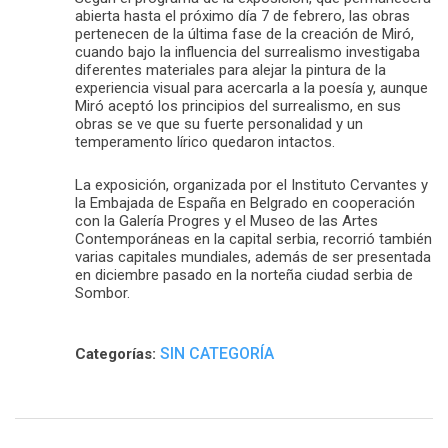
abierta hasta el próximo día 7 de febrero, las obras
pertenecen de la última fase de la creación de Miró,
cuando bajo la influencia del surrealismo investigaba
diferentes materiales para alejar la pintura de la
experiencia visual para acercarla a la poesía y, aunque
Miró aceptó los principios del surrealismo, en sus
obras se ve que su fuerte personalidad y un
temperamento lírico quedaron intactos.
La exposición, organizada por el Instituto Cervantes y
la Embajada de España en Belgrado en cooperación
con la Galería Progres y el Museo de las Artes
Contemporáneas en la capital serbia, recorrió también
varias capitales mundiales, además de ser presentada
en diciembre pasado en la norteña ciudad serbia de
Sombor.
SIN CATEGORÍA
Categorías: