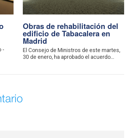
o
Obras de rehabilitación del
edificio de Tabacalera en
Madrid
 -
El Consejo de Ministros de este martes,
30 de enero, ha aprobado el acuerdo...
tario