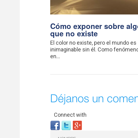
Cómo exponer sobre alg
que no existe
El color no existe, pero el mundo es
inimaginable sin él. Como fenómeno
en...
Déjanos un comen
Connect with