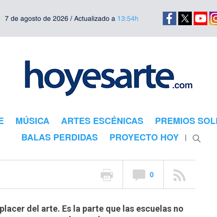
7 de agosto de 2026 / Actualizado a
13:54h
bilidad es
E
MÚSICA
ARTES ESCÉNICAS
PREMIOS SOL
BALAS PERDIDAS
PROYECTO HOY
0
placer del arte. Es la parte que las escuelas no