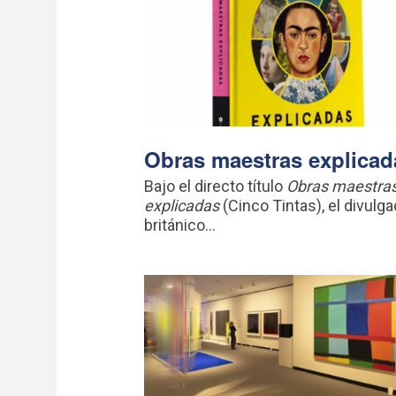
Obras maestras explicad
Bajo el directo título
Obras maestra
explicadas
(Cinco Tintas), el divulga
británico...