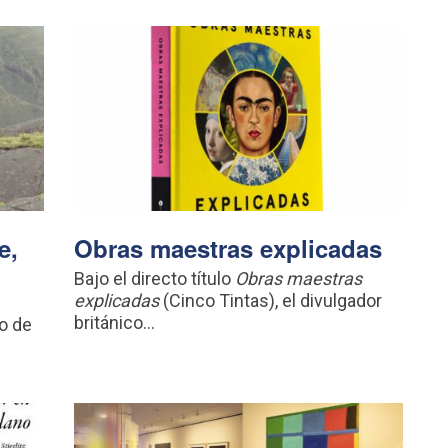
e,
Obras maestras explicadas
Bajo el directo título
Obras maestras
explicadas
(Cinco Tintas), el divulgador
británico...
o de