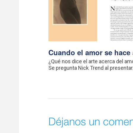
Cuando el amor se hace 
¿Qué nos dice el arte acerca del am
Se pregunta Nick Trend al presentar.
Déjanos un comen