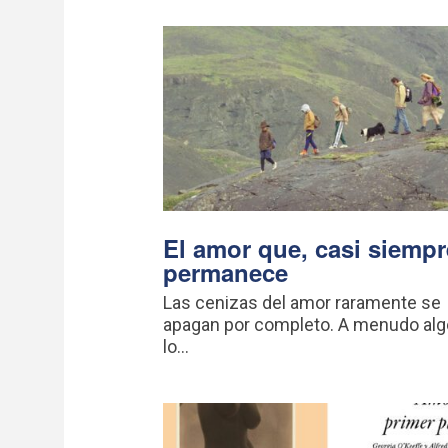
El amor que, casi siempr
permanece
Las cenizas del amor raramente se
apagan por completo. A menudo alg
lo...