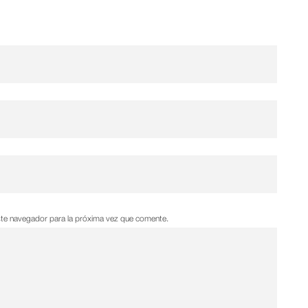
ste navegador para la próxima vez que comente.