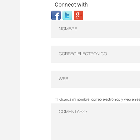
Connect with
Guarda mi nombre, correo electrónico y web en e