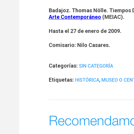
Badajoz. Thomas Nölle. Tiempos 
Arte Contemporáneo
(MEIAC).
Hasta el 27 de enero de 2009.
Comisario: Nilo Casares.
Categorías:
SIN CATEGORÍA
Etiquetas:
,
HISTÓRICA
MUSEO O CEN
Recomendam