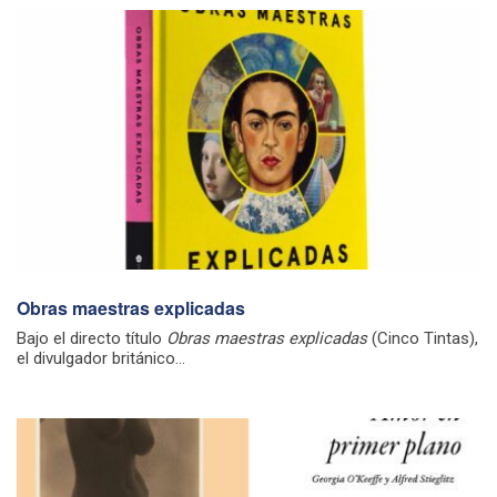
Obras maestras explicadas
Bajo el directo título
Obras maestras explicadas
(Cinco Tintas),
el divulgador británico...