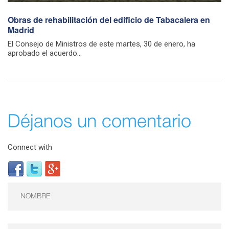
Obras de rehabilitación del edificio de Tabacalera en
Madrid
El Consejo de Ministros de este martes, 30 de enero, ha
aprobado el acuerdo...
Déjanos un comentario
Connect with