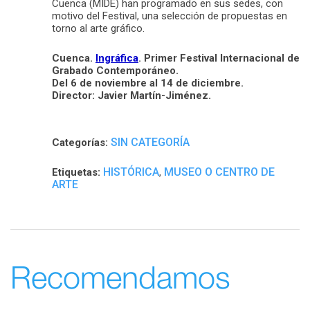
Cuenca (MIDE) han programado en sus sedes, con
motivo del Festival, una selección de propuestas en
torno al arte gráfico.
Cuenca.
Ingráfica
. Primer Festival Internacional de
Grabado Contemporáneo.
Del 6 de noviembre al 14 de diciembre.
Director: Javier Martín-Jiménez.
SIN CATEGORÍA
Categorías:
HISTÓRICA
MUSEO O CENTRO DE
Etiquetas:
,
ARTE
Recomendamos