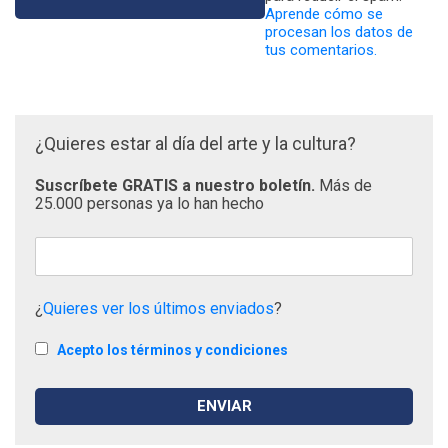
Aprende cómo se
procesan los datos de
tus comentarios.
¿Quieres estar al día del arte y la cultura?
Suscríbete GRATIS a nuestro boletín.
Más de
25.000 personas ya lo han hecho
¿
Quieres ver los últimos enviados
?
Acepto los términos y condiciones