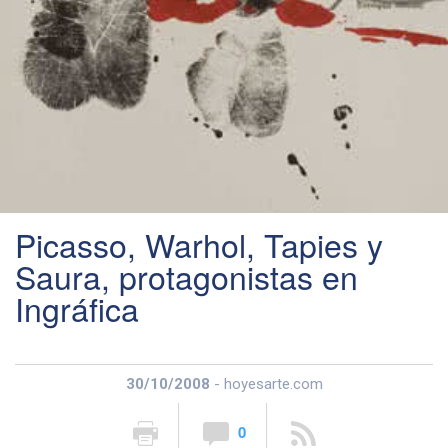
Picasso, Warhol, Tapies y
Saura, protagonistas en
Ingráfica
30/10/2008
- hoyesarte.com
0