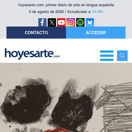
hoyesarte.com, primer diario de arte en lengua española
5 de agosto de 2026 / Actualizado a
18:39h
CONTACTO
ACCEDER