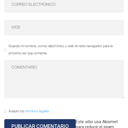
Guarda mi nombre, correo electrónico y web en este navegador para la
próxima vez que comente.
Acepto los
términos legales
Este sitio usa Akismet
para reducir el spam.