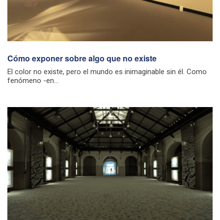
Cómo exponer sobre algo que no existe
El color no existe, pero el mundo es inimaginable sin él. Como
fenómeno -en...