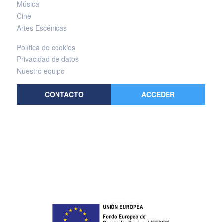
Música
Cine
Artes Escénicas
Política de cookies
Privacidad de datos
Nuestro equipo
CONTACTO
ACCEDER