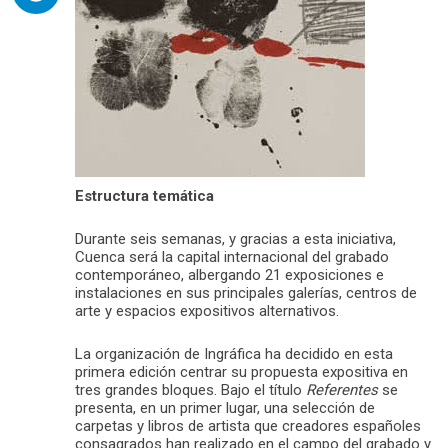
Estructura temática
Durante seis semanas, y gracias a esta iniciativa,
Cuenca será la capital internacional del grabado
contemporáneo, albergando 21 exposiciones e
instalaciones en sus principales galerías, centros de
arte y espacios expositivos alternativos.
La organización de Ingráfica ha decidido en esta
primera edición centrar su propuesta expositiva en
tres grandes bloques. Bajo el título
Referentes
se
presenta, en un primer lugar, una selección de
carpetas y libros de artista que creadores españoles
consagrados han realizado en el campo del grabado y