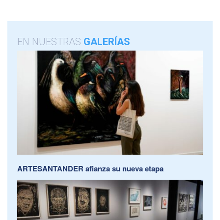
EN NUESTRAS
GALERÍAS
ARTESANTANDER afianza su nueva etapa