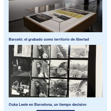
Barceló: el grabado como territorio de libertad
Ouka Leele en Barcelona, un tiempo decisivo