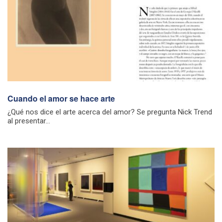
Cuando el amor se hace arte
¿Qué nos dice el arte acerca del amor? Se pregunta Nick Trend
al presentar...