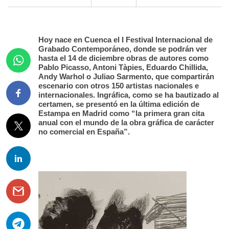
Hoy nace en Cuenca el I Festival Internacional de
Grabado Contemporáneo, donde se podrán ver
hasta el 14 de diciembre obras de autores como
Pablo Picasso, Antoni Tàpies, Eduardo Chillida,
Andy Warhol o Juliao Sarmento, que compartirán
escenario con otros 150 artistas nacionales e
internacionales. Ingráfica, como se ha bautizado al
certamen, se presentó en la última edición de
Estampa en Madrid como “la primera gran cita
anual con el mundo de la obra gráfica de carácter
no comercial en España”.