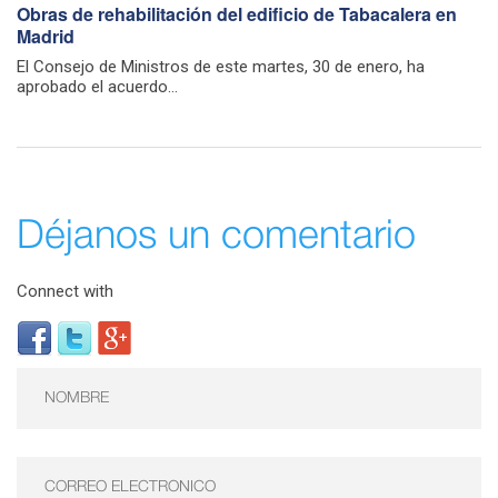
Obras de rehabilitación del edificio de Tabacalera en
Madrid
El Consejo de Ministros de este martes, 30 de enero, ha
aprobado el acuerdo...
Déjanos un comentario
Connect with