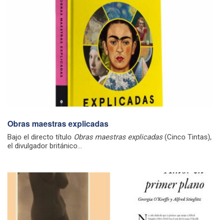
Obras maestras explicadas
Bajo el directo título
Obras maestras explicadas
(Cinco Tintas),
el divulgador británico...