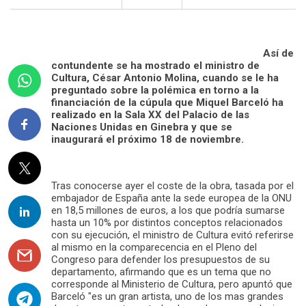
Así de
contundente se ha mostrado el ministro de
Cultura, César Antonio Molina, cuando se le ha
preguntado sobre la polémica en torno a la
financiación de la cúpula que Miquel Barceló ha
realizado en la Sala XX del Palacio de las
Naciones Unidas en Ginebra y que se
inaugurará el próximo 18 de noviembre.
Tras conocerse ayer el coste de la obra, tasada por el
embajador de España ante la sede europea de la ONU
en 18,5 millones de euros, a los que podría sumarse
hasta un 10% por distintos conceptos relacionados
con su ejecución, el ministro de Cultura evitó referirse
al mismo en la comparecencia en el Pleno del
Congreso para defender los presupuestos de su
departamento, afirmando que es un tema que no
corresponde al Ministerio de Cultura, pero apuntó que
Barceló "es un gran artista, uno de los mas grandes