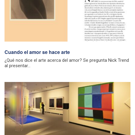
Cuando el amor se hace arte
¿Qué nos dice el arte acerca del amor? Se pregunta Nick Trend
al presentar...