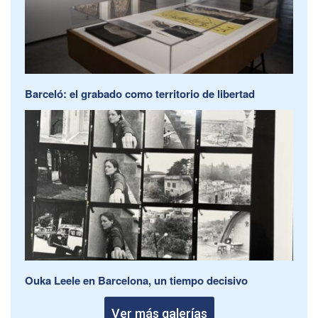
Barceló: el grabado como territorio de libertad
Ouka Leele en Barcelona, un tiempo decisivo
Ver más galerías