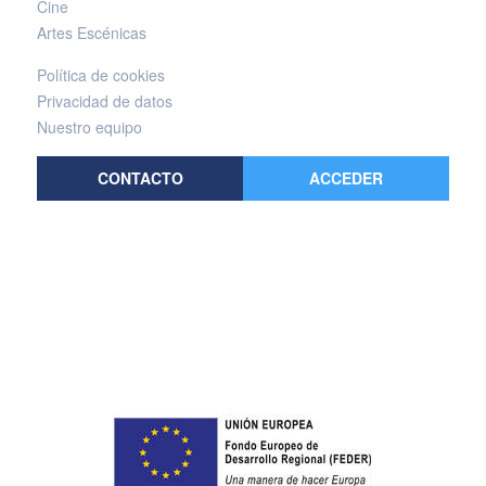
Cine
Artes Escénicas
Política de cookies
Privacidad de datos
Nuestro equipo
CONTACTO
ACCEDER