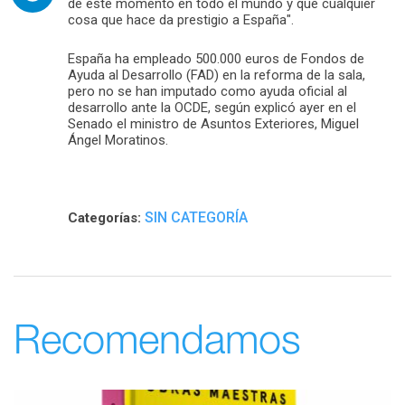
de este momento en todo el mundo y que cualquier
cosa que hace da prestigio a España".
España ha empleado 500.000 euros de Fondos de
Ayuda al Desarrollo (FAD) en la reforma de la sala,
pero no se han imputado como ayuda oficial al
desarrollo ante la OCDE, según explicó ayer en el
Senado el ministro de Asuntos Exteriores, Miguel
Ángel Moratinos.
SIN CATEGORÍA
Categorías:
Recomendamos