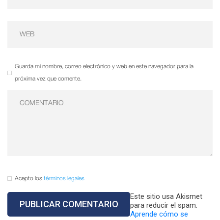
Guarda mi nombre, correo electrónico y web en este navegador para la
próxima vez que comente.
Acepto los
términos legales
Este sitio usa Akismet
para reducir el spam.
Aprende cómo se