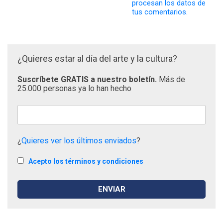
procesan los datos de
tus comentarios.
¿Quieres estar al día del arte y la cultura?
Suscríbete GRATIS a nuestro boletín.
Más de
25.000 personas ya lo han hecho
¿
Quieres ver los últimos enviados
?
Acepto los términos y condiciones