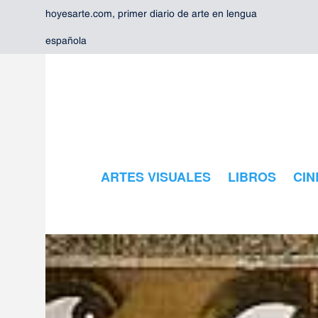
hoyesarte.com, primer diario de arte en lengua
española
ARTES VISUALES
LIBROS
CIN