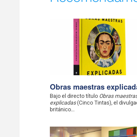
Obras maestras explicad
Bajo el directo título
Obras maestra
explicadas
(Cinco Tintas), el divulga
británico...