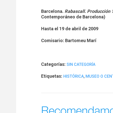
Barcelona.
Rabascall. Producción
Contemporáneo de Barcelona)
Hasta el 19 de abril de 2009
Comisario: Bartomeu Marí
Categorías:
SIN CATEGORÍA
Etiquetas:
,
HISTÓRICA
MUSEO O CEN
Recomendam