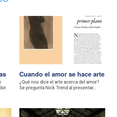
as
Cuando el amor se hace arte
s
¿Qué nos dice el arte acerca del amor?
dor
Se pregunta Nick Trend al presentar...