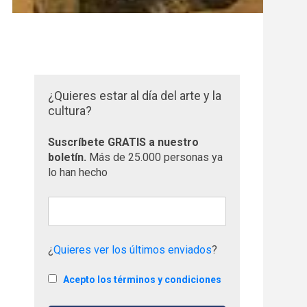
¿Quieres estar al día del arte y la
cultura?
Suscríbete GRATIS a nuestro
boletín.
Más de 25.000 personas ya
lo han hecho
¿
Quieres ver los últimos enviados
?
Acepto los términos y condiciones