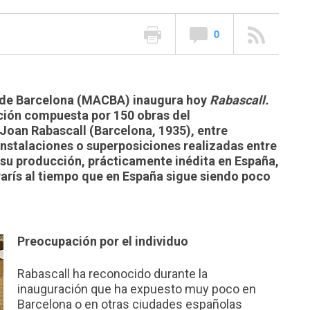
0
de Barcelona (MACBA) inaugura hoy
Rabascall.
ición compuesta por 150 obras del
Joan Rabascall (Barcelona, 1935), entre
instalaciones o superposiciones realizadas entre
e su producción, prácticamente inédita en España,
arís al tiempo que en España sigue siendo poco
Preocupación por el individuo
Rabascall ha reconocido durante la
inauguración que ha expuesto muy poco en
Barcelona o en otras ciudades españolas