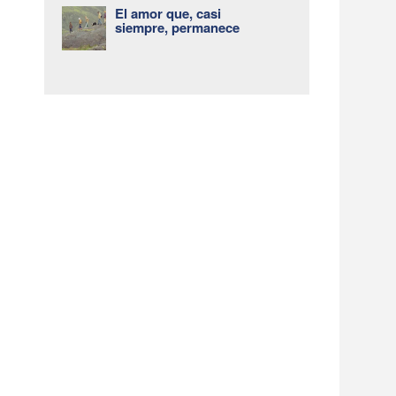
El amor que, casi
siempre, permanece