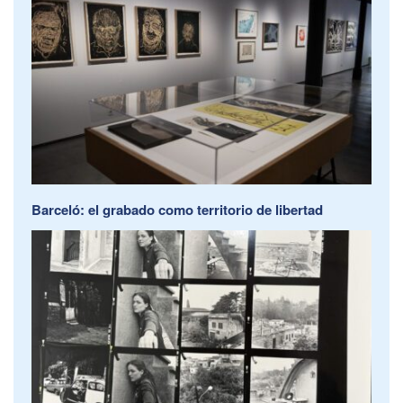
Barceló: el grabado como territorio de libertad