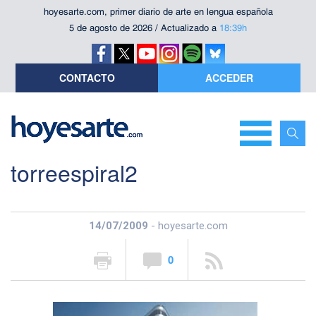
hoyesarte.com, primer diario de arte en lengua española
5 de agosto de 2026 / Actualizado a
18:39h
CONTACTO
ACCEDER
torreespiral2
14/07/2009
- hoyesarte.com
0