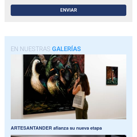
EN NUESTRAS
GALERÍAS
ARTESANTANDER afianza su nueva etapa