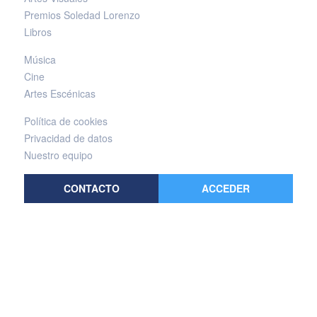
Premios Soledad Lorenzo
Libros
Música
Cine
Artes Escénicas
Política de cookies
Privacidad de datos
Nuestro equipo
CONTACTO
ACCEDER