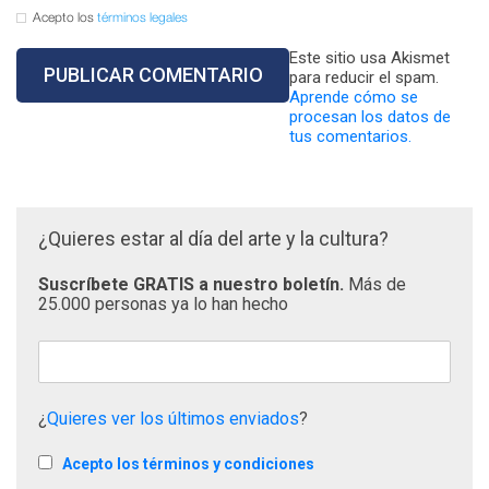
Acepto los
términos legales
Este sitio usa Akismet
para reducir el spam.
Aprende cómo se
procesan los datos de
tus comentarios.
¿Quieres estar al día del arte y la cultura?
Suscríbete GRATIS a nuestro boletín.
Más de
25.000 personas ya lo han hecho
¿
Quieres ver los últimos enviados
?
Acepto los términos y condiciones