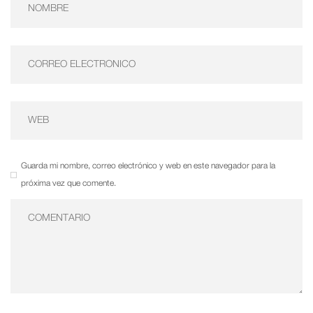
Guarda mi nombre, correo electrónico y web en este navegador para la
próxima vez que comente.