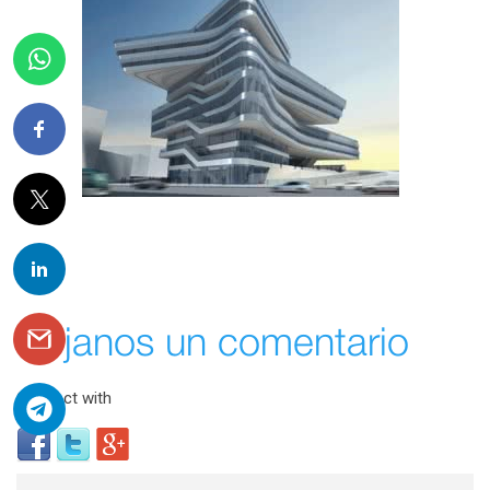
Déjanos un comentario
Connect with