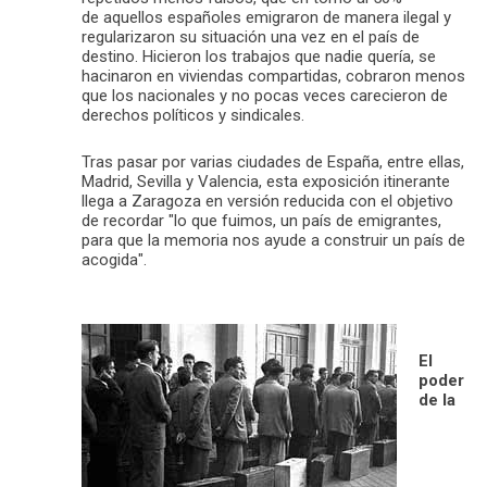
de aquellos españoles emigraron de manera ilegal y
regularizaron su situación una vez en el país de
destino. Hicieron los trabajos que nadie quería, se
hacinaron en viviendas compartidas, cobraron menos
que los nacionales y no pocas veces carecieron de
derechos políticos y sindicales.
Tras pasar por varias ciudades de España, entre ellas,
Madrid, Sevilla y Valencia, esta exposición itinerante
llega a Zaragoza en versión reducida con el objetivo
de recordar "lo que fuimos, un país de emigrantes,
para que la memoria nos ayude a construir un país de
acogida".
El
poder
de la