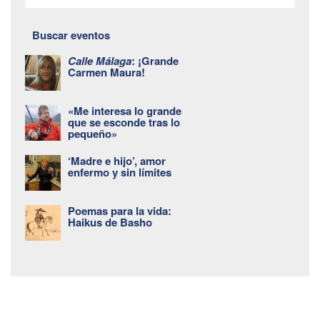
Buscar eventos
Calle Málaga
: ¡Grande
Carmen Maura!
«Me interesa lo grande
que se esconde tras lo
pequeño»
‘Madre e hijo’, amor
enfermo y sin límites
Poemas para la vida:
Haikus de Basho