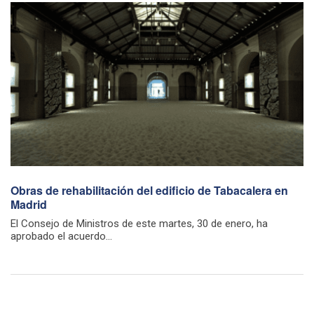
Obras de rehabilitación del edificio de Tabacalera en
Madrid
El Consejo de Ministros de este martes, 30 de enero, ha
aprobado el acuerdo...