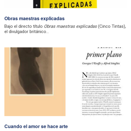
Obras maestras explicadas
Bajo el directo título
Obras maestras explicadas
(Cinco Tintas),
el divulgador británico...
Cuando el amor se hace arte