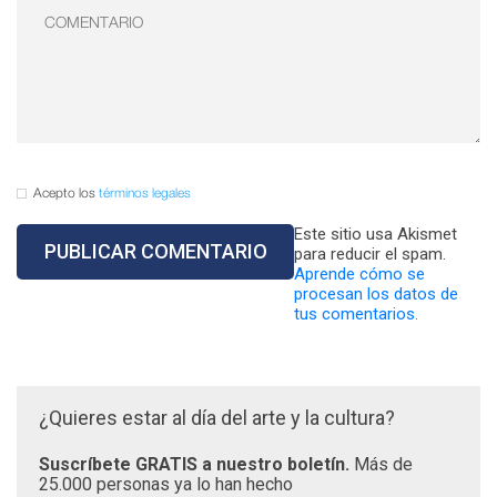
Acepto los
términos legales
Este sitio usa Akismet
para reducir el spam.
Aprende cómo se
procesan los datos de
tus comentarios.
¿Quieres estar al día del arte y la cultura?
Suscríbete GRATIS a nuestro boletín.
Más de
25.000 personas ya lo han hecho