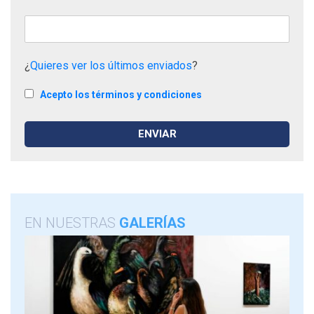
¿
Quieres ver los últimos enviados
?
Acepto los términos y condiciones
EN NUESTRAS
GALERÍAS