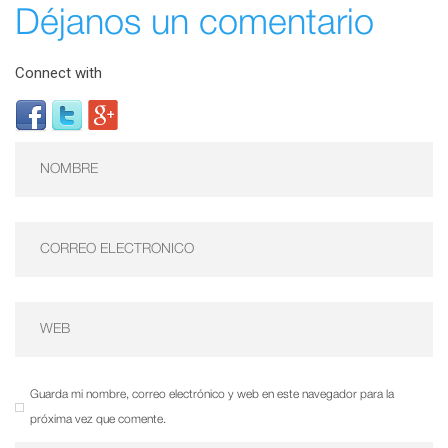
Déjanos un comentario
Connect with
Guarda mi nombre, correo electrónico y web en este navegador para la
próxima vez que comente.