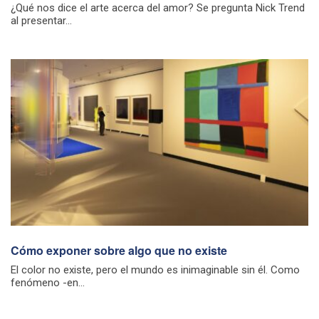
¿Qué nos dice el arte acerca del amor? Se pregunta Nick Trend
al presentar...
Cómo exponer sobre algo que no existe
El color no existe, pero el mundo es inimaginable sin él. Como
fenómeno -en...