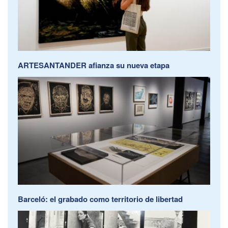
ARTESANTANDER afianza su nueva etapa
Barceló: el grabado como territorio de libertad