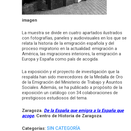
imagen
La muestra se divide en cuatro apartados ilustrados
con fotografías, paneles y audiovisuales en los que se
relata la historia de la emigración española y del
proceso migratorio en la actualidad: emigración a
América, las migraciones interiores, la emigración a
Europa y España como país de acogida.
La exposición y el proyecto de investigación que la
respalda han sido merecedores de la Medalla de Oro
de la Emigración del Ministerio de Trabajo y Asuntos
Sociales. Además, se ha publicado a propósito de la
exposición un catálogo con 34 colaboraciones de
prestigiosos estudiosos del tema.
Zaragoza.
De la España que emigra a la España que
acoge
.
Centro de Historia de Zaragoza
.
SIN CATEGORÍA
Categorías: