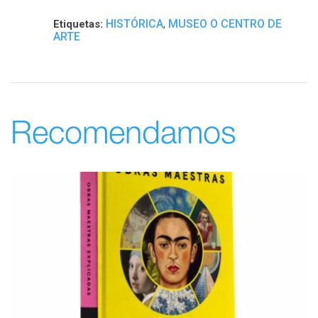
HISTÓRICA
MUSEO O CENTRO DE
Etiquetas:
,
ARTE
Recomendamos