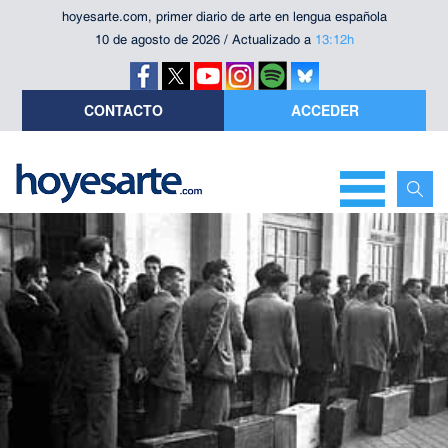
hoyesarte.com, primer diario de arte en lengua española
10 de agosto de 2026 / Actualizado a
13:12h
CONTACTO
ACCEDER