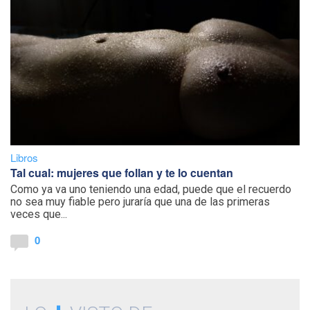
Libros
Tal cual: mujeres que follan y te lo cuentan
Como ya va uno teniendo una edad, puede que el recuerdo
no sea muy fiable pero juraría que una de las primeras
veces que...
0