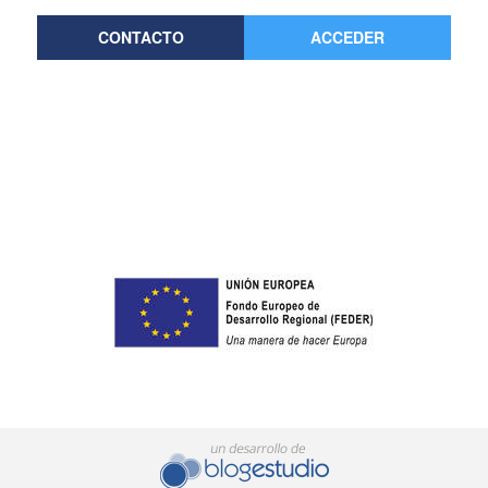
CONTACTO
ACCEDER