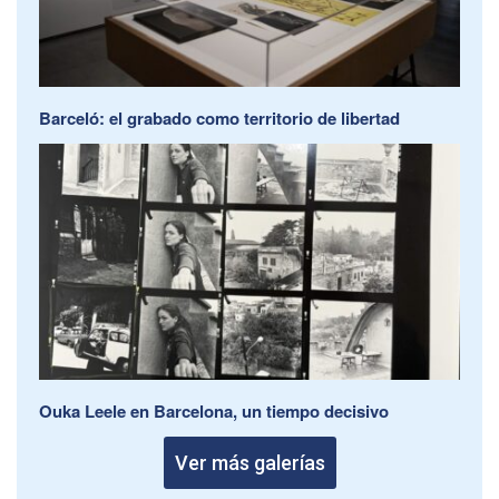
Barceló: el grabado como territorio de libertad
Ouka Leele en Barcelona, un tiempo decisivo
Ver más galerías