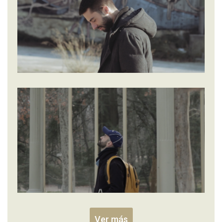
Ver más