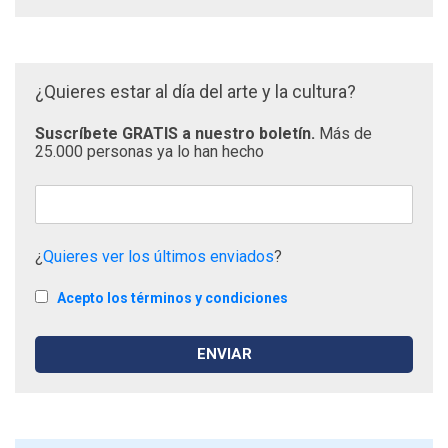
¿Quieres estar al día del arte y la cultura?
Suscríbete GRATIS a nuestro boletín.
Más de
25.000 personas ya lo han hecho
¿
Quieres ver los últimos enviados
?
Acepto los términos y condiciones