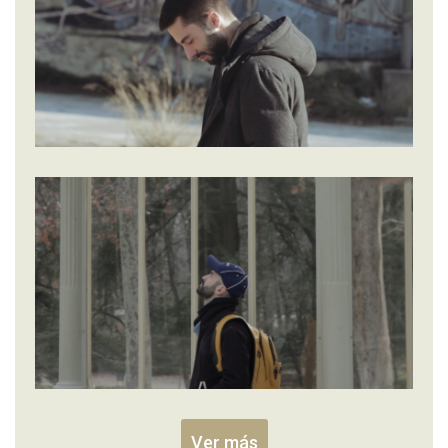
Ver más