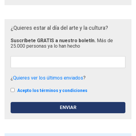
¿Quieres estar al día del arte y la cultura?
Suscríbete GRATIS a nuestro boletín.
Más de
25.000 personas ya lo han hecho
¿
Quieres ver los últimos enviados
?
Acepto los términos y condiciones