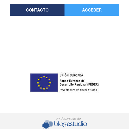
CONTACTO
ACCEDER