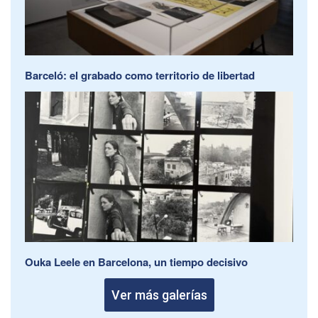
Barceló: el grabado como territorio de libertad
Ouka Leele en Barcelona, un tiempo decisivo
Ver más galerías