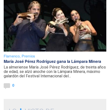
Flamenco
,
Premios
María José Pérez Rodríguez gana la Lámpara Minera
La almeriense María José Pérez Rodríguez, de treinta años
de edad, se alzó anoche con la Lámpara Minera, máximo
galardón del Festival Internacional del...
0