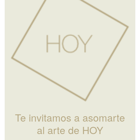
Te invitamos a asomarte
al arte de HOY