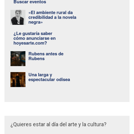
Buscar eventos
«El ambiente rural da
credibilidad a la novela
negra»
¿Le gustaría saber
cómo anunciarse en
hoyesarte.com?
Rubens antes de
Rubens
Una larga y
espectacular odisea
¿Quieres estar al día del arte y la cultura?