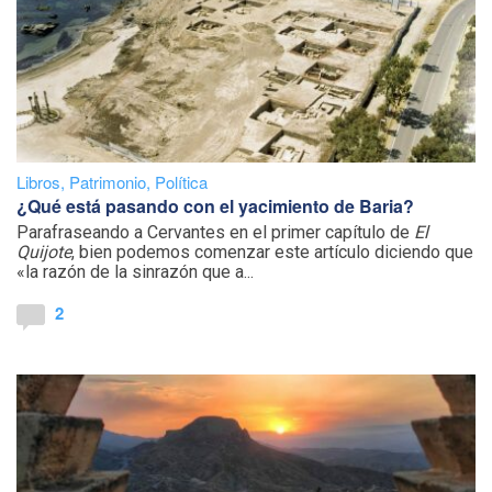
Libros
,
Patrimonio
,
Política
¿Qué está pasando con el yacimiento de Baria?
Parafraseando a Cervantes en el primer capítulo de
El
Quijote
, bien podemos comenzar este artículo diciendo que
«la razón de la sinrazón que a...
2