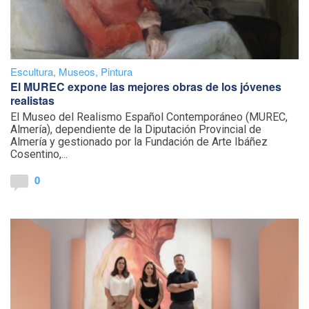
Escultura
,
Museos
,
Pintura
El MUREC expone las mejores obras de los jóvenes
realistas
El Museo del Realismo Español Contemporáneo (MUREC,
Almería), dependiente de la Diputación Provincial de
Almería y gestionado por la Fundación de Arte Ibáñez
Cosentino,...
0