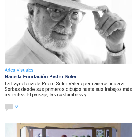
Artes Visuales
Nace la Fundación Pedro Soler
La trayectoria de Pedro Soler Valero permanece unida a
Sorbas desde sus primeros dibujos hasta sus trabajos más
recientes. El paisaje, las costumbres y...
0