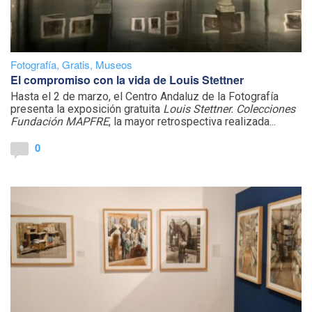
Fotografía
,
Gratis
,
Museos
El compromiso con la vida de Louis Stettner
Hasta el 2 de marzo, el Centro Andaluz de la Fotografía
presenta la exposición gratuita
Louis Stettner. Colecciones
Fundación MAPFRE
, la mayor retrospectiva realizada...
0