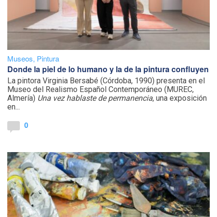
Museos
,
Pintura
Donde la piel de lo humano y la de la pintura confluyen
La pintora Virginia Bersabé (Córdoba, 1990) presenta en el
Museo del Realismo Español Contemporáneo (MUREC,
Almería)
Una vez hablaste de permanencia
, una exposición
en...
0