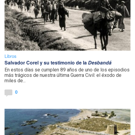
Libros
Salvador Corel y su testimonio de la
Desbandá
En estos días se cumplen 89 años de uno de los episodios
más trágicos de nuestra última Guerra Civil: el éxodo de
miles de...
0