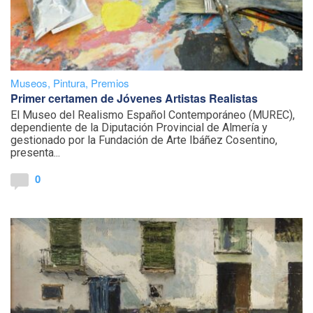
Museos
,
Pintura
,
Premios
Primer certamen de Jóvenes Artistas Realistas
El Museo del Realismo Español Contemporáneo (MUREC),
dependiente de la Diputación Provincial de Almería y
gestionado por la Fundación de Arte Ibáñez Cosentino,
presenta...
0