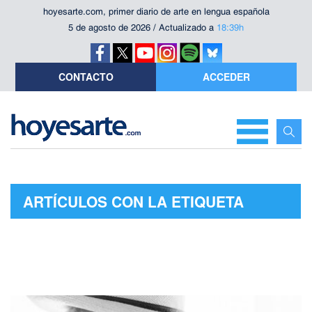
hoyesarte.com, primer diario de arte en lengua española
5 de agosto de 2026 / Actualizado a
18:39h
CONTACTO
ACCEDER
ARTÍCULOS CON LA ETIQUETA
"ALMERÍA"