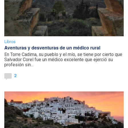
Libros
Aventuras y desventuras de un médico rural
En Torre Cadima, su pueblo y el mío, se tiene por cierto que
Salvador Corel fue un médico excelente que ejerció su
profesión sin...
2