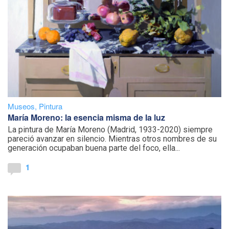
Museos
,
Pintura
María Moreno: la esencia misma de la luz
La pintura de María Moreno (Madrid, 1933-2020) siempre
pareció avanzar en silencio. Mientras otros nombres de su
generación ocupaban buena parte del foco, ella...
1