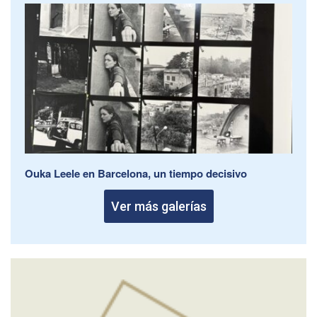
Ouka Leele en Barcelona, un tiempo decisivo
Ver más galerías