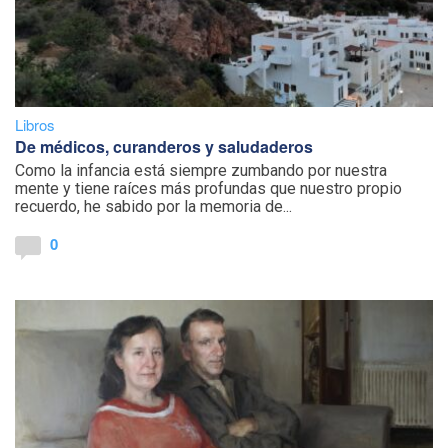
Libros
De médicos, curanderos y saludaderos
Como la infancia está siempre zumbando por nuestra
mente y tiene raíces más profundas que nuestro propio
recuerdo, he sabido por la memoria de...
0