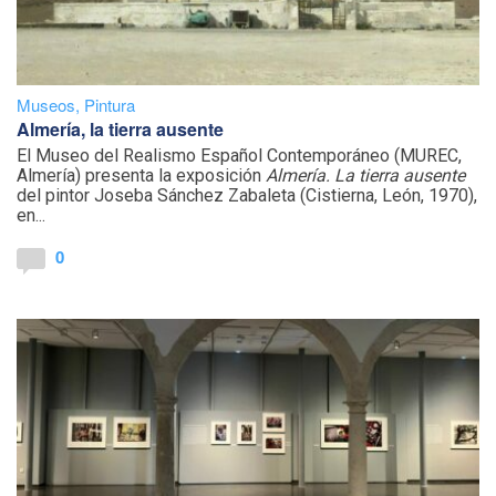
Museos
,
Pintura
Almería, la tierra ausente
El Museo del Realismo Español Contemporáneo (MUREC,
Almería) presenta la exposición
Almería. La tierra ausente
del pintor Joseba Sánchez Zabaleta (Cistierna, León, 1970),
en...
0