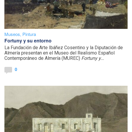
Museos
,
Pintura
Fortuny y su entorno
La Fundación de Arte Ibáñez Cosentino y la Diputación de
Almería presentan en el Museo del Realismo Español
Contemporáneo de Almería (MUREC)
Fortuny y...
0