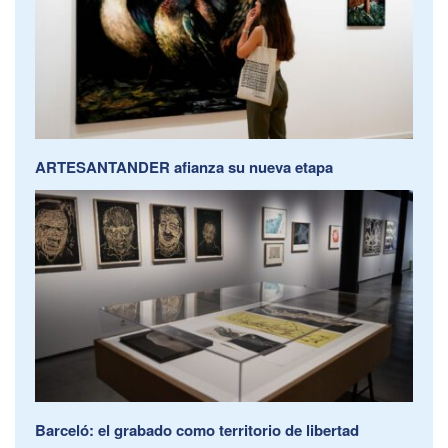
ARTESANTANDER afianza su nueva etapa
Barceló: el grabado como territorio de libertad