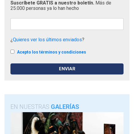
Suscríbete GRATIS a nuestro boletín.
Más de
25.000 personas ya lo han hecho
¿
Quieres ver los últimos enviados
?
Acepto los términos y condiciones
EN NUESTRAS
GALERÍAS