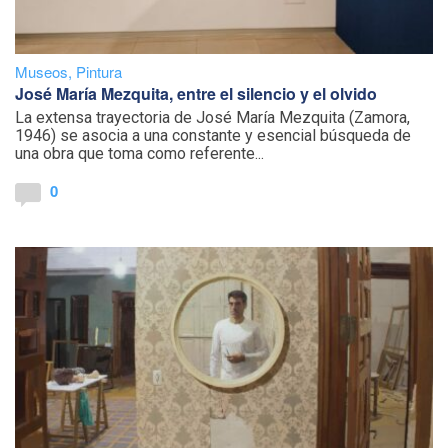
Museos
,
Pintura
José María Mezquita, entre el silencio y el olvido
La extensa trayectoria de José María Mezquita (Zamora,
1946) se asocia a una constante y esencial búsqueda de
una obra que toma como referente...
0