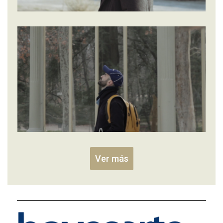
Ver más