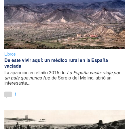
Libros
De este vivir aquí: un médico rural en la España
vaciada
La aparición en el año 2016 de
La España vacía: viaje por
un país que nunca fue
, de Sergio del Molino, abrió un
interesante...
1