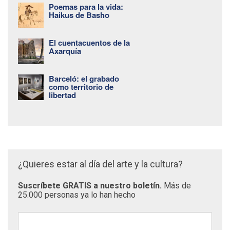
Poemas para la vida:
Haikus de Basho
El cuentacuentos de la
Axarquía
Barceló: el grabado
como territorio de
libertad
¿Quieres estar al día del arte y la cultura?
Suscríbete GRATIS a nuestro boletín.
Más de
25.000 personas ya lo han hecho