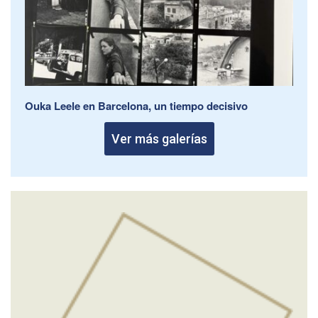
Ouka Leele en Barcelona, un tiempo decisivo
Ver más galerías