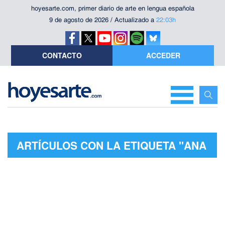
hoyesarte.com, primer diario de arte en lengua española
9 de agosto de 2026 / Actualizado a
22:03h
CONTACTO
ACCEDER
ARTÍCULOS CON LA ETIQUETA "ANA
ROSA DIEGO"