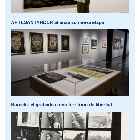
ARTESANTANDER afianza su nueva etapa
Barceló: el grabado como territorio de libertad