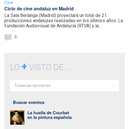
Cine
Ciclo de cine andaluz en Madrid
La Sala Berlanga (Madrid) proyectará un total de 21
producciones andaluzas realizadas en los últimos años. La
Fundación Audiovisual de Andalucía (RTVA) y la...
0
+
LO
VISTO DE...
Todas las secciones
Buscar eventos
La huella de Courbet
en la pintura española