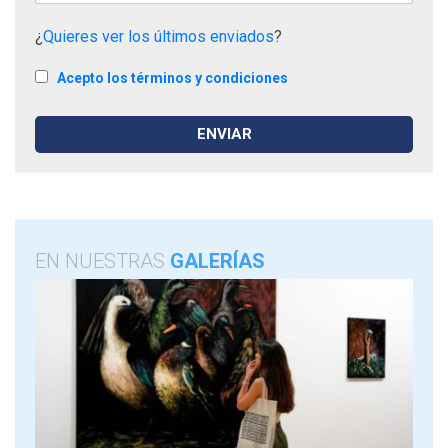
¿
Quieres ver los últimos enviados
?
Acepto los términos y condiciones
EN NUESTRAS
GALERÍAS