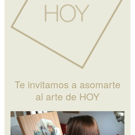
Te invitamos a asomarte
al arte de HOY