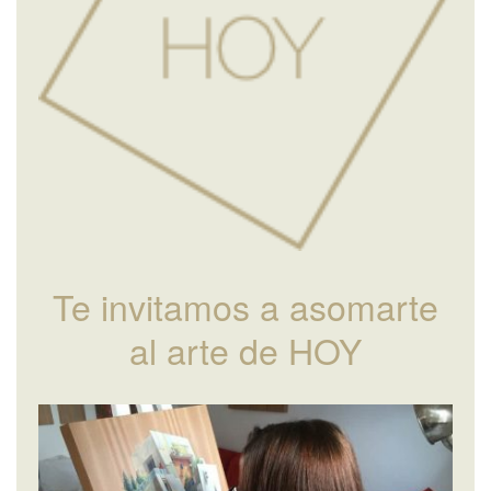
Te invitamos a asomarte
al arte de HOY