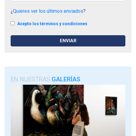
¿
Quieres ver los últimos enviados
?
Acepto los términos y condiciones
EN NUESTRAS
GALERÍAS