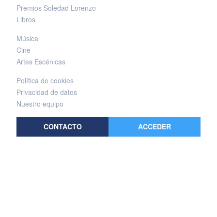
Premios Soledad Lorenzo
Libros
Música
Cine
Artes Escénicas
Política de cookies
Privacidad de datos
Nuestro equipo
CONTACTO
ACCEDER