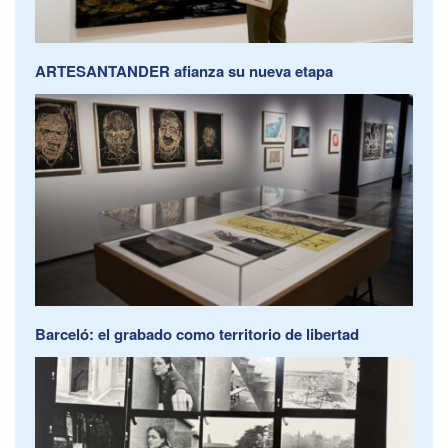
ARTESANTANDER afianza su nueva etapa
Barceló: el grabado como territorio de libertad