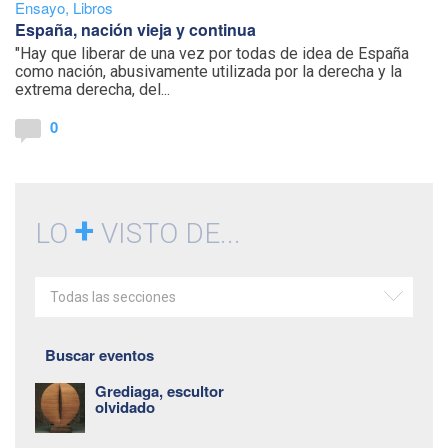
Ensayo
,
Libros
España, nación vieja y continua
"Hay que liberar de una vez por todas de idea de España
como nación, abusivamente utilizada por la derecha y la
extrema derecha, del...
0
+
LO
VISTO DE...
Todas las secciones
Buscar eventos
Grediaga, escultor
olvidado