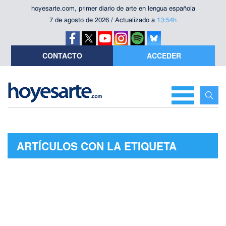
hoyesarte.com, primer diario de arte en lengua española
7 de agosto de 2026 / Actualizado a
13:54h
CONTACTO
ACCEDER
ARTÍCULOS CON LA ETIQUETA
"ANDRÉS DE BLAS"