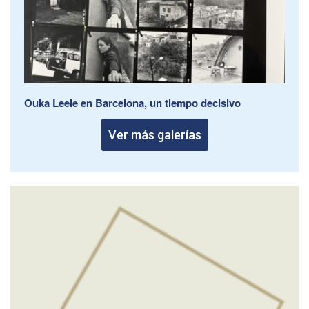
Ouka Leele en Barcelona, un tiempo decisivo
Ver más galerías