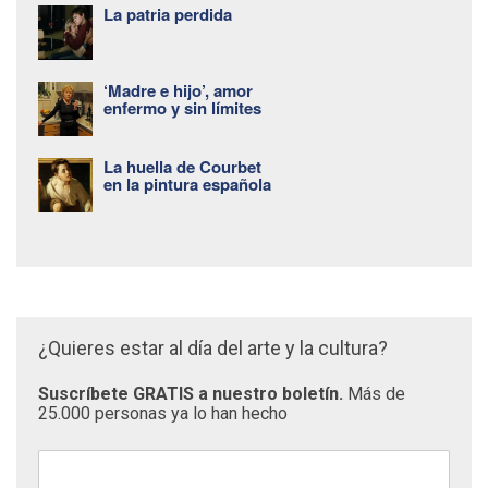
La patria perdida
‘Madre e hijo’, amor
enfermo y sin límites
La huella de Courbet
en la pintura española
¿Quieres estar al día del arte y la cultura?
Suscríbete GRATIS a nuestro boletín.
Más de
25.000 personas ya lo han hecho