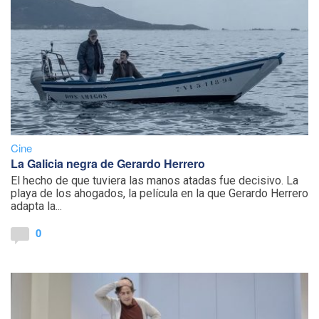
Cine
La Galicia negra de Gerardo Herrero
El hecho de que tuviera las manos atadas fue decisivo. La
playa de los ahogados, la película en la que Gerardo Herrero
adapta la...
0