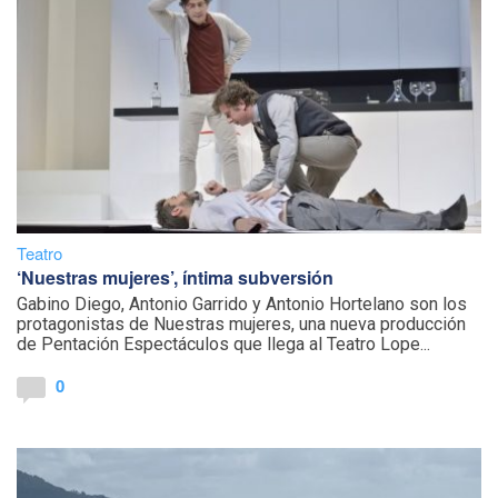
Teatro
‘Nuestras mujeres’, íntima subversión
Gabino Diego, Antonio Garrido y Antonio Hortelano son los
protagonistas de Nuestras mujeres, una nueva producción
de Pentación Espectáculos que llega al Teatro Lope...
0