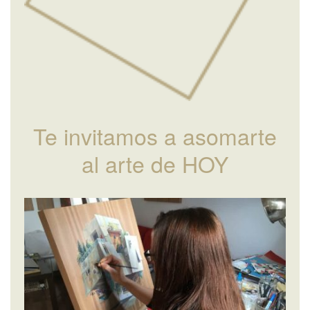
Te invitamos a asomarte
al arte de HOY