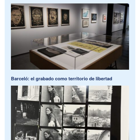
Barceló: el grabado como territorio de libertad