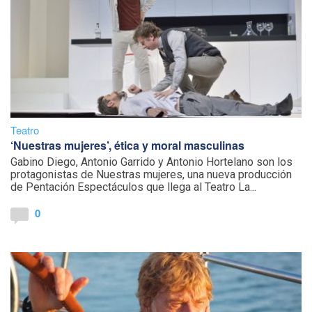
Teatro
‘Nuestras mujeres’, ética y moral masculinas
Gabino Diego, Antonio Garrido y Antonio Hortelano son los
protagonistas de Nuestras mujeres, una nueva producción
de Pentación Espectáculos que llega al Teatro La...
0