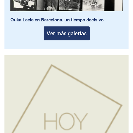
Ouka Leele en Barcelona, un tiempo decisivo
Ver más galerías