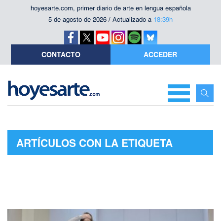
hoyesarte.com, primer diario de arte en lengua española
5 de agosto de 2026 / Actualizado a
18:39h
CONTACTO
ACCEDER
ARTÍCULOS CON LA ETIQUETA
"ANTONIO GARRIDO."