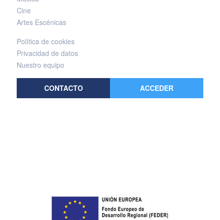
Cine
Artes Escénicas
Política de cookies
Privacidad de datos
Nuestro equipo
CONTACTO
ACCEDER