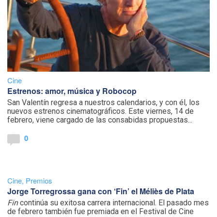
Cine
Estrenos: amor, música y Robocop
San Valentín regresa a nuestros calendarios, y con él, los
nuevos estrenos cinematográficos. Este viernes, 14 de
febrero, viene cargado de las consabidas propuestas...
0
Cine
,
Premios
Jorge Torregrossa gana con ‘Fin’ el Méliès de Plata
Fin
continúa su exitosa carrera internacional. El pasado mes
de febrero también fue premiada en el Festival de Cine