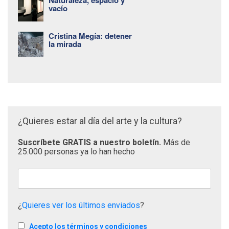
Naturaleza, espacio y
vacío
Cristina Megía: detener
la mirada
¿Quieres estar al día del arte y la cultura?
Suscríbete GRATIS a nuestro boletín.
Más de
25.000 personas ya lo han hecho
¿
Quieres ver los últimos enviados
?
Acepto los términos y condiciones