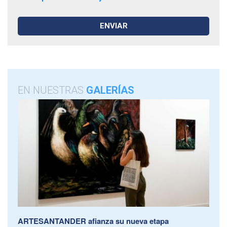
EN NUESTRAS
GALERÍAS
ARTESANTANDER afianza su nueva etapa