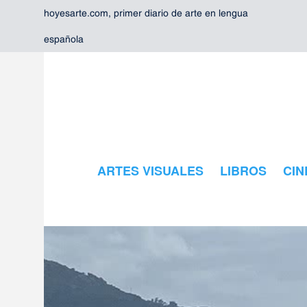
hoyesarte.com, primer diario de arte en lengua
española
ARTES VISUALES
LIBROS
CIN