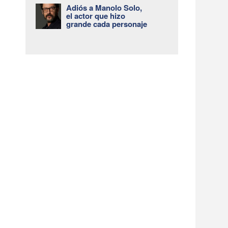
Adiós a Manolo Solo,
el actor que hizo
grande cada personaje