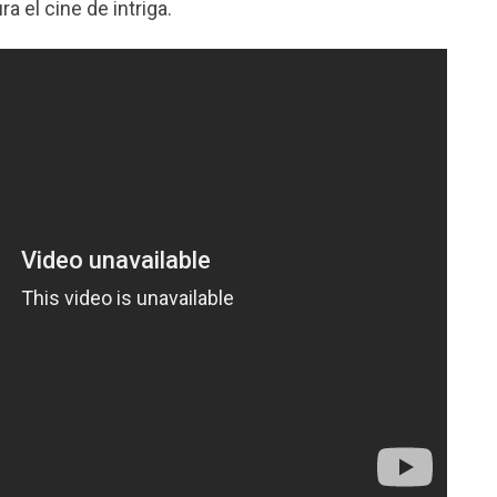
ra el cine de intriga.