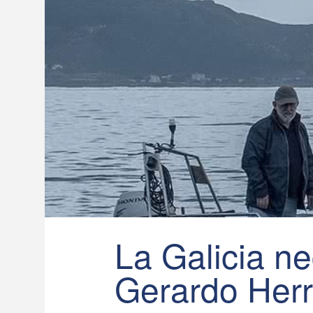
La Galicia n
Gerardo Herr