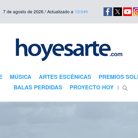
7 de agosto de 2026 / Actualizado a
13:54h
E
MÚSICA
ARTES ESCÉNICAS
PREMIOS SOL
BALAS PERDIDAS
PROYECTO HOY