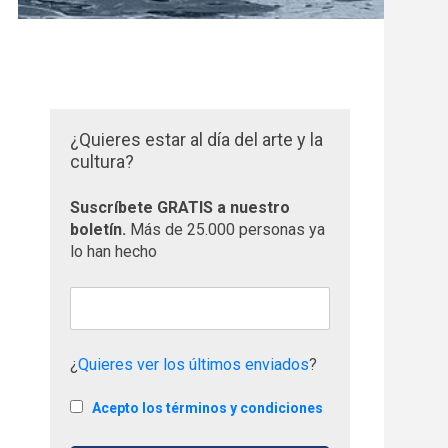
¿Quieres estar al día del arte y la
cultura?
Suscríbete GRATIS a nuestro
boletín.
Más de 25.000 personas ya
lo han hecho
¿
Quieres ver los últimos enviados
?
Acepto los términos y condiciones