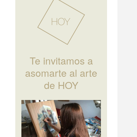
Te invitamos a
asomarte al arte
de HOY