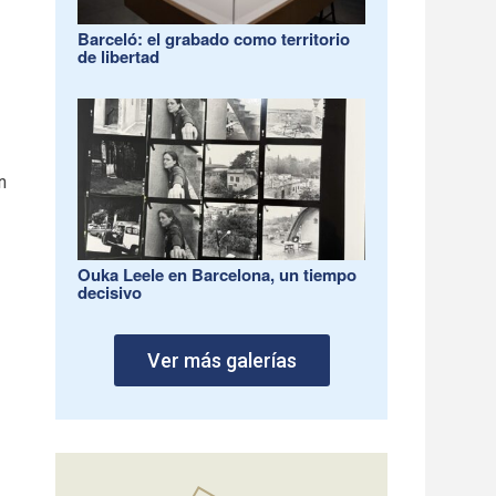
Barceló: el grabado como territorio
de libertad
n
Ouka Leele en Barcelona, un tiempo
decisivo
Ver más galerías