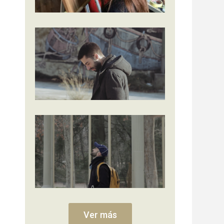
Ver más