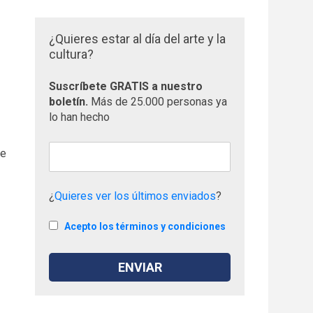
¿Quieres estar al día del arte y la
cultura?
Suscríbete GRATIS a nuestro
boletín.
Más de 25.000 personas ya
lo han hecho
ce
¿
Quieres ver los últimos enviados
?
Acepto los términos y condiciones