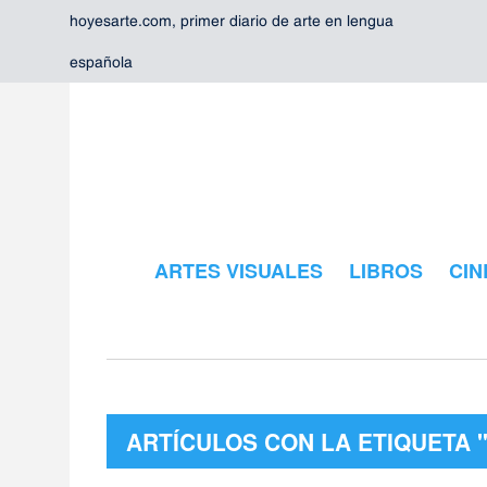
hoyesarte.com, primer diario de arte en lengua
española
ARTES VISUALES
LIBROS
CIN
ARTÍCULOS CON LA ETIQUETA