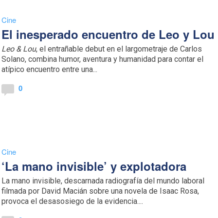
Cine
El inesperado encuentro de Leo y Lou
Leo & Lou
, el entrañable debut en el largometraje de Carlos
Solano, combina humor, aventura y humanidad para contar el
atípico encuentro entre una...
0
Cine
‘La mano invisible’ y explotadora
La mano invisible, descarnada radiografía del mundo laboral
filmada por David Macián sobre una novela de Isaac Rosa,
provoca el desasosiego de la evidencia....