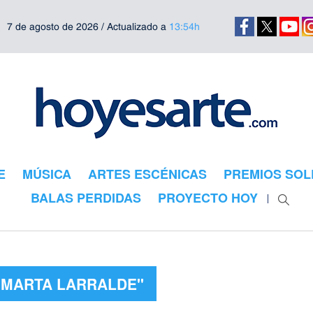
7 de agosto de 2026 / Actualizado a
13:54h
E
MÚSICA
ARTES ESCÉNICAS
PREMIOS SOL
BALAS PERDIDAS
PROYECTO HOY
 "MARTA LARRALDE"