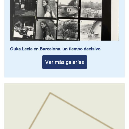
Ouka Leele en Barcelona, un tiempo decisivo
Ver más galerías