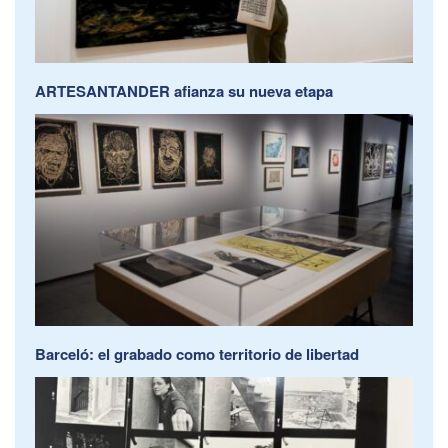
ARTESANTANDER afianza su nueva etapa
Barceló: el grabado como territorio de libertad