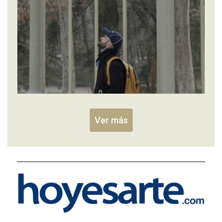
Ver más