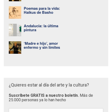
Poemas para la vida:
Haikus de Basho
Andalucía: la última
pintura
‘Madre e hijo’, amor
enfermo y sin límites
¿Quieres estar al día del arte y la cultura?
Suscríbete GRATIS a nuestro boletín.
Más de
25.000 personas ya lo han hecho