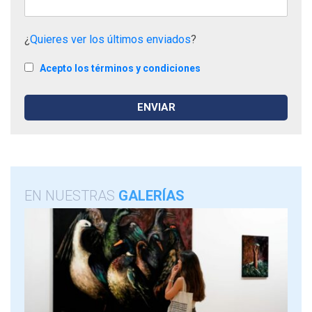
¿
Quieres ver los últimos enviados
?
Acepto los términos y condiciones
EN NUESTRAS
GALERÍAS