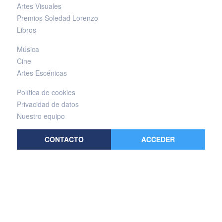
Artes Visuales
Premios Soledad Lorenzo
Libros
Música
Cine
Artes Escénicas
Política de cookies
Privacidad de datos
Nuestro equipo
CONTACTO
ACCEDER