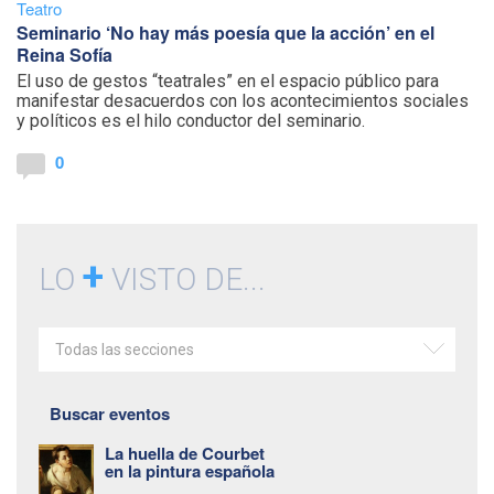
Teatro
Seminario ‘No hay más poesía que la acción’ en el
Reina Sofía
El uso de gestos “teatrales” en el espacio público para
manifestar desacuerdos con los acontecimientos sociales
y políticos es el hilo conductor del seminario.
0
+
LO
VISTO DE...
Todas las secciones
Buscar eventos
La huella de Courbet
en la pintura española