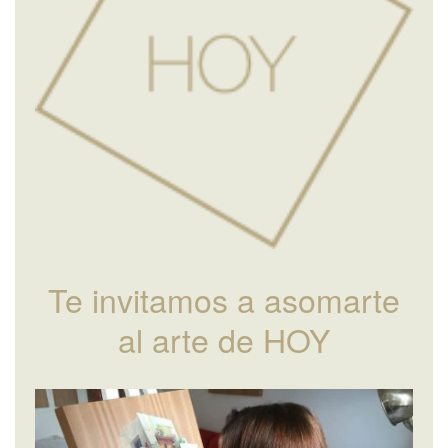
Te invitamos a asomarte
al arte de HOY