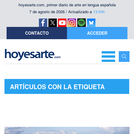
hoyesarte.com, primer diario de arte en lengua española
7 de agosto de 2026 / Actualizado a
13:54h
CONTACTO
ACCEDER
ARTÍCULOS CON LA ETIQUETA
"CARAMEL FILMS"