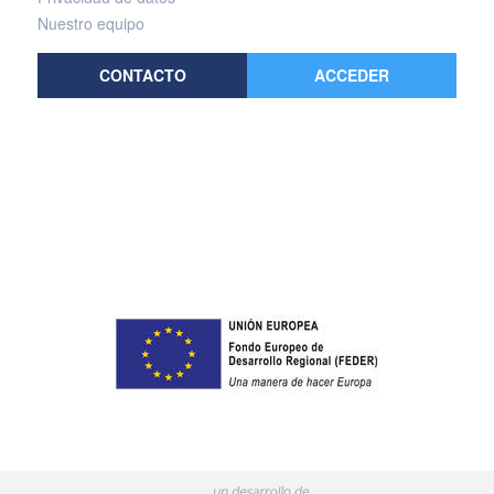
Nuestro equipo
CONTACTO
ACCEDER