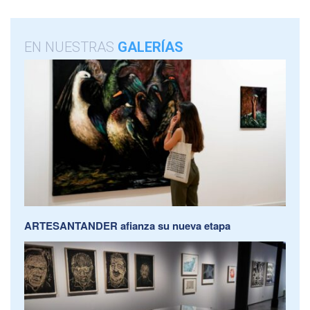
EN NUESTRAS
GALERÍAS
ARTESANTANDER afianza su nueva etapa