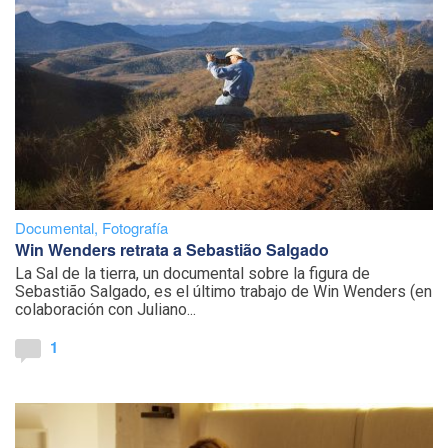
Documental
,
Fotografía
Win Wenders retrata a Sebastião Salgado
La Sal de la tierra, un documental sobre la figura de
Sebastião Salgado, es el último trabajo de Win Wenders (en
colaboración con Juliano...
1