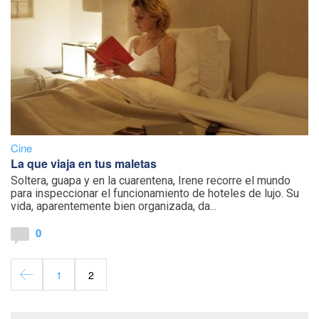
Cine
La que viaja en tus maletas
Soltera, guapa y en la cuarentena, Irene recorre el mundo
para inspeccionar el funcionamiento de hoteles de lujo. Su
vida, aparentemente bien organizada, da...
0
1
2