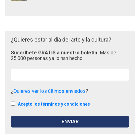
¿Quieres estar al día del arte y la cultura?
Suscríbete GRATIS a nuestro boletín.
Más de
25.000 personas ya lo han hecho
¿
Quieres ver los últimos enviados
?
Acepto los términos y condiciones