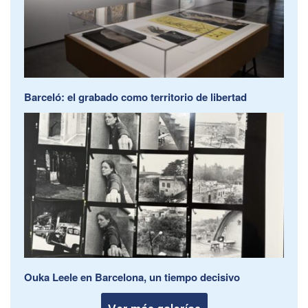
Barceló: el grabado como territorio de libertad
Ouka Leele en Barcelona, un tiempo decisivo