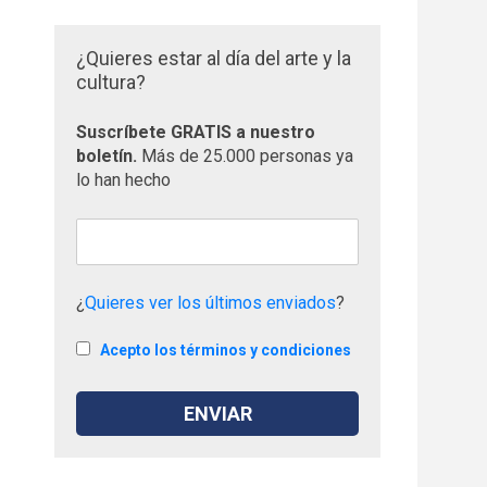
¿Quieres estar al día del arte y la
cultura?
Suscríbete GRATIS a nuestro
boletín.
Más de 25.000 personas ya
lo han hecho
¿
Quieres ver los últimos enviados
?
Acepto los términos y condiciones