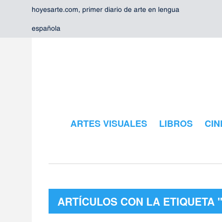
hoyesarte.com, primer diario de arte en lengua
española
ARTES VISUALES
LIBROS
CIN
ARTÍCULOS CON LA ETIQUETA 