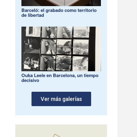
Barceló: el grabado como territorio
de libertad
Ouka Leele en Barcelona, un tiempo
decisivo
Ver más galerías