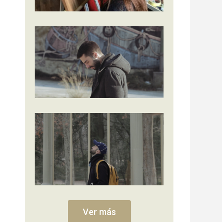
Ver más