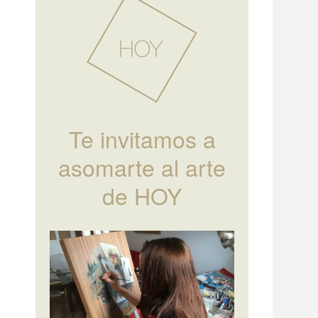
Te invitamos a
asomarte al arte
de HOY