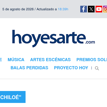
5 de agosto de 2026 / Actualizado a
18:39h
E
MÚSICA
ARTES ESCÉNICAS
PREMIOS SOL
BALAS PERDIDAS
PROYECTO HOY
"CHILOÉ"