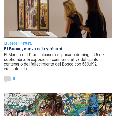
Museos
,
Pintura
El Bosco, nueva sala y récord
El Museo del Prado clausuró el pasado domingo, 25 de
septiembre, la exposición conmemorativa del quinto
centenario del fallecimiento del Bosco con 589.692
visitantes, lo...
0