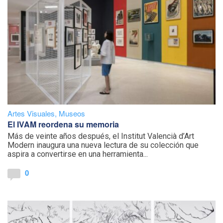
Artes Visuales
,
Museos
El IVAM reordena su memoria
Más de veinte años después, el Institut Valencià d’Art
Modern inaugura una nueva lectura de su colección que
aspira a convertirse en una herramienta...
0