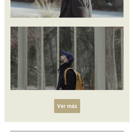
Ver más