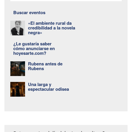
Buscar eventos
«El ambiente rural da
credibilidad a la novela
negra»
¿Le gustaría saber
cómo anunciarse en
hoyesarte.com?
Rubens antes de
Rubens
Una larga y
espectacular odisea