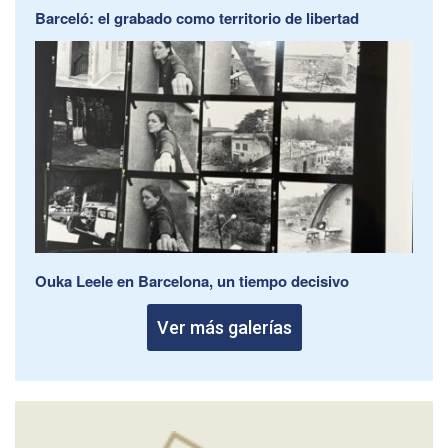
Barceló: el grabado como territorio de libertad
Ouka Leele en Barcelona, un tiempo decisivo
Ver más galerías