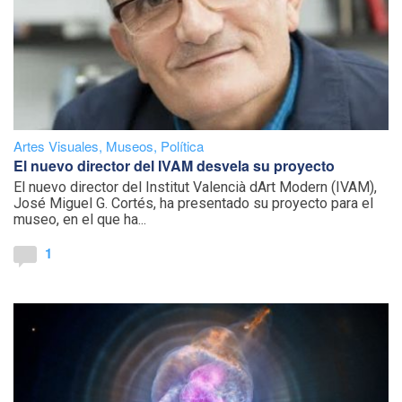
Artes Visuales
,
Museos
,
Política
El nuevo director del IVAM desvela su proyecto
El nuevo director del Institut Valencià dArt Modern (IVAM),
José Miguel G. Cortés, ha presentado su proyecto para el
museo, en el que ha...
1