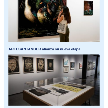
ARTESANTANDER afianza su nueva etapa