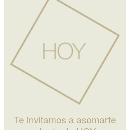
Te invitamos a asomarte