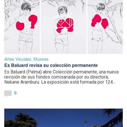
Artes Visuales
,
Museos
Es Baluard revisa su colección permanente
Es Baluard (Palma) abre Colección permanente, una nueva
revisión de sus fondos comisariada por su directora,
Nekane Aramburu. La exposición está formada por 124...
0