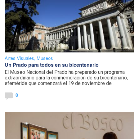
Artes Visuales
,
Museos
Un Prado para todos en su bicentenario
El Museo Nacional del Prado ha preparado un programa
extraordinario para la conmemoración de su bicentenario,
efeméride que comenzará el 19 de noviembre de...
0