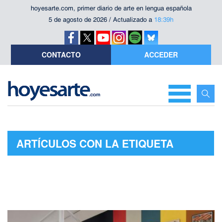
hoyesarte.com, primer diario de arte en lengua española
5 de agosto de 2026 / Actualizado a
18:39h
CONTACTO
ACCEDER
ARTÍCULOS CON LA ETIQUETA
"COLECCIÓN PERMANENTE"