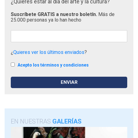
¿Quieres estar al día del arte y la cultura?
Suscríbete GRATIS a nuestro boletín.
Más de
25.000 personas ya lo han hecho
¿
Quieres ver los últimos enviados
?
Acepto los términos y condiciones
EN NUESTRAS
GALERÍAS