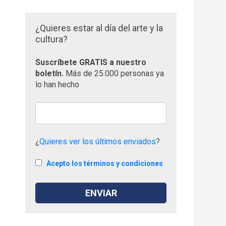
¿Quieres estar al día del arte y la
cultura?
Suscríbete GRATIS a nuestro
boletín.
Más de 25.000 personas ya
lo han hecho
¿
Quieres ver los últimos enviados
?
Acepto los términos y condiciones