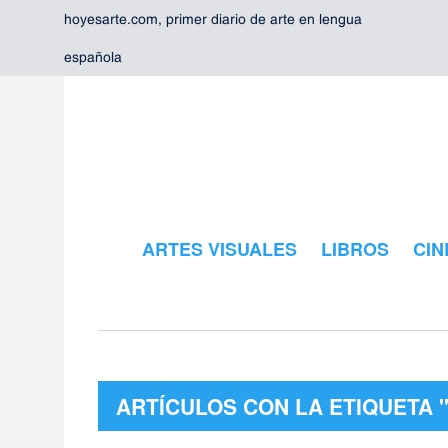
hoyesarte.com, primer diario de arte en lengua
española
ARTES VISUALES
LIBROS
CIN
ARTÍCULOS CON LA ETIQUETA 