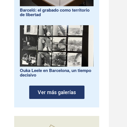
Barceló: el grabado como territorio
de libertad
Ouka Leele en Barcelona, un tiempo
decisivo
Ver más galerías