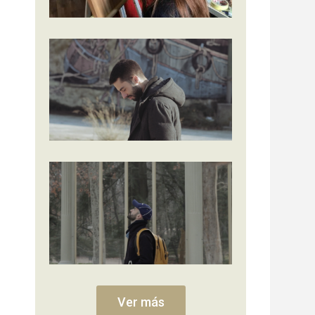
Ver más