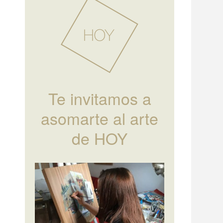
Te invitamos a
asomarte al arte
de HOY