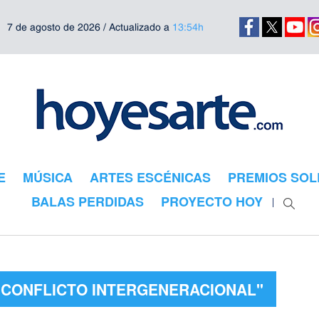
7 de agosto de 2026 / Actualizado a
13:54h
E
MÚSICA
ARTES ESCÉNICAS
PREMIOS SOL
BALAS PERDIDAS
PROYECTO HOY
"CONFLICTO INTERGENERACIONAL"