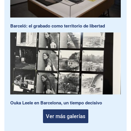
Barceló: el grabado como territorio de libertad
Ouka Leele en Barcelona, un tiempo decisivo
Ver más galerías