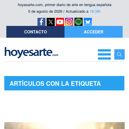
hoyesarte.com, primer diario de arte en lengua española
5 de agosto de 2026 / Actualizado a
18:39h
CONTACTO
ACCEDER
ARTÍCULOS CON LA ETIQUETA
"CURRENTS"