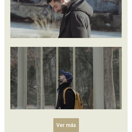
Ver más