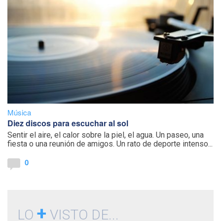
Música
Diez discos para escuchar al sol
Sentir el aire, el calor sobre la piel, el agua. Un paseo, una
fiesta o una reunión de amigos. Un rato de deporte intenso...
0
+
LO
VISTO DE...