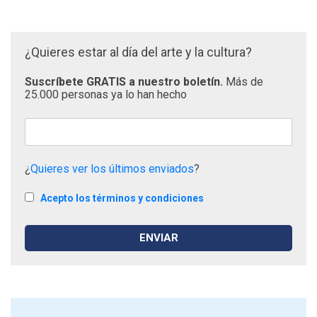
¿Quieres estar al día del arte y la cultura?
Suscríbete GRATIS a nuestro boletín.
Más de
25.000 personas ya lo han hecho
¿
Quieres ver los últimos enviados
?
Acepto los términos y condiciones