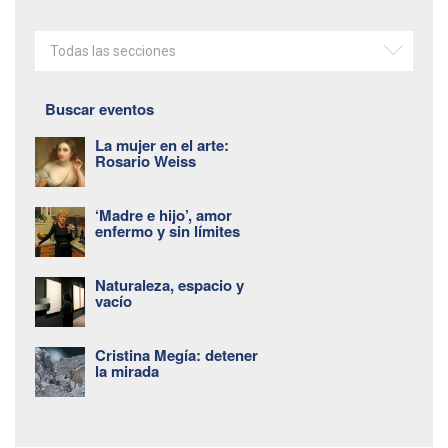
Todas las secciones
Buscar eventos
La mujer en el arte:
Rosario Weiss
‘Madre e hijo’, amor
enfermo y sin límites
Naturaleza, espacio y
vacío
Cristina Megía: detener
la mirada