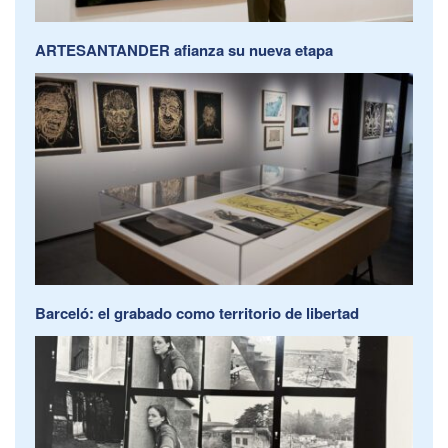
ARTESANTANDER afianza su nueva etapa
Barceló: el grabado como territorio de libertad