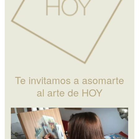
Te invitamos a asomarte
al arte de HOY