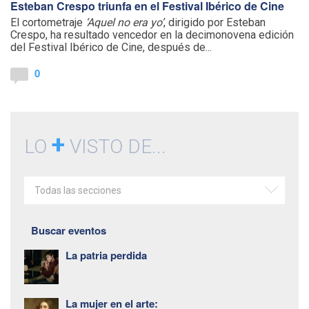
Esteban Crespo triunfa en el Festival Ibérico de Cine
El cortometraje
‘Aquel no era yo’
, dirigido por Esteban
Crespo, ha resultado vencedor en la decimonovena edición
del Festival Ibérico de Cine, después de...
0
+
LO
VISTO DE...
Todas las secciones
Buscar eventos
La patria perdida
La mujer en el arte: