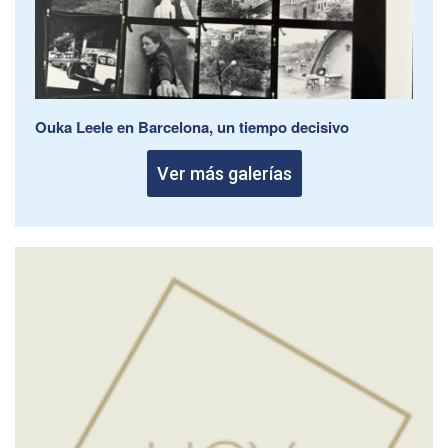
Ouka Leele en Barcelona, un tiempo decisivo
Ver más galerías