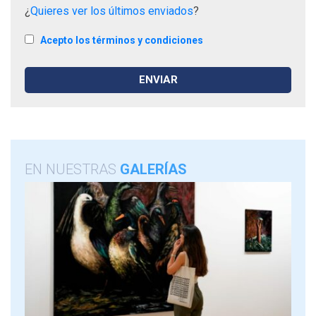
¿
Quieres ver los últimos enviados
?
Acepto los términos y condiciones
EN NUESTRAS
GALERÍAS