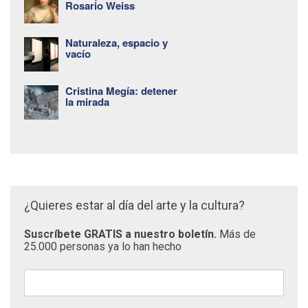
Rosario Weiss
Naturaleza, espacio y
vacío
Cristina Megía: detener
la mirada
¿Quieres estar al día del arte y la cultura?
Suscríbete GRATIS a nuestro boletín.
Más de
25.000 personas ya lo han hecho