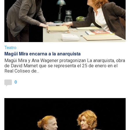
Teatro
Magüi Mira encarna a la anarquista
Magüi Mira y Ana Wagener protagonizan La anarquista, obra
de David Mamet que se representa el 25 de enero en el
Real Coliseo de...
0