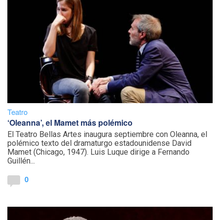
Teatro
‘Oleanna’, el Mamet más polémico
El Teatro Bellas Artes inaugura septiembre con Oleanna, el
polémico texto del dramaturgo estadounidense David
Mamet (Chicago, 1947). Luis Luque dirige a Fernando
Guillén...
0