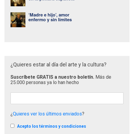
‘Madre e hijo’, amor
enfermo y sin límites
¿Quieres estar al día del arte y la cultura?
Suscríbete GRATIS a nuestro boletín.
Más de
25.000 personas ya lo han hecho
¿
Quieres ver los últimos enviados
?
Acepto los términos y condiciones