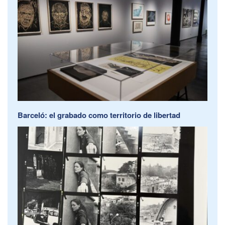
Barceló: el grabado como territorio de libertad