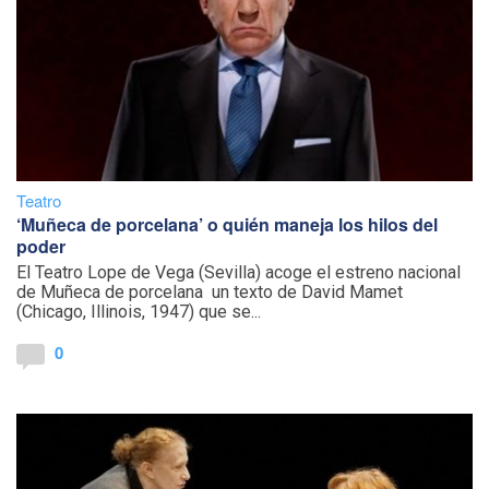
Teatro
‘Muñeca de porcelana’ o quién maneja los hilos del
poder
El Teatro Lope de Vega (Sevilla) acoge el estreno nacional
de Muñeca de porcelana un texto de David Mamet
(Chicago, Illinois, 1947) que se...
0