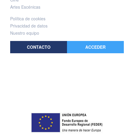
Artes Escénicas
Política de cookies
Privacidad de datos
Nuestro equipo
CONTACTO
ACCEDER