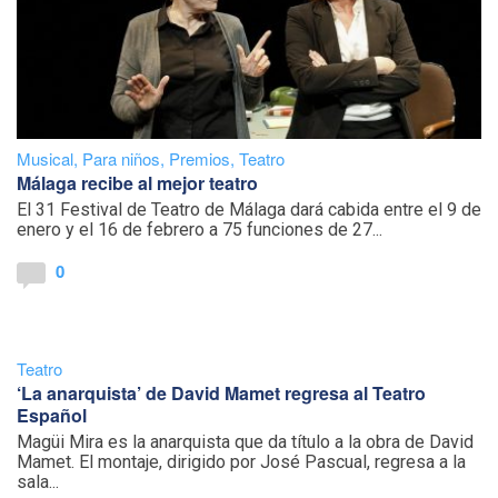
Musical
,
Para niños
,
Premios
,
Teatro
Málaga recibe al mejor teatro
El 31 Festival de Teatro de Málaga dará cabida entre el 9 de
enero y el 16 de febrero a 75 funciones de 27...
0
Teatro
‘La anarquista’ de David Mamet regresa al Teatro
Español
Magüi Mira es la anarquista que da título a la obra de David
Mamet. El montaje, dirigido por José Pascual, regresa a la
sala...