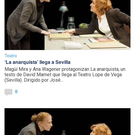
Teatro
‘La anarquista’ llega a Sevilla
Magüi Mira y Ana Wagener protagonizan La anarquista, un
texto de David Mamet que llega al Teatro Lope de Vega
(Sevilla). Dirigido por José...
0