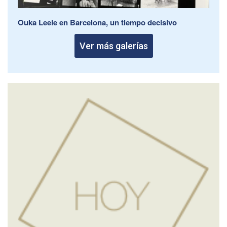
Ouka Leele en Barcelona, un tiempo decisivo
Ver más galerías