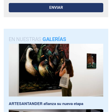
EN NUESTRAS
GALERÍAS
ARTESANTANDER afianza su nueva etapa