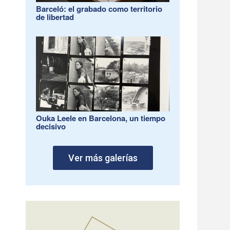
Barceló: el grabado como territorio
de libertad
Ouka Leele en Barcelona, un tiempo
decisivo
Ver más galerías