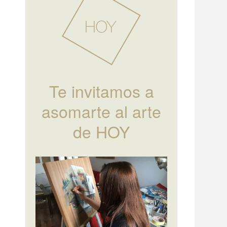
Te invitamos a
asomarte al arte
de HOY