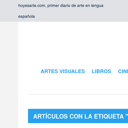
hoyesarte.com, primer diario de arte en lengua
española
ARTES VISUALES
LIBROS
CIN
ARTÍCULOS CON LA ETIQUETA 