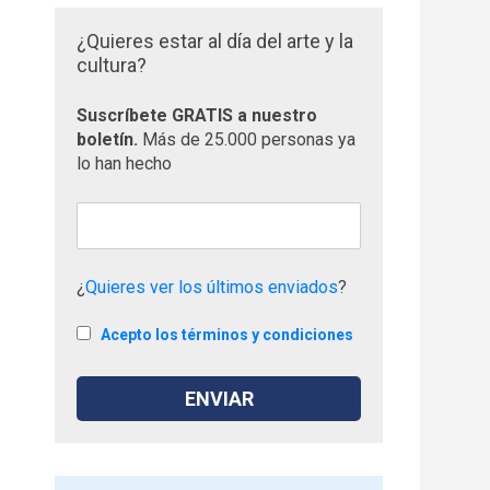
¿Quieres estar al día del arte y la
cultura?
Suscríbete GRATIS a nuestro
boletín.
Más de 25.000 personas ya
lo han hecho
¿
Quieres ver los últimos enviados
?
Acepto los términos y condiciones