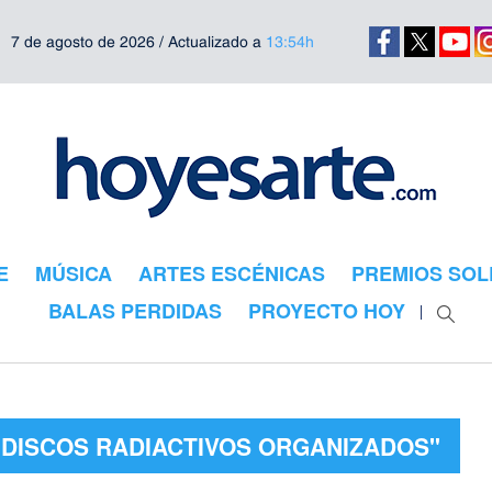
7 de agosto de 2026 / Actualizado a
13:54h
E
MÚSICA
ARTES ESCÉNICAS
PREMIOS SOL
BALAS PERDIDAS
PROYECTO HOY
"DISCOS RADIACTIVOS ORGANIZADOS"