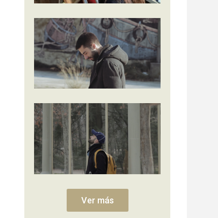
Ver más