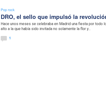
Pop rock
DRO, el sello que impulsó la revolució
Hace unos meses se celebraba en Madrid una fiesta por todo l
alto a la que había sido invitada no solamente la flor y...
1