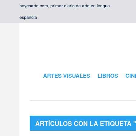
hoyesarte.com, primer diario de arte en lengua
española
ARTES VISUALES
LIBROS
CIN
ARTÍCULOS CON LA ETIQUETA