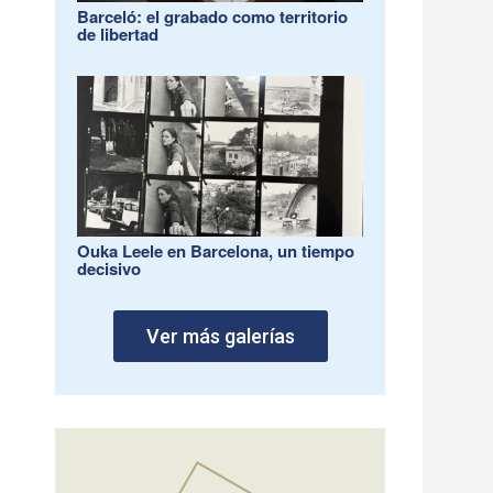
Barceló: el grabado como territorio
de libertad
Ouka Leele en Barcelona, un tiempo
decisivo
Ver más galerías