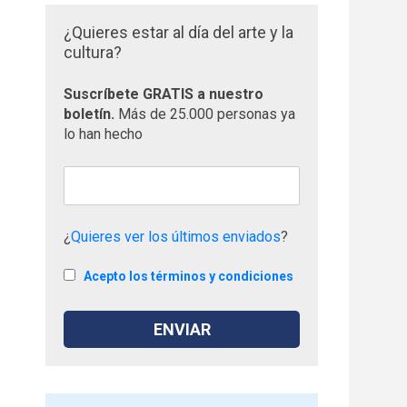
¿Quieres estar al día del arte y la
cultura?
Suscríbete GRATIS a nuestro
boletín.
Más de 25.000 personas ya
lo han hecho
¿
Quieres ver los últimos enviados
?
Acepto los términos y condiciones