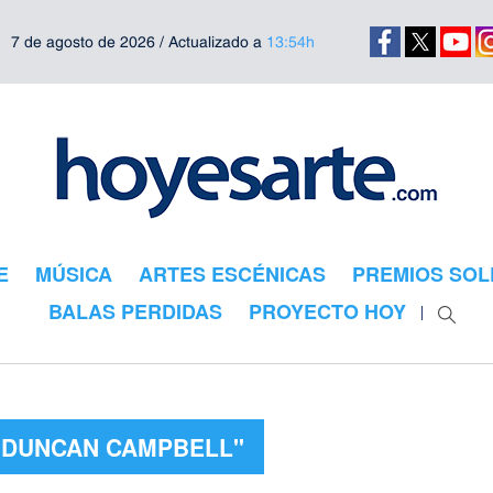
7 de agosto de 2026 / Actualizado a
13:54h
E
MÚSICA
ARTES ESCÉNICAS
PREMIOS SOL
BALAS PERDIDAS
PROYECTO HOY
 "DUNCAN CAMPBELL"