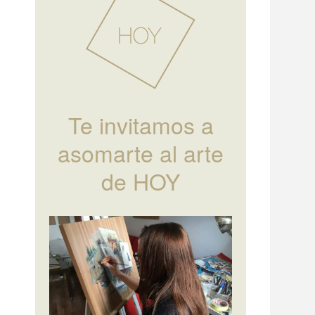
Te invitamos a
asomarte al arte
de HOY