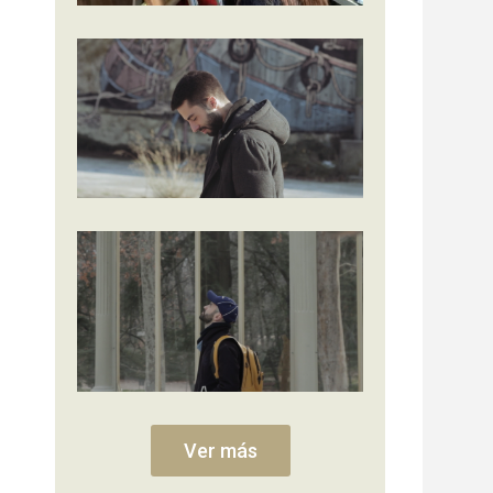
Ver más