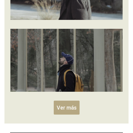
Ver más