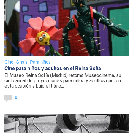
Cine
,
Gratis
,
Para niños
Cine para niños y adultos en el Reina Sofía
El Museo Reina Sofía (Madrid) retoma Museocinema, su
ciclo anual de proyecciones para niños y adultos que, en
esta ocasión y bajo el título...
0