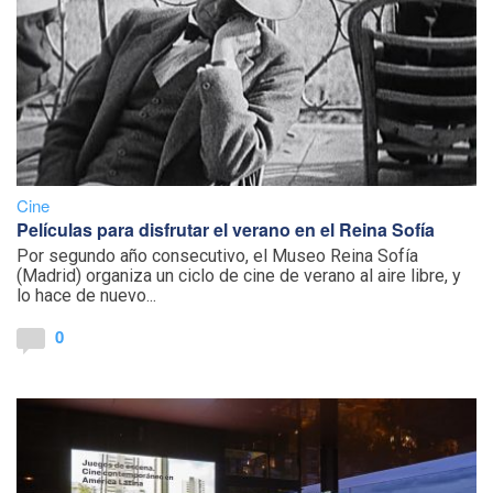
Cine
Películas para disfrutar el verano en el Reina Sofía
Por segundo año consecutivo, el Museo Reina Sofía
(Madrid) organiza un ciclo de cine de verano al aire libre, y
lo hace de nuevo...
0