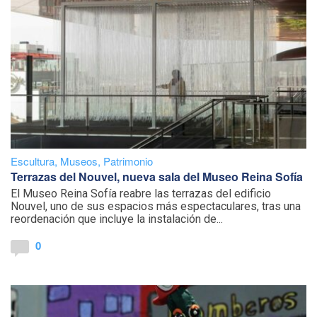
Escultura
,
Museos
,
Patrimonio
Terrazas del Nouvel, nueva sala del Museo Reina Sofía
El Museo Reina Sofía reabre las terrazas del edificio
Nouvel, uno de sus espacios más espectaculares, tras una
reordenación que incluye la instalación de...
0