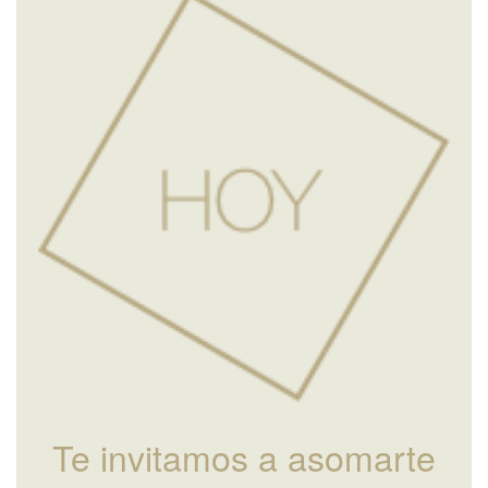
Te invitamos a asomarte