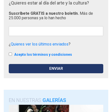
¿Quieres estar al día del arte y la cultura?
Suscríbete GRATIS a nuestro boletín.
Más de
25.000 personas ya lo han hecho
¿
Quieres ver los últimos enviados
?
Acepto los términos y condiciones
EN NUESTRAS
GALERÍAS