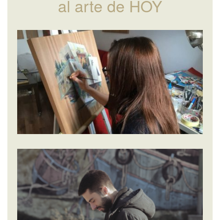
al arte de HOY