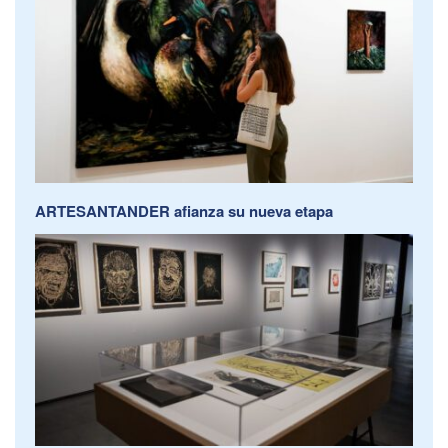
ARTESANTANDER afianza su nueva etapa