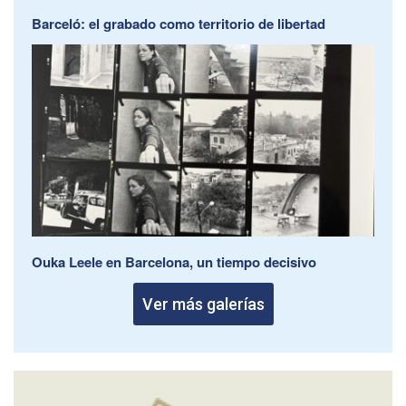
Barceló: el grabado como territorio de libertad
Ouka Leele en Barcelona, un tiempo decisivo
Ver más galerías