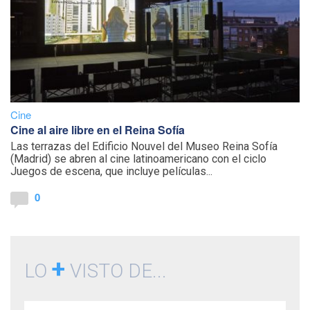
Cine
Cine al aire libre en el Reina Sofía
Las terrazas del Edificio Nouvel del Museo Reina Sofía
(Madrid) se abren al cine latinoamericano con el ciclo
Juegos de escena, que incluye películas...
0
+
LO
VISTO DE...