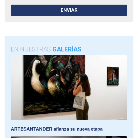
EN NUESTRAS
GALERÍAS
ARTESANTANDER afianza su nueva etapa