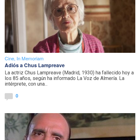
Cine
,
In Memoriam
Adiós a Chus Lampreave
La actriz Chus Lampreave (Madrid, 1930) ha fallecido hoy a
los 85 años, según ha informado La Voz de Almería. La
intérprete, con una...
0