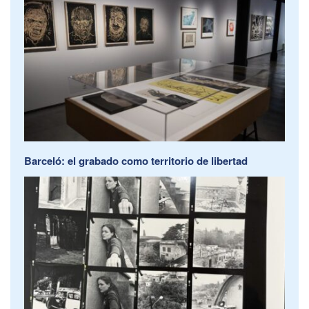
Barceló: el grabado como territorio de libertad