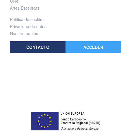
Cine
Artes Escénicas
Política de cookies
Privacidad de datos
Nuestro equipo
CONTACTO
ACCEDER