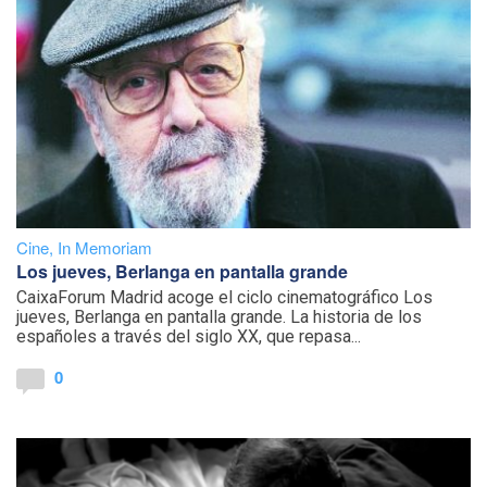
Cine
,
In Memoriam
Los jueves, Berlanga en pantalla grande
CaixaForum Madrid acoge el ciclo cinematográfico Los
jueves, Berlanga en pantalla grande. La historia de los
españoles a través del siglo XX, que repasa...
0