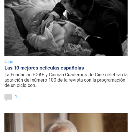
Cine
Las 10 mejores películas españolas
La Fundación SGAE y Caimán Cuadernos de Cine celebran la
aparición del número 100 de la revista con la programación
de un ciclo con...
1