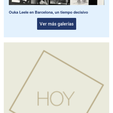
Ouka Leele en Barcelona, un tiempo decisivo
Ver más galerías