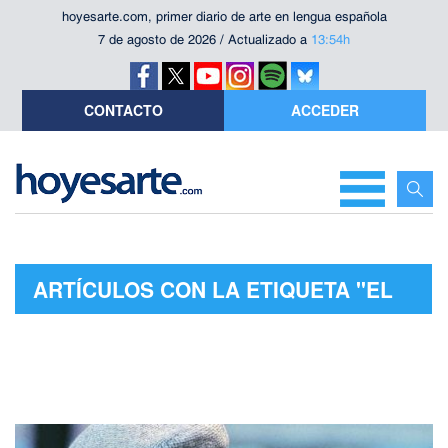
hoyesarte.com, primer diario de arte en lengua española
7 de agosto de 2026 / Actualizado a
13:54h
CONTACTO
ACCEDER
ARTÍCULOS CON LA ETIQUETA "EL
VERDUGO"