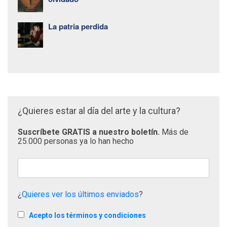
La patria perdida
¿Quieres estar al día del arte y la cultura?
Suscríbete GRATIS a nuestro boletín.
Más de
25.000 personas ya lo han hecho
¿
Quieres ver los últimos enviados
?
Acepto los términos y condiciones