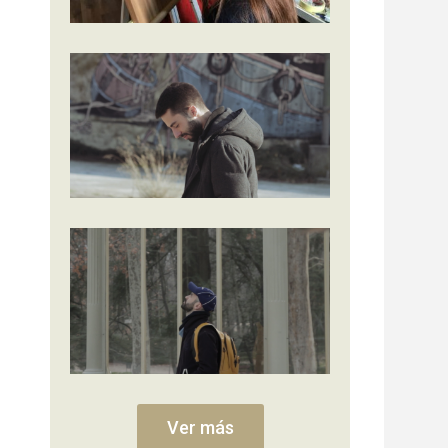
Ver más