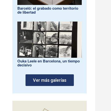
Barceló: el grabado como territorio
de libertad
Ouka Leele en Barcelona, un tiempo
decisivo
Ver más galerías