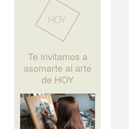
Te invitamos a
asomarte al arte
de HOY