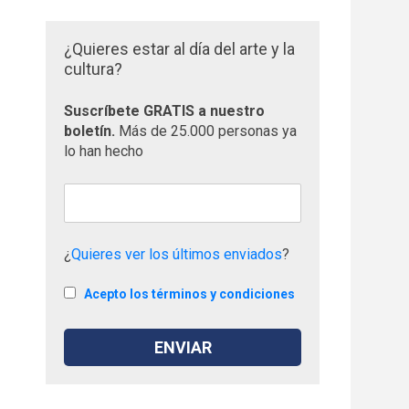
¿Quieres estar al día del arte y la
cultura?
Suscríbete GRATIS a nuestro
boletín.
Más de 25.000 personas ya
lo han hecho
¿
Quieres ver los últimos enviados
?
Acepto los términos y condiciones