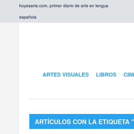
hoyesarte.com, primer diario de arte en lengua
española
ARTES VISUALES
LIBROS
CIN
ARTÍCULOS CON LA ETIQUETA 