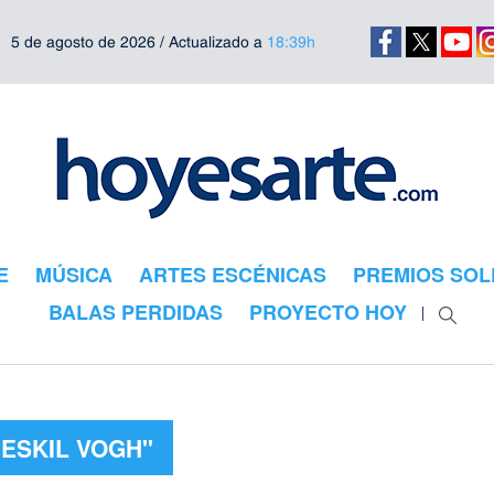
5 de agosto de 2026 / Actualizado a
18:39h
E
MÚSICA
ARTES ESCÉNICAS
PREMIOS SOL
BALAS PERDIDAS
PROYECTO HOY
"ESKIL VOGH"