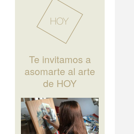
Te invitamos a
asomarte al arte
de HOY