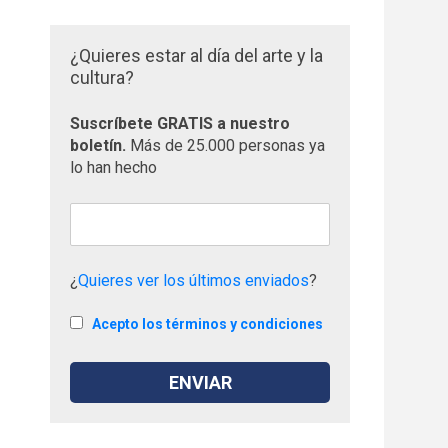
¿Quieres estar al día del arte y la
cultura?
Suscríbete GRATIS a nuestro
boletín.
Más de 25.000 personas ya
lo han hecho
¿
Quieres ver los últimos enviados
?
Acepto los términos y condiciones