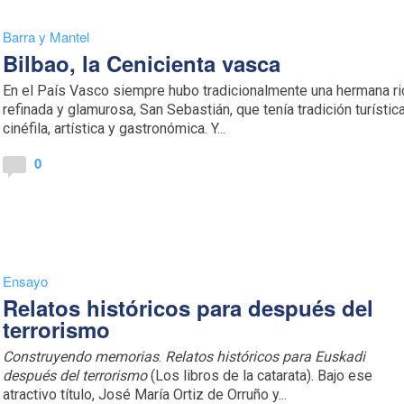
Barra y Mantel
Bilbao, la Cenicienta vasca
En el País Vasco siempre hubo tradicionalmente una hermana ri
refinada y glamurosa, San Sebastián, que tenía tradición turística
cinéfila, artística y gastronómica. Y...
0
Ensayo
Relatos históricos para después del
terrorismo
Construyendo memorias
.
Relatos históricos para Euskadi
después del terrorismo
(Los libros de la catarata).
Bajo ese
atractivo título, José María Ortiz de Orruño y...