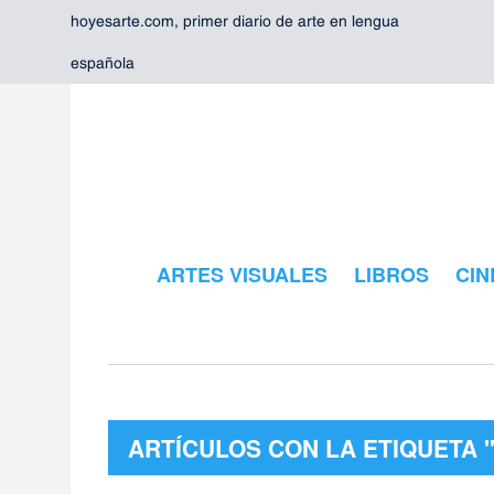
hoyesarte.com, primer diario de arte en lengua
española
ARTES VISUALES
LIBROS
CIN
ARTÍCULOS CON LA ETIQUETA 