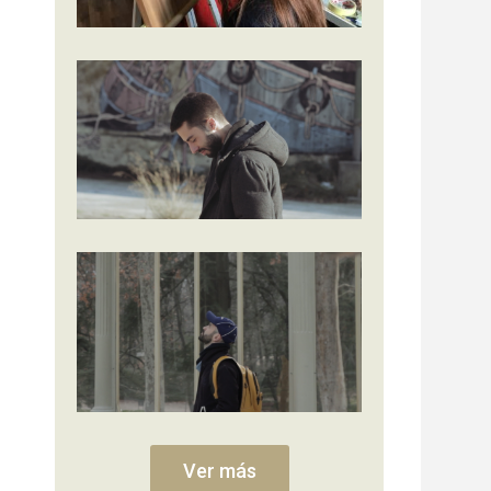
Ver más