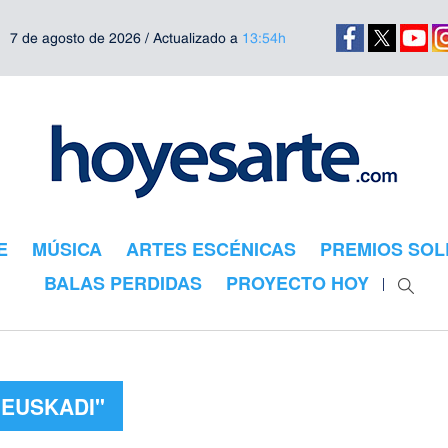
7 de agosto de 2026 / Actualizado a
13:54h
E
MÚSICA
ARTES ESCÉNICAS
PREMIOS SOL
BALAS PERDIDAS
PROYECTO HOY
"EUSKADI"