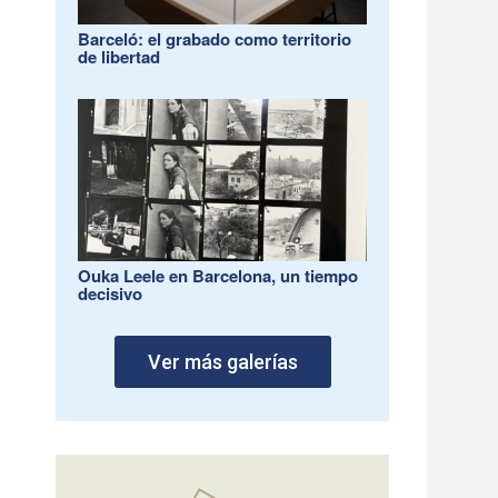
Barceló: el grabado como territorio
de libertad
Ouka Leele en Barcelona, un tiempo
decisivo
Ver más galerías