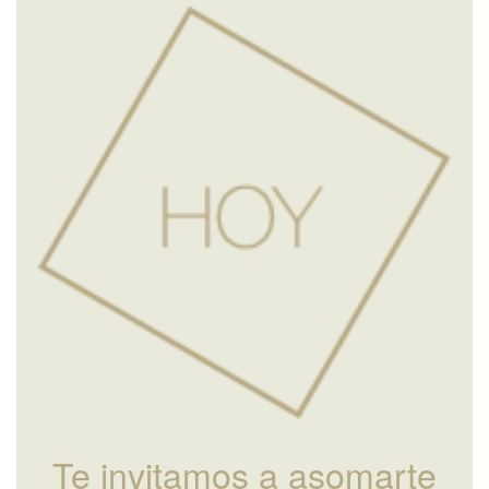
Te invitamos a asomarte