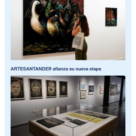
ARTESANTANDER afianza su nueva etapa