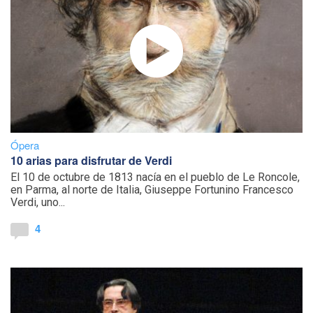
Ópera
10 arias para disfrutar de Verdi
El 10 de octubre de 1813 nacía en el pueblo de Le Roncole,
en Parma, al norte de Italia, Giuseppe Fortunino Francesco
Verdi, uno...
4