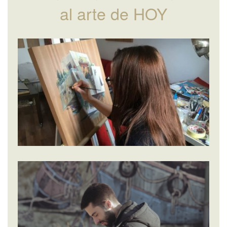
al arte de HOY