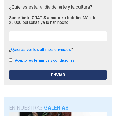
¿Quieres estar al día del arte y la cultura?
Suscríbete GRATIS a nuestro boletín.
Más de
25.000 personas ya lo han hecho
¿
Quieres ver los últimos enviados
?
Acepto los términos y condiciones
EN NUESTRAS
GALERÍAS