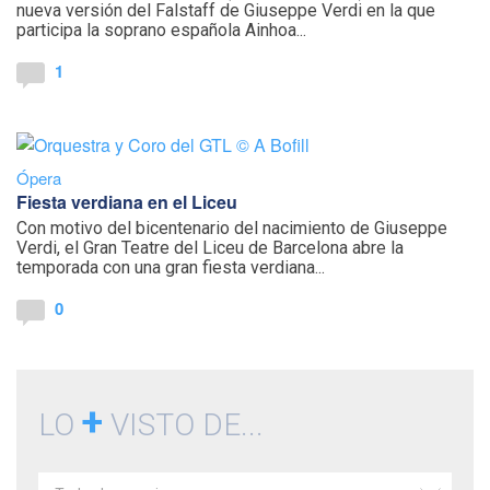
nueva versión del Falstaff de Giuseppe Verdi en la que
participa la soprano española Ainhoa...
1
Ópera
Fiesta verdiana en el Liceu
Con motivo del bicentenario del nacimiento de Giuseppe
Verdi, el Gran Teatre del Liceu de Barcelona abre la
temporada con una gran fiesta verdiana...
0
+
LO
VISTO DE...