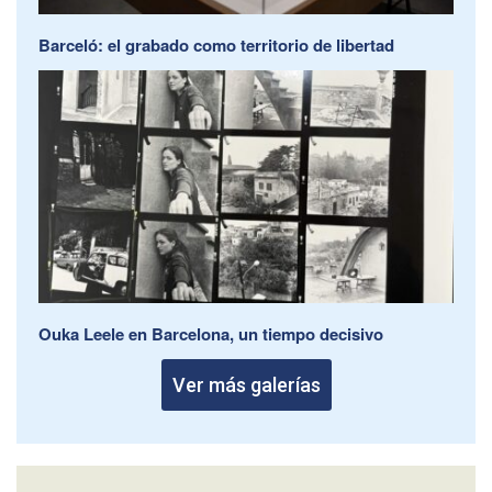
Barceló: el grabado como territorio de libertad
Ouka Leele en Barcelona, un tiempo decisivo
Ver más galerías