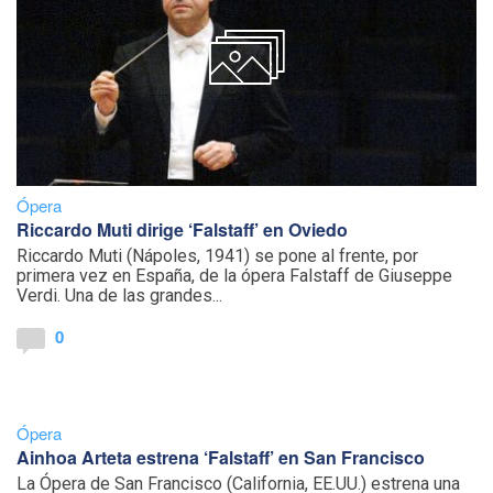
Ópera
Riccardo Muti dirige ‘Falstaff’ en Oviedo
Riccardo Muti (Nápoles, 1941) se pone al frente, por
primera vez en España, de la ópera Falstaff de Giuseppe
Verdi. Una de las grandes...
0
Ópera
Ainhoa Arteta estrena ‘Falstaff’ en San Francisco
La Ópera de San Francisco (California, EE.UU.) estrena una