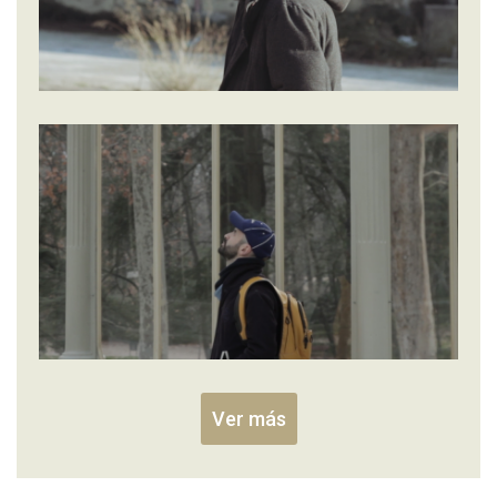
Ver más