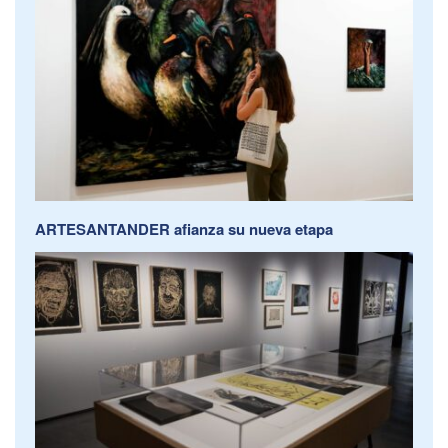
ARTESANTANDER afianza su nueva etapa