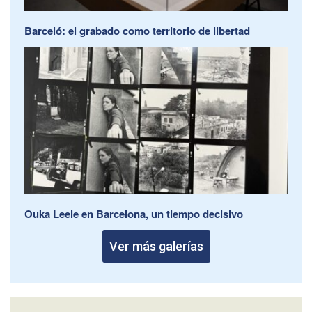
Barceló: el grabado como territorio de libertad
Ouka Leele en Barcelona, un tiempo decisivo
Ver más galerías