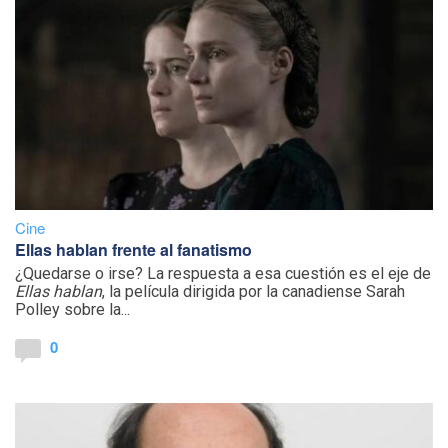
Cine
Ellas hablan frente al fanatismo
¿Quedarse o irse? La respuesta a esa cuestión es el eje de
Ellas hablan
, la película dirigida por la canadiense Sarah
Polley sobre la...
0