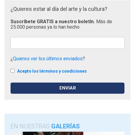
¿Quieres estar al día del arte y la cultura?
Suscríbete GRATIS a nuestro boletín.
Más de
25.000 personas ya lo han hecho
¿
Quieres ver los últimos enviados
?
Acepto los términos y condiciones
EN NUESTRAS
GALERÍAS