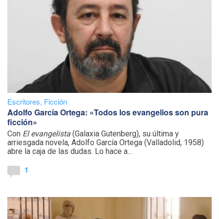
Escritores
,
Ficción
Adolfo García Ortega: «Todos los evangelios son pura
ficción»
Con
El evangelista
(Galaxia Gutenberg), su última y
arriesgada novela, Adolfo García Ortega (Valladolid, 1958)
abre la caja de las dudas. Lo hace a...
1