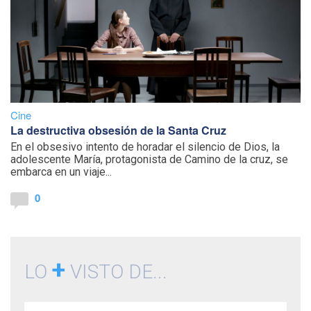
Cine
La destructiva obsesión de la Santa Cruz
En el obsesivo intento de horadar el silencio de Dios, la
adolescente María, protagonista de Camino de la cruz, se
embarca en un viaje...
0
+
LO
VISTO DE...