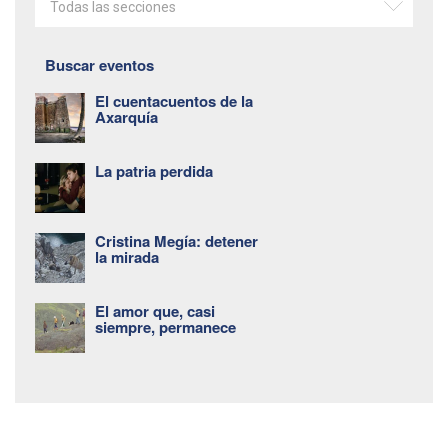
Todas las secciones
Buscar eventos
El cuentacuentos de la
Axarquía
La patria perdida
Cristina Megía: detener
la mirada
El amor que, casi
siempre, permanece