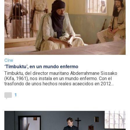
Cine
‘Timbuktu’, en un mundo enfermo
Timbuktu, del director mauritano Abderrahmane Sissako
(Kifa, 1961), nos instala en un mundo enfermo. Con el
trasfondo de unos hechos reales acaecidos en 2012...
1