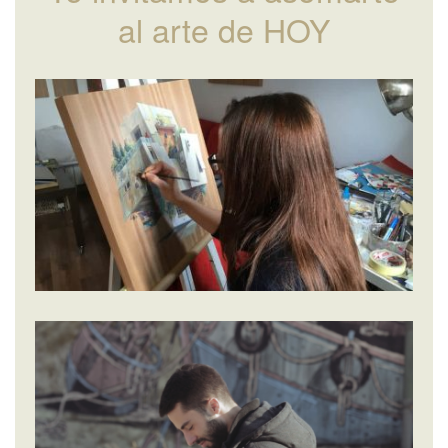
al arte de HOY