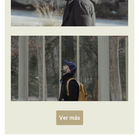
Ver más