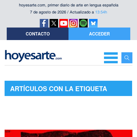
hoyesarte.com, primer diario de arte en lengua española
7 de agosto de 2026 / Actualizado a
13:54h
CONTACTO
ACCEDER
ARTÍCULOS CON LA ETIQUETA
"FIDEL CASTRO"