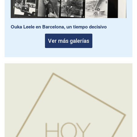
Ouka Leele en Barcelona, un tiempo decisivo
Ver más galerías