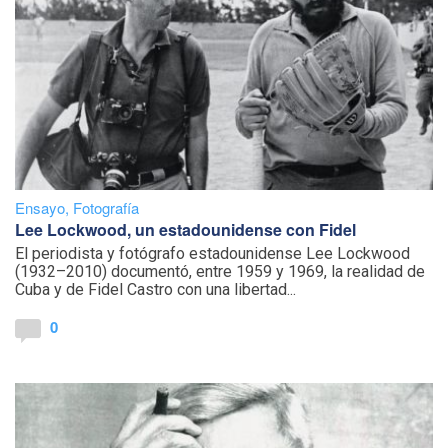
Ensayo
,
Fotografía
Lee Lockwood, un estadounidense con Fidel
El periodista y fotógrafo estadounidense Lee Lockwood
(1932–2010) documentó, entre 1959 y 1969, la realidad de
Cuba y de Fidel Castro con una libertad...
0