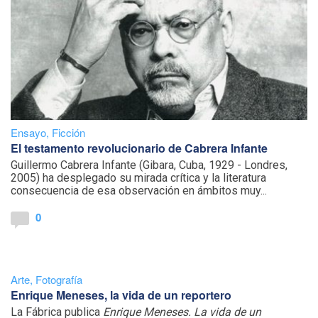
Ensayo
,
Ficción
El testamento revolucionario de Cabrera Infante
Guillermo Cabrera Infante (Gibara, Cuba, 1929 - Londres,
2005) ha desplegado su mirada crítica y la literatura
consecuencia de esa observación en ámbitos muy...
0
Arte
,
Fotografía
Enrique Meneses, la vida de un reportero
La Fábrica publica
Enrique Meneses. La vida de un