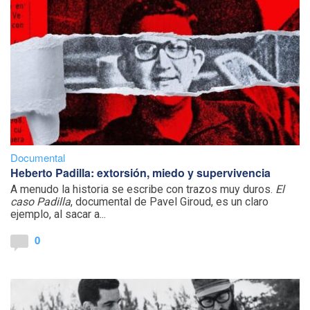
Documental
Heberto Padilla: extorsión, miedo y supervivencia
A menudo la historia se escribe con trazos muy duros.
El
caso Padilla
, documental de Pavel Giroud, es un claro
ejemplo, al sacar a...
0