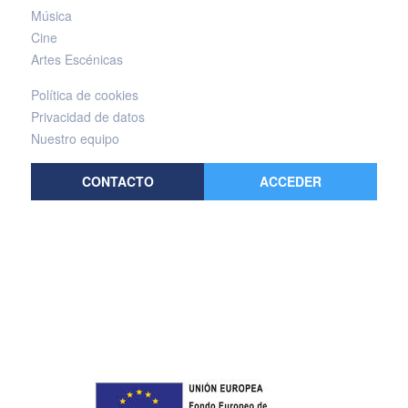
Música
Cine
Artes Escénicas
Política de cookies
Privacidad de datos
Nuestro equipo
CONTACTO
ACCEDER