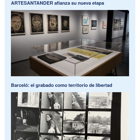
ARTESANTANDER afianza su nueva etapa
Barceló: el grabado como territorio de libertad