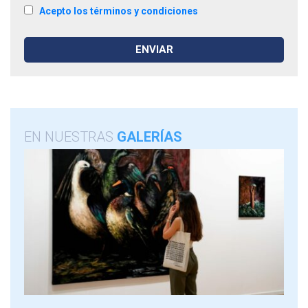
Acepto los términos y condiciones
EN NUESTRAS
GALERÍAS