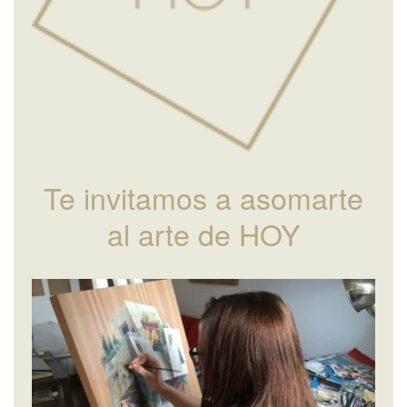
Te invitamos a asomarte
al arte de HOY