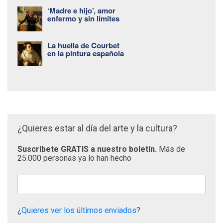
‘Madre e hijo’, amor
enfermo y sin límites
La huella de Courbet
en la pintura española
¿Quieres estar al día del arte y la cultura?
Suscríbete GRATIS a nuestro boletín.
Más de
25.000 personas ya lo han hecho
¿
Quieres ver los últimos enviados
?