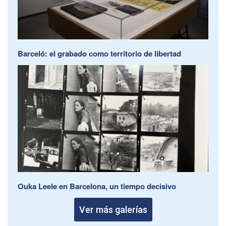
Barceló: el grabado como territorio de libertad
Ouka Leele en Barcelona, un tiempo decisivo
Ver más galerías