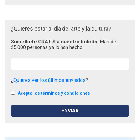
¿Quieres estar al día del arte y la cultura?
Suscríbete GRATIS a nuestro boletín.
Más de
25.000 personas ya lo han hecho
¿
Quieres ver los últimos enviados
?
Acepto los términos y condiciones