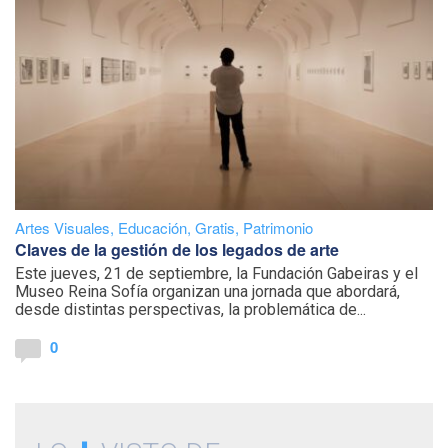
Artes Visuales
,
Educación
,
Gratis
,
Patrimonio
Claves de la gestión de los legados de arte
Este jueves, 21 de septiembre, la Fundación Gabeiras y el
Museo Reina Sofía organizan una jornada que abordará,
desde distintas perspectivas, la problemática de...
0