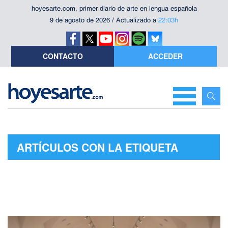
hoyesarte.com, primer diario de arte en lengua española
9 de agosto de 2026 / Actualizado a
22:03h
CONTACTO
ACCEDER
ARTÍCULOS CON LA ETIQUETA
"FUNDACIÓN GABEIRAS"