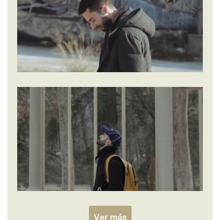
Ver más