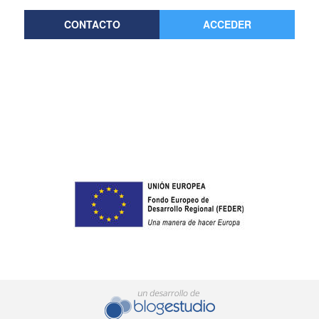
CONTACTO
ACCEDER