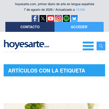
hoyesarte.com, primer diario de arte en lengua española
7 de agosto de 2026 / Actualizado a
13:54h
CONTACTO
ACCEDER
ARTÍCULOS CON LA ETIQUETA
"GABO LA MAGIA DE LO REAL"