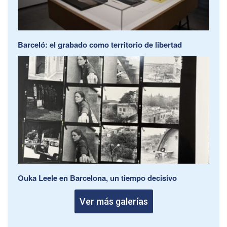
Barceló: el grabado como territorio de libertad
Ouka Leele en Barcelona, un tiempo decisivo
Ver más galerías