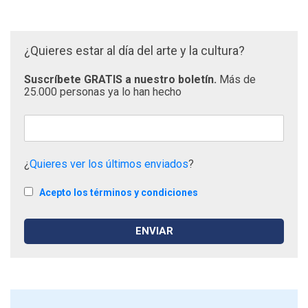
¿Quieres estar al día del arte y la cultura?
Suscríbete GRATIS a nuestro boletín.
Más de
25.000 personas ya lo han hecho
¿
Quieres ver los últimos enviados
?
Acepto los términos y condiciones