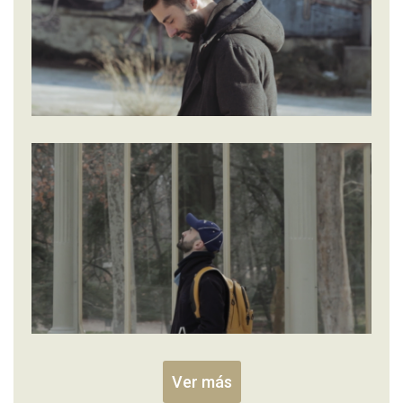
Ver más