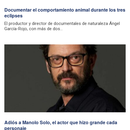
Documentar el comportamiento animal durante los tres
eclipses
El productor y director de documentales de naturaleza Ángel
García-Rojo, con más de dos...
Adiós a Manolo Solo, el actor que hizo grande cada
personaje