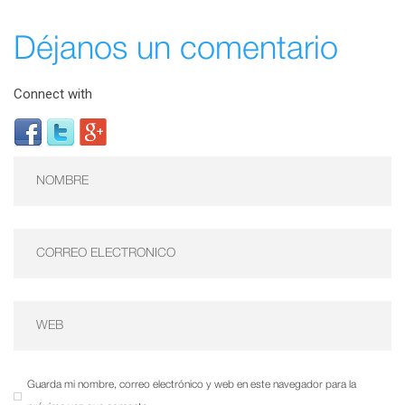
Déjanos un comentario
Connect with
Guarda mi nombre, correo electrónico y web en este navegador para la