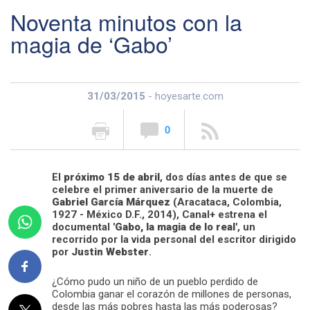
Noventa minutos con la
magia de ‘Gabo’
31/03/2015
- hoyesarte.com
0
El
próximo 15 de abril
, dos días antes de que se
celebre el primer aniversario de la muerte de
Gabriel García Márquez
(Aracataca, Colombia,
1927 - México D.F., 2014), Canal+ estrena el
documental
'Gabo, la magia de lo real'
, un
recorrido por la vida personal del escritor dirigido
por
Justin Webster
.
¿Cómo pudo un niño de un pueblo perdido de
Colombia ganar el corazón de millones de personas,
desde las más pobres hasta las más poderosas?