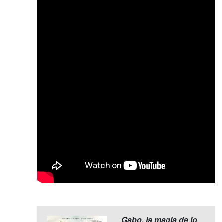
Gabo, la magia de lo