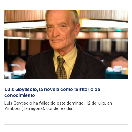
Luis Goytisolo, la novela como territorio de
conocimiento
Luis Goytisolo ha fallecido este domingo, 12 de julio, en
Vimbodí (Tarragona), donde residía...