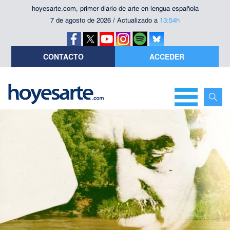
hoyesarte.com, primer diario de arte en lengua española
7 de agosto de 2026 / Actualizado a
13:54h
CONTACTO
ACCEDER