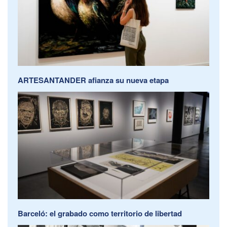
ARTESANTANDER afianza su nueva etapa
Barceló: el grabado como territorio de libertad