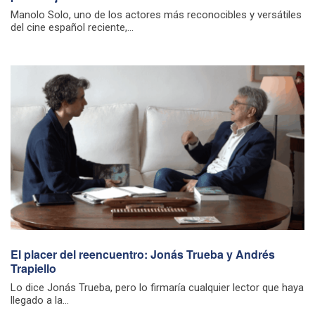
Manolo Solo, uno de los actores más reconocibles y versátiles
del cine español reciente,...
El placer del reencuentro: Jonás Trueba y Andrés
Trapiello
Lo dice Jonás Trueba, pero lo firmaría cualquier lector que haya
llegado a la...