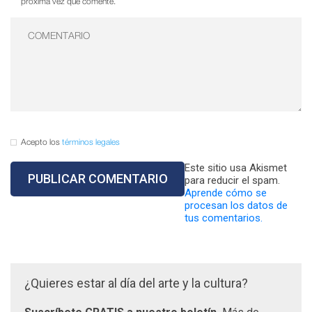
próxima vez que comente.
Acepto los
términos legales
Este sitio usa Akismet
para reducir el spam.
Aprende cómo se
procesan los datos de
tus comentarios.
¿Quieres estar al día del arte y la cultura?