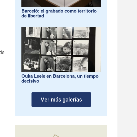
Barceló: el grabado como territorio
de libertad
 de
Ouka Leele en Barcelona, un tiempo
decisivo
Ver más galerías