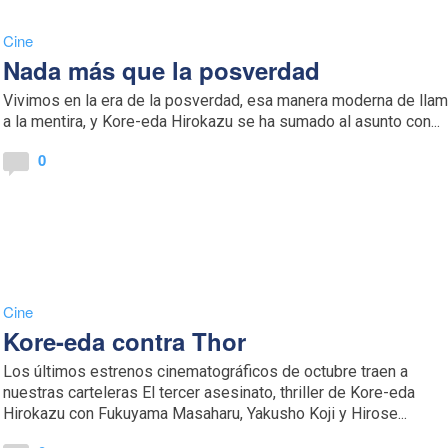
Cine
Nada más que la posverdad
Vivimos en la era de la posverdad, esa manera moderna de llam
a la mentira, y Kore-eda Hirokazu se ha sumado al asunto con...
0
Cine
Kore-eda contra Thor
Los últimos estrenos cinematográficos de octubre traen a
nuestras carteleras El tercer asesinato, thriller de Kore-eda
Hirokazu con Fukuyama Masaharu, Yakusho Koji y Hirose...