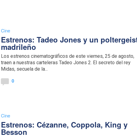
Cine
Estrenos: Tadeo Jones y un poltergeis
madrileño
Los estrenos cinematográficos de este viernes, 25 de agosto,
traen a nuestras carteleras Tadeo Jones 2. El secreto del rey
Midas, secuela de la...
0
Cine
Estrenos: Cézanne, Coppola, King y
Besson