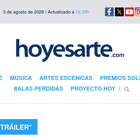
5 de agosto de 2026 / Actualizado a
18:39h
E
MÚSICA
ARTES ESCÉNICAS
PREMIOS SOL
BALAS PERDIDAS
PROYECTO HOY
"TRÁILER"