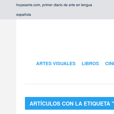
hoyesarte.com, primer diario de arte en lengua
española
ARTES VISUALES
LIBROS
CIN
ARTÍCULOS CON LA ETIQUETA 