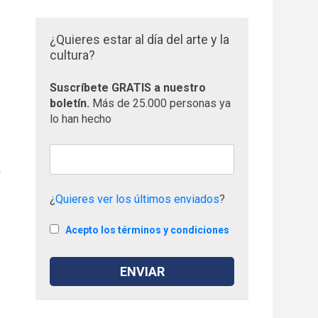
¿Quieres estar al día del arte y la
cultura?
Suscríbete GRATIS a nuestro
boletín.
Más de 25.000 personas ya
lo han hecho
n
¿
Quieres ver los últimos enviados
?
Acepto los términos y condiciones