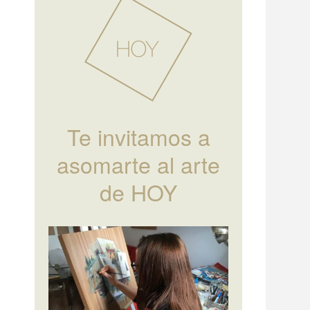
Te invitamos a
asomarte al arte
de HOY