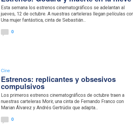
Esta semana los estrenos cinematográficos se adelantan al
jueves, 12 de octubre. A nuestras carteleras llegan películas c
Una mujer fantástica, cinta de Sebastián...
0
Cine
Estrenos: replicantes y obsesivos
compulsivos
Los primeros estrenos cinematográficos de octubre traen a
nuestras carteleras Morir, una cinta de Fernando Franco con
Marian Álvarez y Andrés Gertrúdix que adapta...
0