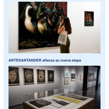
ARTESANTANDER afianza su nueva etapa