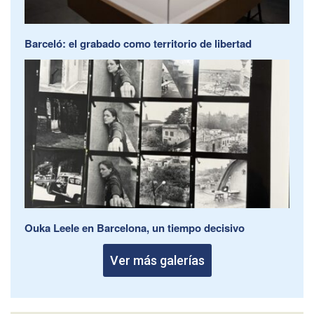
Barceló: el grabado como territorio de libertad
Ouka Leele en Barcelona, un tiempo decisivo
Ver más galerías