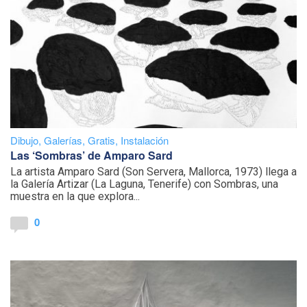
Dibujo
,
Galerías
,
Gratis
,
Instalación
Las ‘Sombras’ de Amparo Sard
La artista Amparo Sard (Son Servera, Mallorca, 1973) llega a
la Galería Artizar (La Laguna, Tenerife) con Sombras, una
muestra en la que explora...
0