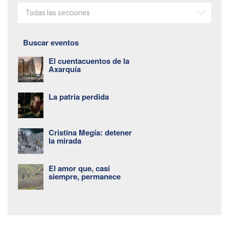
Todas las secciones
Buscar eventos
El cuentacuentos de la
Axarquía
La patria perdida
Cristina Megía: detener
la mirada
El amor que, casi
siempre, permanece