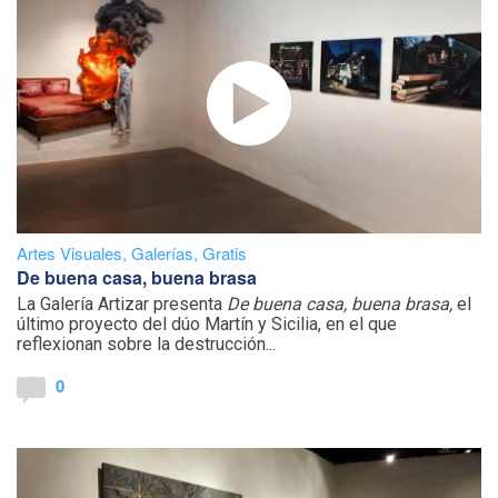
Artes Visuales
,
Galerías
,
Gratis
De buena casa, buena brasa
La Galería Artizar presenta
De buena casa, buena brasa,
el
último proyecto del dúo Martín y Sicilia, en el que
reflexionan sobre la destrucción...
0