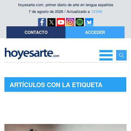
hoyesarte.com, primer diario de arte en lengua española
7 de agosto de 2026 / Actualizado a
13:54h
CONTACTO
ACCEDER
ARTÍCULOS CON LA ETIQUETA
"GALERÍA ARTIZAR"