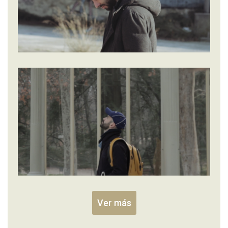
Ver más