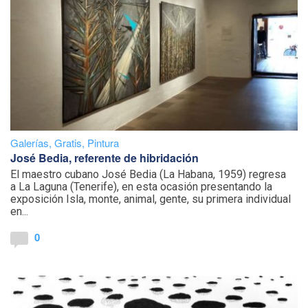
Galerías
,
Gratis
,
Pintura
José Bedia, referente de hibridación
El maestro cubano José Bedia (La Habana, 1959) regresa
a La Laguna (Tenerife), en esta ocasión presentando la
exposición Isla, monte, animal, gente, su primera individual
en...
0