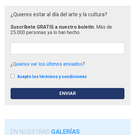
¿Quieres estar al día del arte y la cultura?
Suscríbete GRATIS a nuestro boletín.
Más de
25.000 personas ya lo han hecho
¿
Quieres ver los últimos enviados
?
Acepto los términos y condiciones
EN NUESTRAS
GALERÍAS