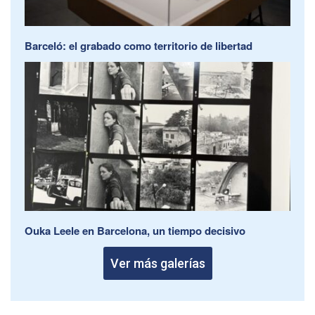
Barceló: el grabado como territorio de libertad
Ouka Leele en Barcelona, un tiempo decisivo
Ver más galerías