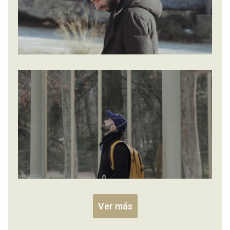
Ver más