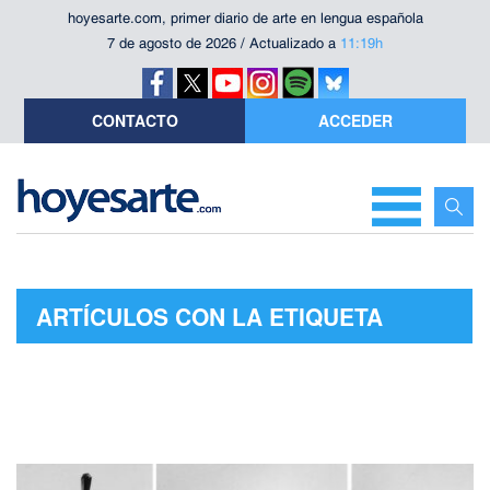
hoyesarte.com, primer diario de arte en lengua española
7 de agosto de 2026 / Actualizado a
11:19h
CONTACTO
ACCEDER
ARTÍCULOS CON LA ETIQUETA
"GALERÍA SIBONEY"