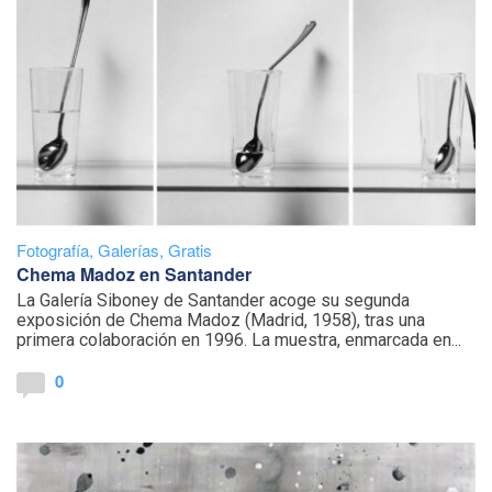
Fotografía
,
Galerías
,
Gratis
Chema Madoz en Santander
La Galería Siboney de Santander acoge su segunda
exposición de Chema Madoz (Madrid, 1958), tras una
primera colaboración en 1996. La muestra, enmarcada en...
0