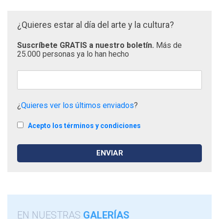
¿Quieres estar al día del arte y la cultura?
Suscríbete GRATIS a nuestro boletín.
Más de
25.000 personas ya lo han hecho
¿
Quieres ver los últimos enviados
?
Acepto los términos y condiciones
EN NUESTRAS
GALERÍAS