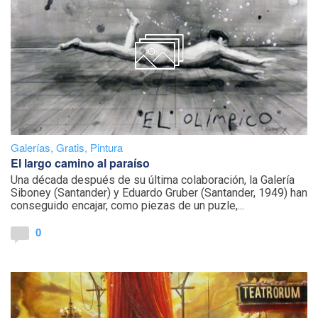
Galerías
,
Gratis
,
Pintura
El largo camino al paraíso
Una década después de su última colaboración, la Galería
Siboney (Santander) y Eduardo Gruber (Santander, 1949) han
conseguido encajar, como piezas de un puzle,...
0