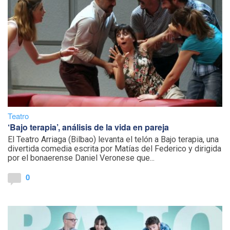
Teatro
‘Bajo terapia’, análisis de la vida en pareja
El Teatro Arriaga (Bilbao) levanta el telón a Bajo terapia, una
divertida comedia escrita por Matías del Federico y dirigida
por el bonaerense Daniel Veronese que...
0