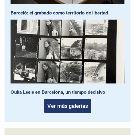
Barceló: el grabado como territorio de libertad
Ouka Leele en Barcelona, un tiempo decisivo
Ver más galerías