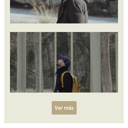
Ver más