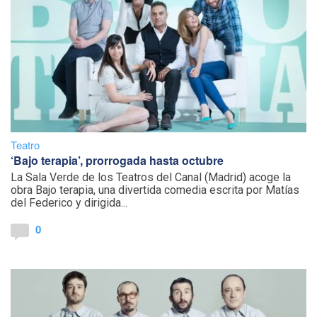
Teatro
‘Bajo terapia’, prorrogada hasta octubre
La Sala Verde de los Teatros del Canal (Madrid) acoge la
obra Bajo terapia, una divertida comedia escrita por Matías
del Federico y dirigida...
0