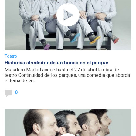
Teatro
Historias alrededor de un banco en el parque
Matadero Madrid acoge hasta el 27 de abril la obra de
teatro Continuidad de los parques, una comedia que aborda
el tema de la...
0