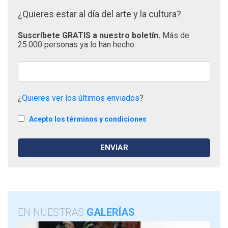
¿Quieres estar al día del arte y la cultura?
Suscríbete GRATIS a nuestro boletín.
Más de
25.000 personas ya lo han hecho
¿
Quieres ver los últimos enviados
?
Acepto los términos y condiciones
EN NUESTRAS
GALERÍAS