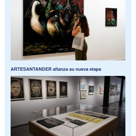
ARTESANTANDER afianza su nueva etapa