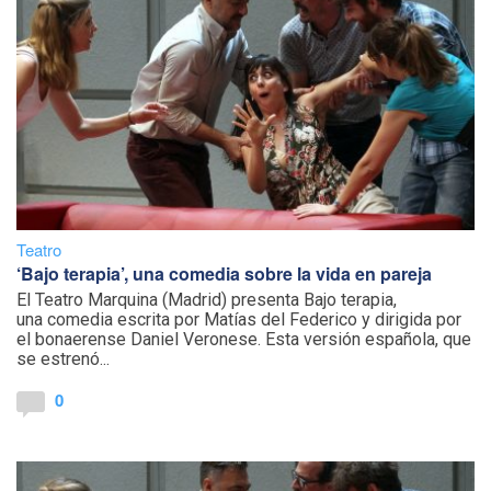
Teatro
‘Bajo terapia’, una comedia sobre la vida en pareja
El Teatro Marquina (Madrid) presenta Bajo terapia,
una comedia escrita por Matías del Federico y dirigida por
el bonaerense Daniel Veronese. Esta versión española, que
se estrenó...
0