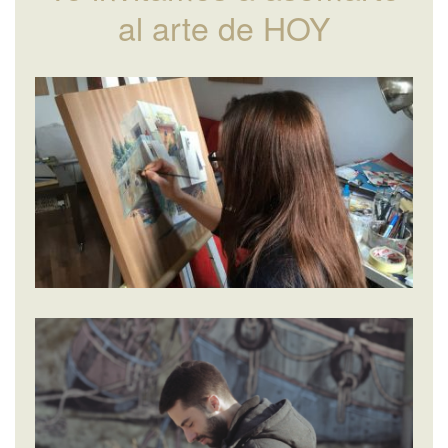
al arte de HOY