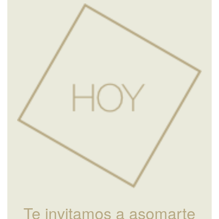
Te invitamos a asomarte