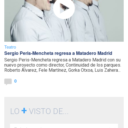
Teatro
Sergio Peris-Mencheta regresa a Matadero Madrid
Sergio Peris-Mencheta regresa a Matadero Madrid con su
nuevo proyecto como director, Continuidad de los parques.
Roberto Álvarez, Fele Martínez, Gorka Otxoa, Luis Zahera...
0
+
LO
VISTO DE...