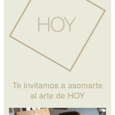
Te invitamos a asomarte
al arte de HOY