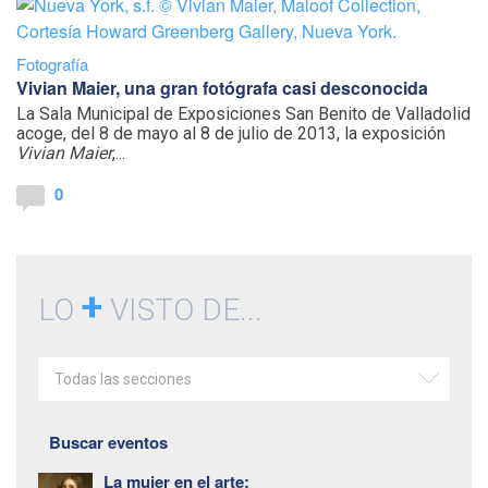
Fotografía
Vivian Maier, una gran fotógrafa casi desconocida
La Sala Municipal de Exposiciones San Benito de Valladolid
acoge, del 8 de mayo al 8 de julio de 2013, la exposición
Vivian Maier
,...
0
+
LO
VISTO DE...
Todas las secciones
Buscar eventos
La mujer en el arte: