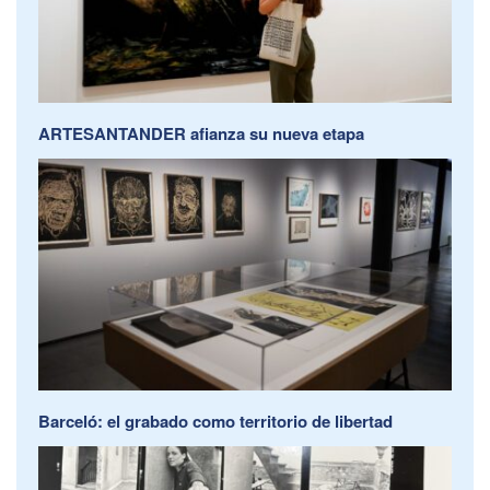
ARTESANTANDER afianza su nueva etapa
Barceló: el grabado como territorio de libertad