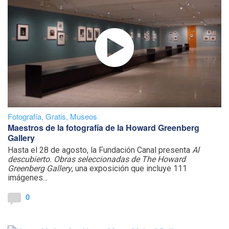
Fotografía
,
Gratis
,
Museos
Maestros de la fotografía de la Howard Greenberg
Gallery
Hasta el 28 de agosto, la Fundación Canal presenta
Al
descubierto. Obras seleccionadas de The Howard
Greenberg Gallery
, una exposición que incluye 111
imágenes...
0