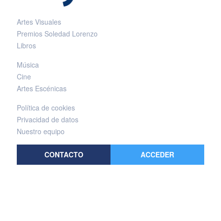
Artes Visuales
Premios Soledad Lorenzo
Libros
Música
Cine
Artes Escénicas
Política de cookies
Privacidad de datos
Nuestro equipo
CONTACTO
ACCEDER