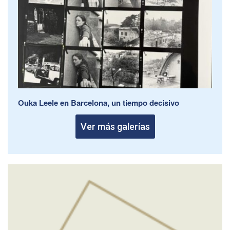
Ouka Leele en Barcelona, un tiempo decisivo
Ver más galerías