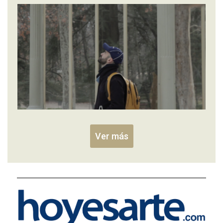
Ver más