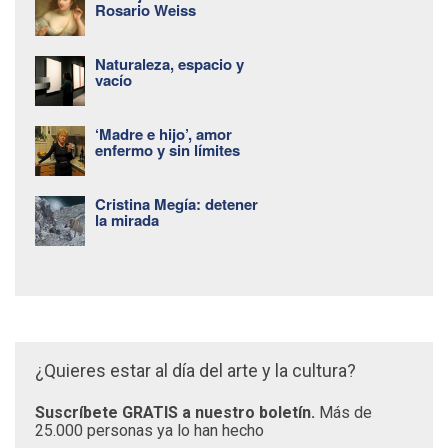
Rosario Weiss
Naturaleza, espacio y
vacío
‘Madre e hijo’, amor
enfermo y sin límites
Cristina Megía: detener
la mirada
¿Quieres estar al día del arte y la cultura?
Suscríbete GRATIS a nuestro boletín.
Más de
25.000 personas ya lo han hecho