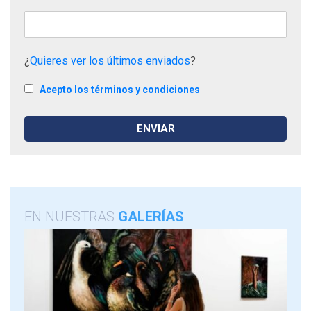
¿
Quieres ver los últimos enviados
?
Acepto los términos y condiciones
EN NUESTRAS
GALERÍAS