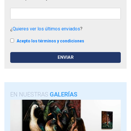
¿
Quieres ver los últimos enviados
?
Acepto los términos y condiciones
EN NUESTRAS
GALERÍAS