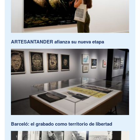
ARTESANTANDER afianza su nueva etapa
Barceló: el grabado como territorio de libertad