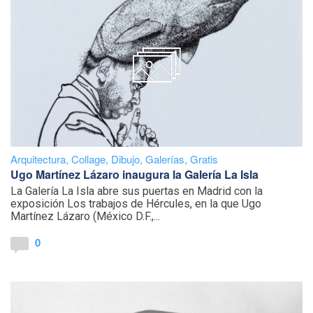
Arquitectura
,
Collage
,
Dibujo
,
Galerías
,
Gratis
Ugo Martínez Lázaro inaugura la Galería La Isla
La Galería La Isla abre sus puertas en Madrid con la
exposición Los trabajos de Hércules, en la que Ugo
Martínez Lázaro (México D.F.,...
0