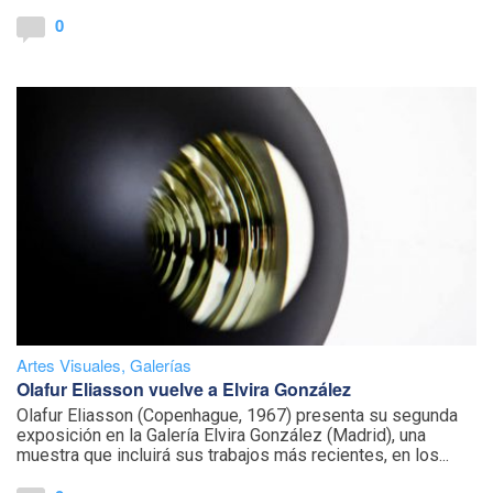
0
Artes Visuales
,
Galerías
Olafur Eliasson vuelve a Elvira González
Olafur Eliasson (Copenhague, 1967) presenta su segunda
exposición en la Galería Elvira González (Madrid), una
muestra que incluirá sus trabajos más recientes, en los...