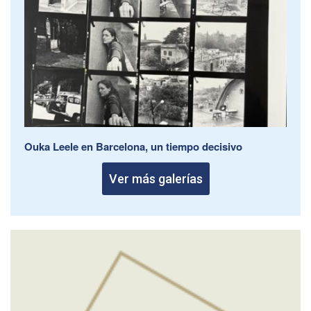
Ouka Leele en Barcelona, un tiempo decisivo
Ver más galerías