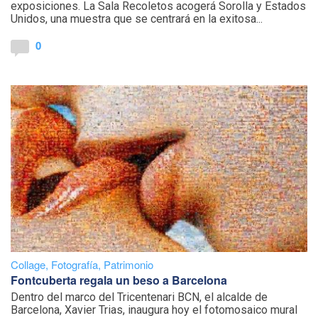
exposiciones. La Sala Recoletos acogerá Sorolla y Estados
Unidos, una muestra que se centrará en la exitosa...
0
Collage
,
Fotografía
,
Patrimonio
Fontcuberta regala un beso a Barcelona
Dentro del marco del Tricentenari BCN, el alcalde de
Barcelona, Xavier Trias, inaugura hoy el fotomosaico mural