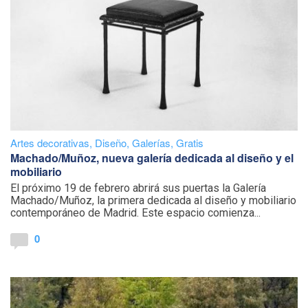
Artes decorativas
,
Diseño
,
Galerías
,
Gratis
Machado/Muñoz, nueva galería dedicada al diseño y el
mobiliario
El próximo 19 de febrero abrirá sus puertas la Galería
Machado/Muñoz, la primera dedicada al diseño y mobiliario
contemporáneo de Madrid. Este espacio comienza...
0