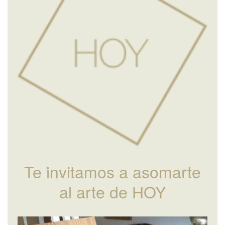
Te invitamos a asomarte
al arte de HOY