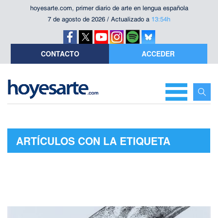
hoyesarte.com, primer diario de arte en lengua española
7 de agosto de 2026 / Actualizado a
13:54h
CONTACTO
ACCEDER
ARTÍCULOS CON LA ETIQUETA
"INAUGURACIÓN"