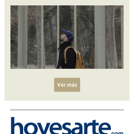
Ver más