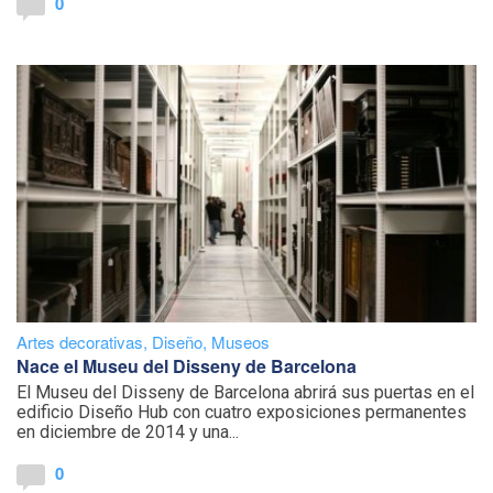
0
Artes decorativas
,
Diseño
,
Museos
Nace el Museu del Disseny de Barcelona
El Museu del Disseny de Barcelona abrirá sus puertas en el
edificio Diseño Hub con cuatro exposiciones permanentes
en diciembre de 2014 y una...
0