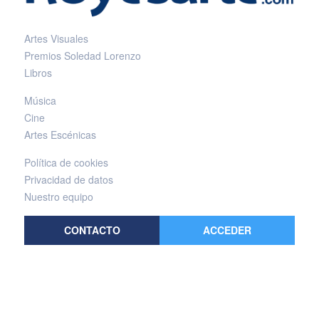
Artes Visuales
Premios Soledad Lorenzo
Libros
Música
Cine
Artes Escénicas
Política de cookies
Privacidad de datos
Nuestro equipo
CONTACTO
ACCEDER