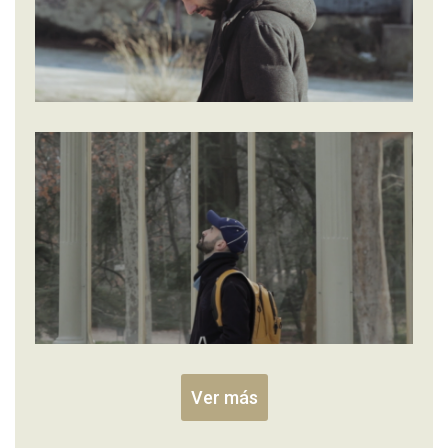
Ver más