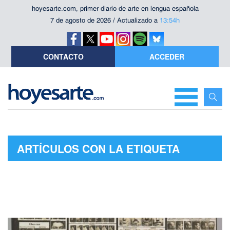
hoyesarte.com, primer diario de arte en lengua española
7 de agosto de 2026 / Actualizado a
13:54h
CONTACTO
ACCEDER
ARTÍCULOS CON LA ETIQUETA
"IRVING PENN"