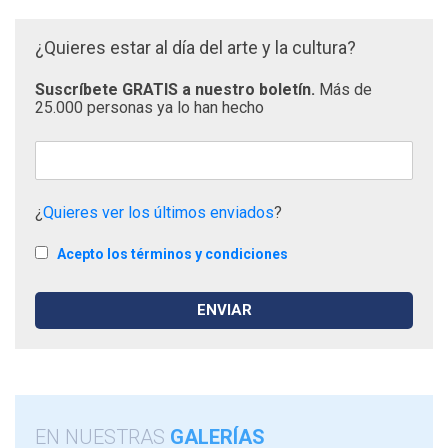
¿Quieres estar al día del arte y la cultura?
Suscríbete GRATIS a nuestro boletín.
Más de
25.000 personas ya lo han hecho
¿
Quieres ver los últimos enviados
?
Acepto los términos y condiciones
EN NUESTRAS
GALERÍAS