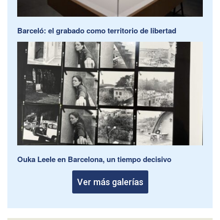
Barceló: el grabado como territorio de libertad
Ouka Leele en Barcelona, un tiempo decisivo
Ver más galerías