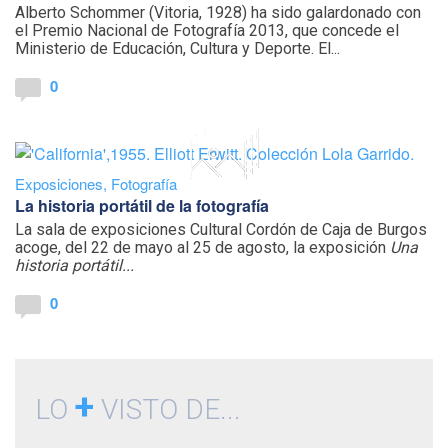
Alberto Schommer (Vitoria, 1928) ha sido galardonado con
el Premio Nacional de Fotografía 2013, que concede el
Ministerio de Educación, Cultura y Deporte. El...
0
Exposiciones
,
Fotografía
La historia portátil de la fotografía
La sala de exposiciones Cultural Cordón de Caja de Burgos
acoge, del 22 de mayo al 25 de agosto, la exposición
Una
historia portátil...
0
+
LO
VISTO DE...