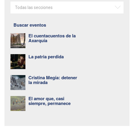
Todas las secciones
Buscar eventos
El cuentacuentos de la
Axarquía
La patria perdida
Cristina Megía: detener
la mirada
El amor que, casi
siempre, permanece