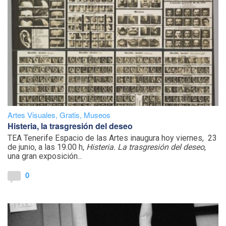
Artes Visuales
,
Gratis
,
Museos
Histeria, la trasgresión del deseo
TEA Tenerife Espacio de las Artes inaugura hoy viernes, 23
de junio, a las 19.00 h,
Histeria. La trasgresión del deseo
,
una gran exposición...
0