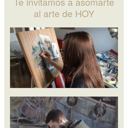
Te invitamos a asomarte
al arte de HOY