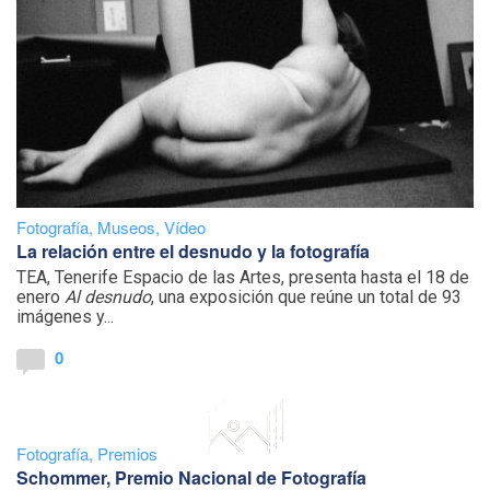
Fotografía
,
Museos
,
Vídeo
La relación entre el desnudo y la fotografía
TEA, Tenerife Espacio de las Artes, presenta hasta el 18 de
enero
Al desnudo
, una exposición que reúne un total de 93
imágenes y...
0
Fotografía
,
Premios
Schommer, Premio Nacional de Fotografía