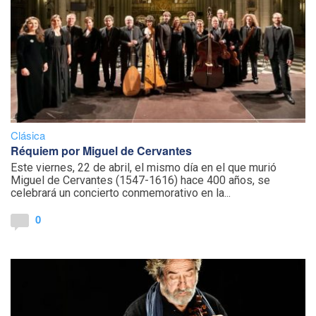
Clásica
Réquiem por Miguel de Cervantes
Este viernes, 22 de abril, el mismo día en el que murió
Miguel de Cervantes (1547-1616) hace 400 años, se
celebrará un concierto conmemorativo en la...
0