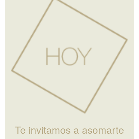
Te invitamos a asomarte