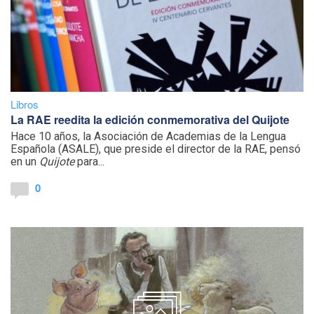
Libros
La RAE reedita la edición conmemorativa del Quijote
Hace 10 años, la Asociación de Academias de la Lengua
Española (ASALE), que preside el director de la RAE, pensó
en un
Quijote
para...
0