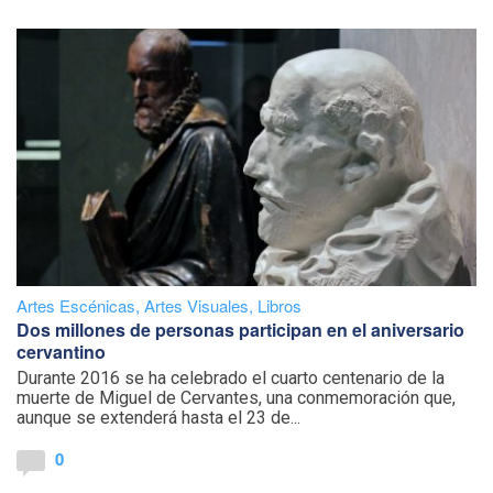
Artes Escénicas
,
Artes Visuales
,
Libros
Dos millones de personas participan en el aniversario
cervantino
Durante 2016 se ha celebrado el
cuarto centenario de la
muerte de Miguel de Cervantes, una conmemoración que,
aunque se extenderá hasta el 23 de...
0