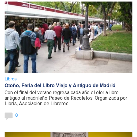
Libros
Otoño, Feria del Libro Viejo y Antiguo de Madrid
Con el final del verano regresa cada año el olor a libro
antiguo al madrileño Paseo de Recoletos. Organizada por
Libris, Asociación de Libreros...
0