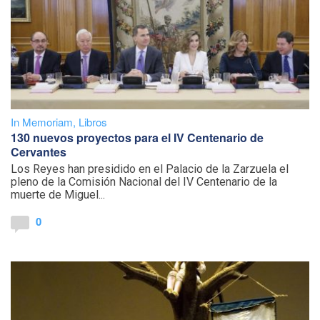
In Memoriam
,
Libros
130 nuevos proyectos para el IV Centenario de
Cervantes
Los Reyes han presidido en el Palacio de la Zarzuela el
pleno de la Comisión Nacional del IV Centenario de la
muerte de Miguel...
0