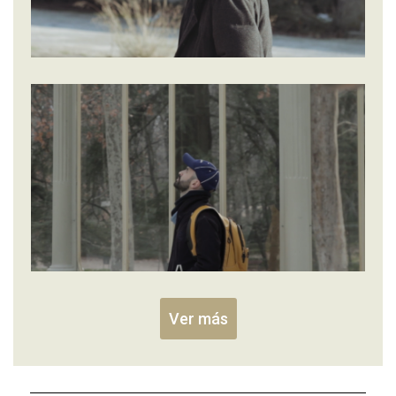
Ver más