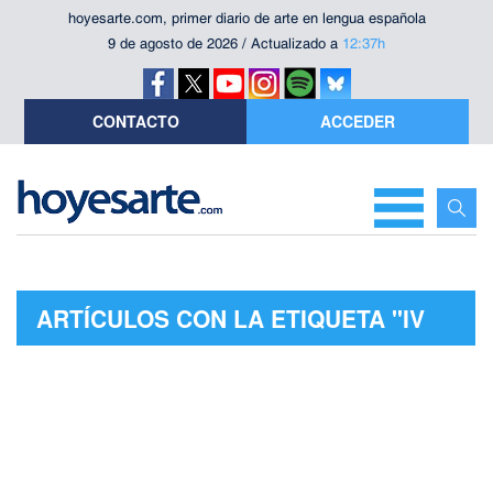
hoyesarte.com, primer diario de arte en lengua española
9 de agosto de 2026 / Actualizado a
12:37h
CONTACTO
ACCEDER
ARTÍCULOS CON LA ETIQUETA "IV
CENTENARIO DE LA MUERTE DE
MIGUEL DE CERVANTES"