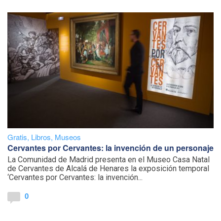
Gratis
,
Libros
,
Museos
Cervantes por Cervantes: la invención de un personaje
La Comunidad de Madrid presenta en el Museo Casa Natal
de Cervantes de Alcalá de Henares la exposición temporal
‘Cervantes por Cervantes: la invención...
0