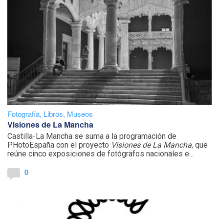
Fotografía
,
Libros
,
Museos
Visiones de La Mancha
Castilla-La Mancha se suma a la programación de
PHotoEspaña con el proyecto
Visiones de La Mancha
, que
reúne cinco exposiciones de fotógrafos nacionales e...
0