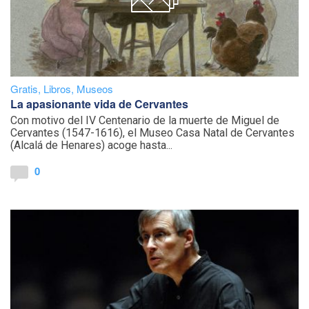
Gratis
,
Libros
,
Museos
La apasionante vida de Cervantes
Con motivo del IV Centenario de la muerte de Miguel de
Cervantes (1547-1616), el Museo Casa Natal de Cervantes
(Alcalá de Henares) acoge hasta...
0