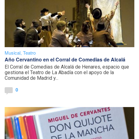
Musical
,
Teatro
Año Cervantino en el Corral de Comedias de Alcalá
El Corral de Comedias de Alcalá de Henares, espacio que
gestiona el Teatro de La Abadía con el apoyo de la
Comunidad de Madrid y...
0