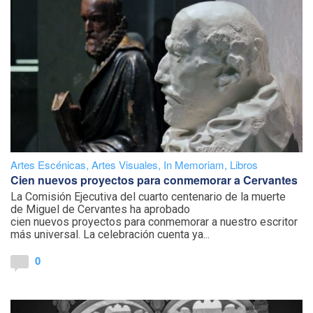
Artes Escénicas
,
Artes Visuales
,
In Memoriam
,
Libros
Cien nuevos proyectos para conmemorar a Cervantes
La Comisión Ejecutiva del cuarto centenario de la muerte
de Miguel de Cervantes ha aprobado
cien nuevos proyectos para conmemorar a nuestro escritor
más universal. La celebración cuenta ya...
0