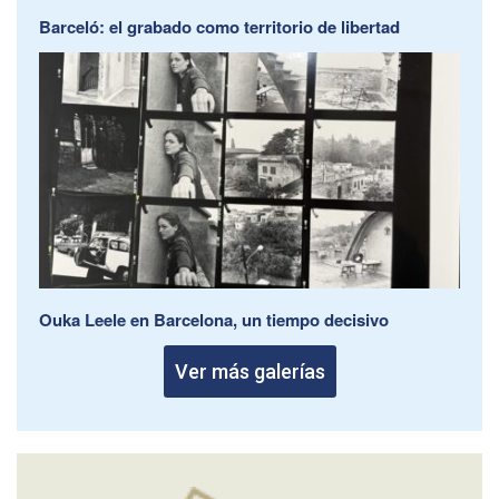
Barceló: el grabado como territorio de libertad
Ouka Leele en Barcelona, un tiempo decisivo
Ver más galerías