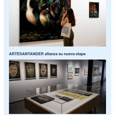
ARTESANTANDER afianza su nueva etapa