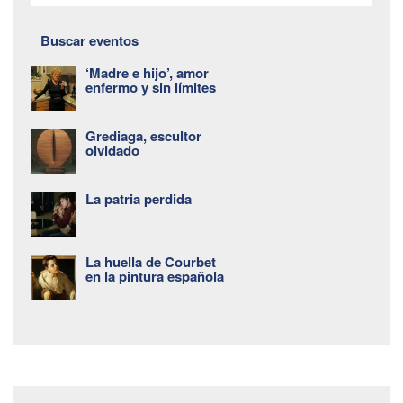
Buscar eventos
‘Madre e hijo’, amor
enfermo y sin límites
Grediaga, escultor
olvidado
La patria perdida
La huella de Courbet
en la pintura española