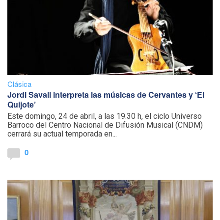
Clásica
Jordi Savall interpreta las músicas de Cervantes y ‘El
Quijote’
Este domingo, 24 de abril, a las 19.30 h, el ciclo Universo
Barroco del Centro Nacional de Difusión Musical (CNDM)
cerrará su actual temporada en...
0