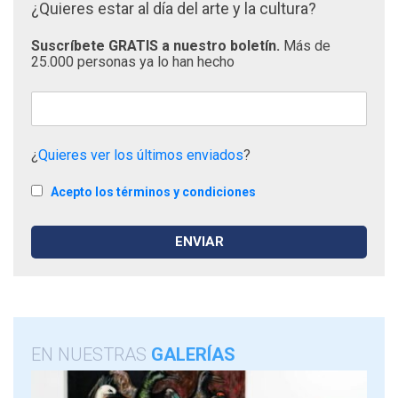
¿Quieres estar al día del arte y la cultura?
Suscríbete GRATIS a nuestro boletín.
Más de
25.000 personas ya lo han hecho
¿
Quieres ver los últimos enviados
?
Acepto los términos y condiciones
EN NUESTRAS
GALERÍAS