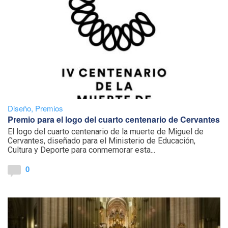
Diseño
,
Premios
Premio para el logo del cuarto centenario de Cervantes
El logo del cuarto centenario de la muerte de Miguel de
Cervantes, diseñado para el Ministerio de Educación,
Cultura y Deporte para conmemorar esta...
0