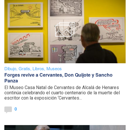
Dibujo
,
Gratis
,
Libros
,
Museos
Forges revive a Cervantes, Don Quijote y Sancho
Panza
El Museo Casa Natal de Cervantes de Alcalá de Henares
continúa celebrando el cuarto centenario de la muerte del
escritor con la exposición ‘Cervantes...
0