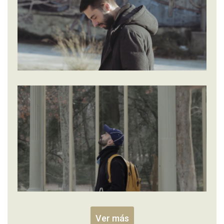
Ver más