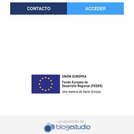
CONTACTO
ACCEDER