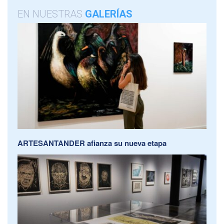
EN NUESTRAS
GALERÍAS
ARTESANTANDER afianza su nueva etapa