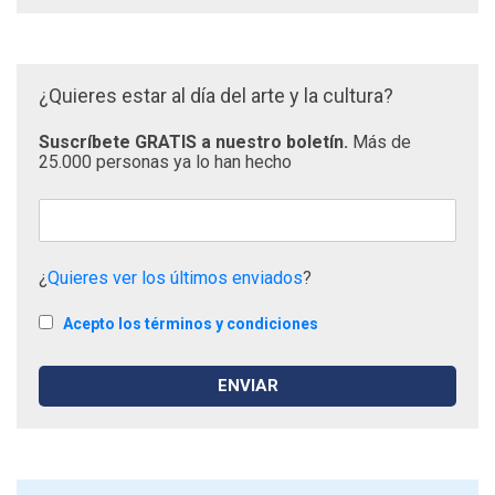
¿Quieres estar al día del arte y la cultura?
Suscríbete GRATIS a nuestro boletín.
Más de
25.000 personas ya lo han hecho
¿
Quieres ver los últimos enviados
?
Acepto los términos y condiciones