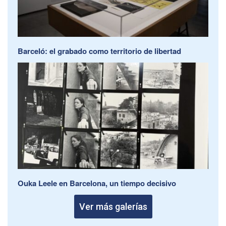
Barceló: el grabado como territorio de libertad
Ouka Leele en Barcelona, un tiempo decisivo
Ver más galerías