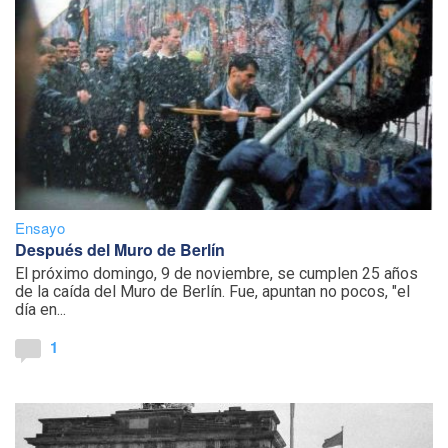
Ensayo
Después del Muro de Berlín
El próximo domingo, 9 de noviembre, se cumplen 25 años
de la caída del Muro de Berlín. Fue, apuntan no pocos, "el
día en...
1