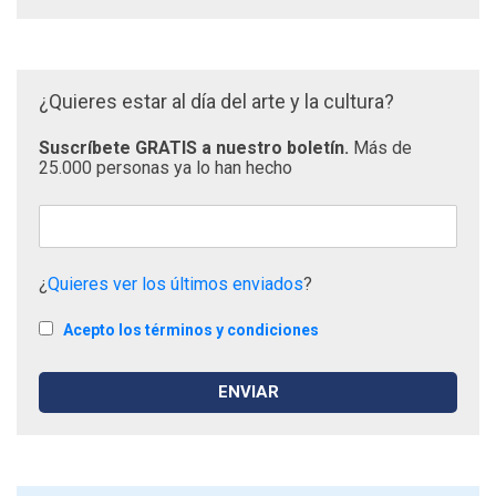
¿Quieres estar al día del arte y la cultura?
Suscríbete GRATIS a nuestro boletín.
Más de
25.000 personas ya lo han hecho
¿
Quieres ver los últimos enviados
?
Acepto los términos y condiciones