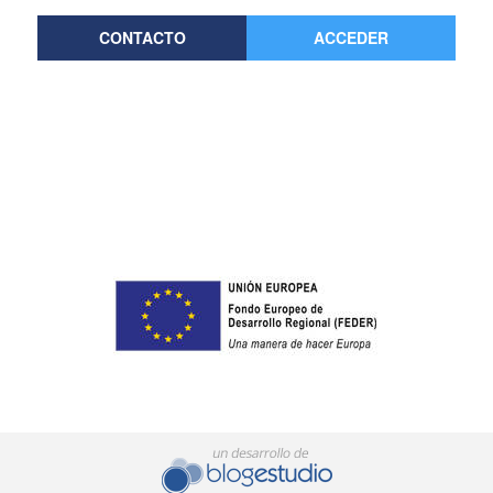
CONTACTO
ACCEDER