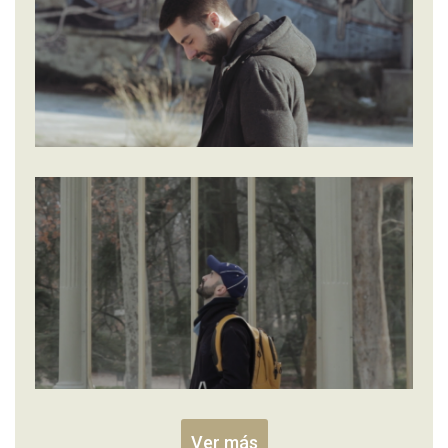
Ver más