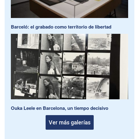
Barceló: el grabado como territorio de libertad
Ouka Leele en Barcelona, un tiempo decisivo
Ver más galerías