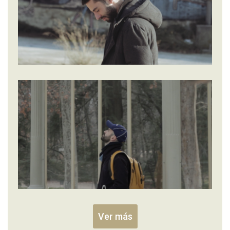
Ver más