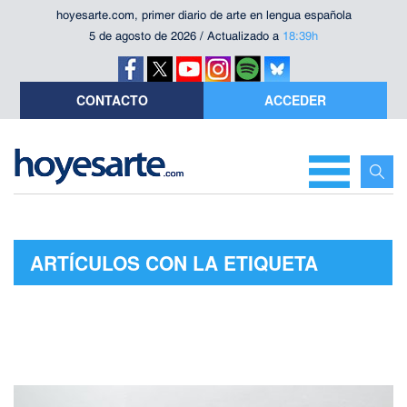
hoyesarte.com, primer diario de arte en lengua española
5 de agosto de 2026 / Actualizado a
18:39h
CONTACTO
ACCEDER
ARTÍCULOS CON LA ETIQUETA
"JOAN MIRÓ 2013"