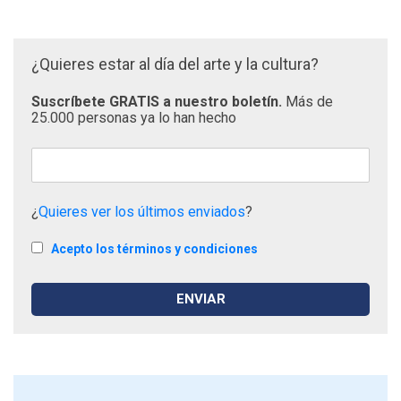
¿Quieres estar al día del arte y la cultura?
Suscríbete GRATIS a nuestro boletín.
Más de
25.000 personas ya lo han hecho
¿
Quieres ver los últimos enviados
?
Acepto los términos y condiciones