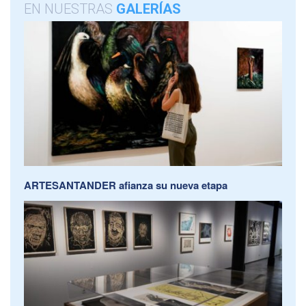
EN NUESTRAS
GALERÍAS
ARTESANTANDER afianza su nueva etapa