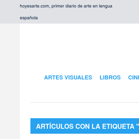
hoyesarte.com, primer diario de arte en lengua
española
ARTES VISUALES
LIBROS
CIN
ARTÍCULOS CON LA ETIQUETA 