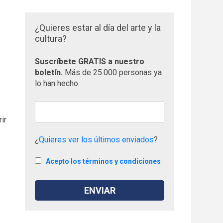
¿Quieres estar al día del arte y la
cultura?
Suscríbete GRATIS a nuestro
boletín.
Más de 25.000 personas ya
lo han hecho
ir
¿
Quieres ver los últimos enviados
?
Acepto los términos y condiciones