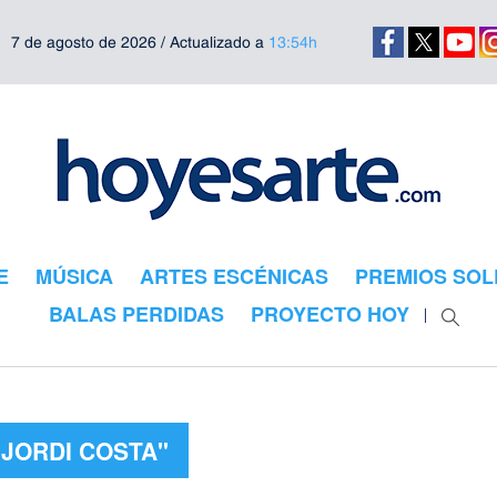
7 de agosto de 2026 / Actualizado a
13:54h
E
MÚSICA
ARTES ESCÉNICAS
PREMIOS SOL
BALAS PERDIDAS
PROYECTO HOY
"JORDI COSTA"