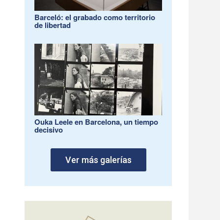
Barceló: el grabado como territorio
de libertad
Ouka Leele en Barcelona, un tiempo
decisivo
Ver más galerías