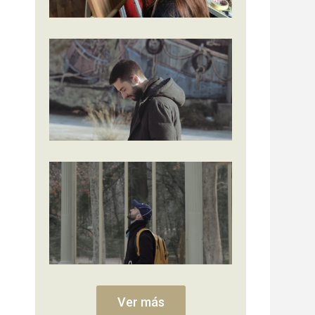
Ver más