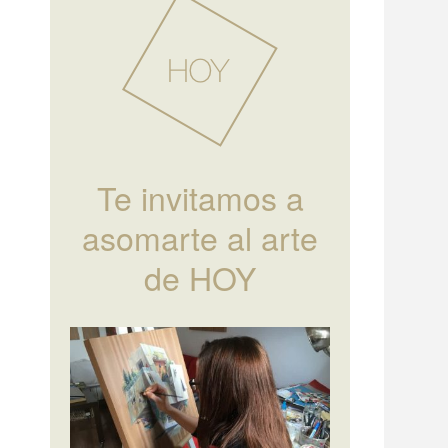
Te invitamos a
asomarte al arte
de HOY