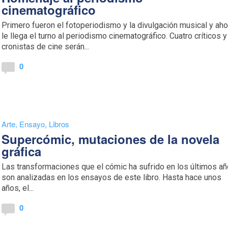
cinematográfico
Primero fueron el fotoperiodismo y la divulgación musical y aho
le llega el turno al periodismo cinematográfico. Cuatro críticos y
cronistas de cine serán...
0
Arte
,
Ensayo
,
Libros
Supercómic, mutaciones de la novela
gráfica
Las transformaciones que el cómic ha sufrido en los últimos a
son analizadas en los ensayos de este libro. Hasta hace unos
años, el...
0