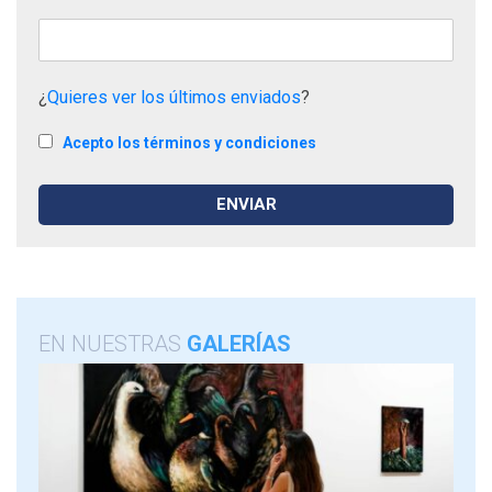
¿
Quieres ver los últimos enviados
?
Acepto los términos y condiciones
EN NUESTRAS
GALERÍAS