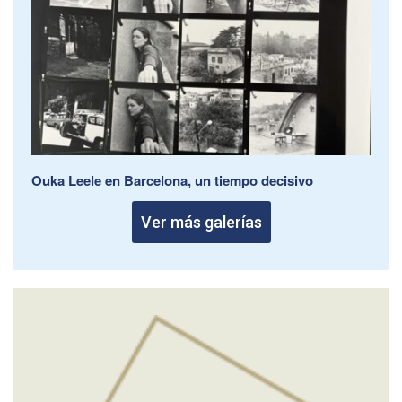
Ouka Leele en Barcelona, un tiempo decisivo
Ver más galerías