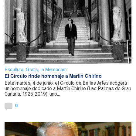
Escultura
,
Gratis
,
In Memoriam
El Círculo rinde homenaje a Martín Chirino
Este martes, 4 de junio, el Círculo de Bellas Artes acogerá
un homenaje dedicado a Martín Chirino (Las Palmas de Gran
Canaria, 1925-2019), uno...
0