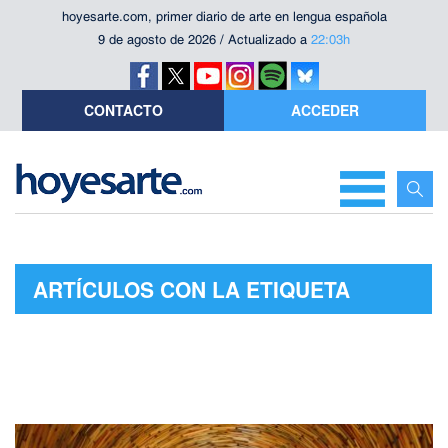
hoyesarte.com, primer diario de arte en lengua española
9 de agosto de 2026 / Actualizado a
22:03h
CONTACTO
ACCEDER
ARTÍCULOS CON LA ETIQUETA
"JUAN CRUZ"