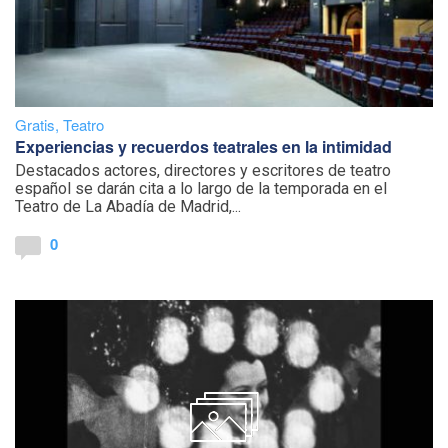
Gratis
,
Teatro
Experiencias y recuerdos teatrales en la intimidad
Destacados actores, directores y escritores de teatro
español se darán cita a lo largo de la temporada en el
Teatro de La Abadía de Madrid,...
0