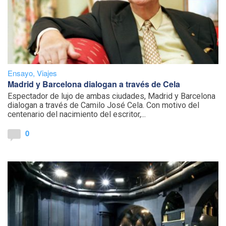
Ensayo
,
Viajes
Madrid y Barcelona dialogan a través de Cela
Espectador de lujo de ambas ciudades, Madrid y Barcelona
dialogan a través de Camilo José Cela. Con motivo del
centenario del nacimiento del escritor,...
0