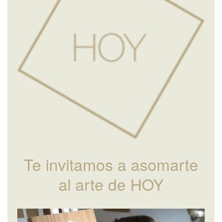
Te invitamos a asomarte
al arte de HOY