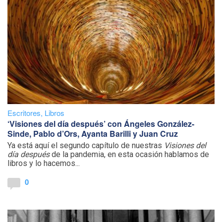
Escritores
,
Libros
‘Visiones del día después’ con Ángeles González-
Sinde, Pablo d’Ors, Ayanta Barilli y Juan Cruz
Ya está aquí el segundo capítulo de nuestras
Visiones del
día después
de la pandemia, en esta ocasión hablamos de
libros y lo hacemos...
0