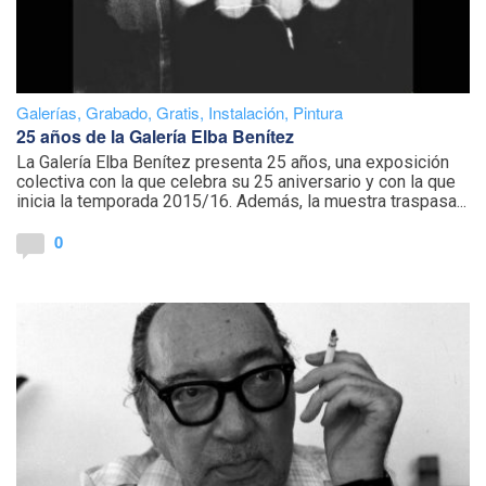
Galerías
,
Grabado
,
Gratis
,
Instalación
,
Pintura
25 años de la Galería Elba Benítez
La Galería Elba Benítez presenta 25 años, una exposición
colectiva con la que celebra su 25 aniversario y con la que
inicia la temporada 2015/16. Además, la
muestra traspasa...
0