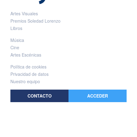
Artes Visuales
Premios Soledad Lorenzo
Libros
Música
Cine
Artes Escénicas
Política de cookies
Privacidad de datos
Nuestro equipo
CONTACTO
ACCEDER