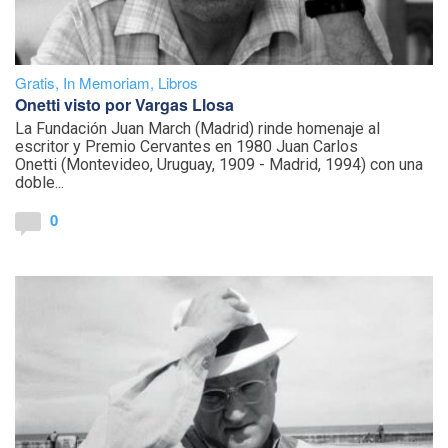
Gratis
,
In Memoriam
,
Libros
Onetti visto por Vargas Llosa
La Fundación Juan March (Madrid) rinde homenaje al
escritor y Premio Cervantes en 1980 Juan Carlos
Onetti (Montevideo, Uruguay, 1909 - Madrid, 1994) con una
doble...
0