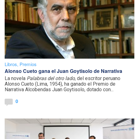
Libros
,
Premios
Alonso Cueto gana el Juan Goytisolo de Narrativa
La novela
Palabras del otro lado
, del escritor peruano
Alonso Cueto (Lima, 1954), ha ganado el Premio de
Narrativa Alcobendas Juan Goytisolo, dotado con...
0