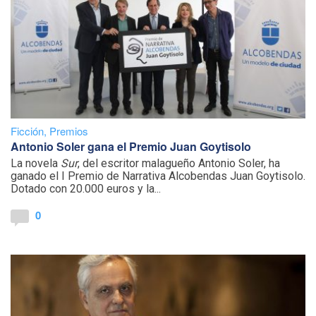
Ficción
,
Premios
Antonio Soler gana el Premio Juan Goytisolo
La novela
Sur
, del escritor malagueño Antonio Soler, ha
ganado el I Premio de Narrativa Alcobendas Juan Goytisolo.
Dotado con 20.000 euros y la...
0