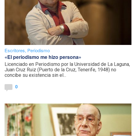
Escritores
,
Periodismo
«El periodismo me hizo persona»
Licenciado en Periodismo por la Universidad de La Laguna,
Juan Cruz Ruiz (Puerto de la Cruz, Tenerife, 1948) no
concibe su existencia sin el...
0