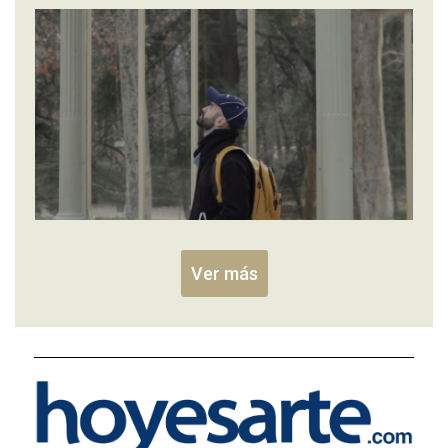
Ver más