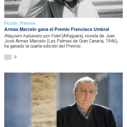
Ficción
,
Premios
Armas Marcelo gana el Premio Francisco Umbral
Réquiem habanero por Fidel
(Alfaguara), novela de Juan
José Armas Marcelo (Las Palmas de Gran Canaria, 1946),
ha ganado la cuarta edición del Premio...
0