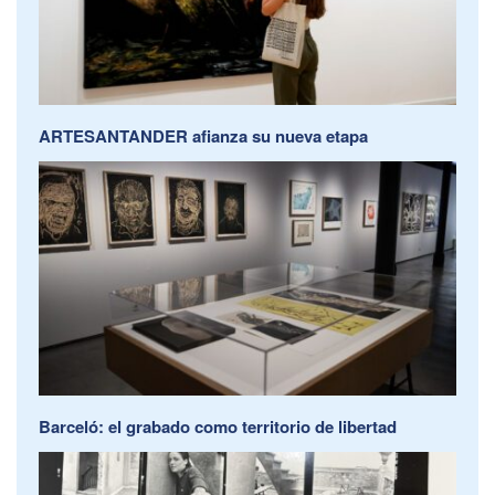
ARTESANTANDER afianza su nueva etapa
Barceló: el grabado como territorio de libertad