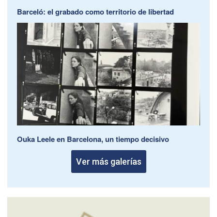
Barceló: el grabado como territorio de libertad
Ouka Leele en Barcelona, un tiempo decisivo
Ver más galerías