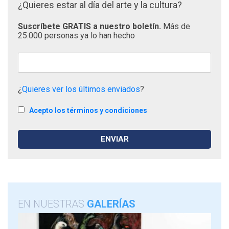
¿Quieres estar al día del arte y la cultura?
Suscríbete GRATIS a nuestro boletín.
Más de
25.000 personas ya lo han hecho
¿
Quieres ver los últimos enviados
?
Acepto los términos y condiciones
EN NUESTRAS
GALERÍAS