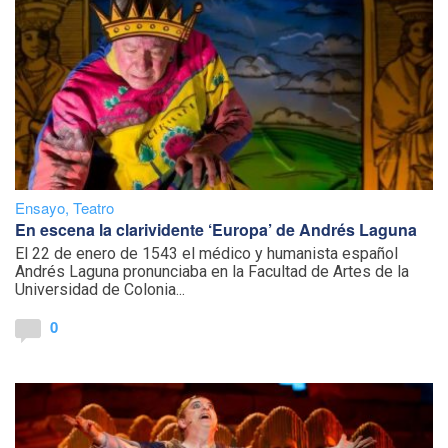
Ensayo
,
Teatro
En escena la clarividente ‘Europa’ de Andrés Laguna
El 22 de enero de 1543 el médico y humanista español
Andrés Laguna pronunciaba en la Facultad de Artes de la
Universidad de Colonia...
0