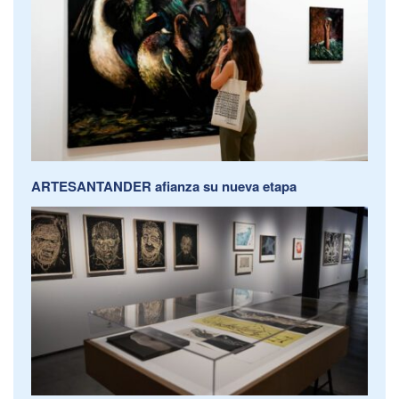
ARTESANTANDER afianza su nueva etapa