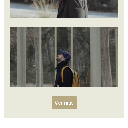
Ver más