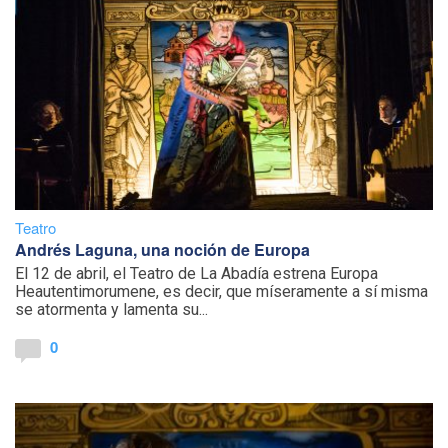
Teatro
Andrés Laguna, una noción de Europa
El 12 de abril, el Teatro de La Abadía estrena Europa
Heautentimorumene, es decir, que míseramente a sí misma
se atormenta y lamenta su...
0