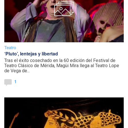
Teatro
‘Pluto’, lentejas y libertad
Tras el éxito cosechado en la 60 edición del Festival de
Teatro Clásico de Mérida, Magüi Mira llega al Teatro Lope
de Vega de...
1