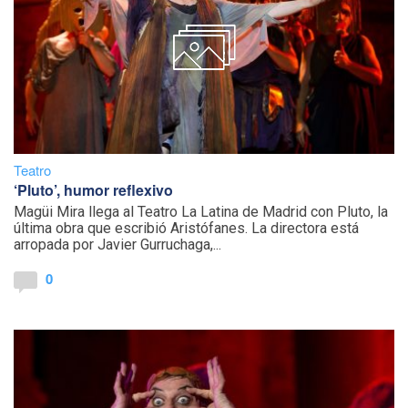
Teatro
‘Pluto’, humor reflexivo
Magüi Mira llega al Teatro La Latina de Madrid con Pluto, la
última obra que escribió Aristófanes. La directora está
arropada por Javier Gurruchaga,...
0