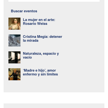
Buscar eventos
La mujer en el arte:
Rosario Weiss
Cristina Megía: detener
la mirada
Naturaleza, espacio y
vacío
‘Madre e hijo’, amor
enfermo y sin límites