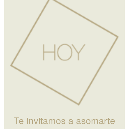
Te invitamos a asomarte